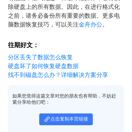
除硬盘上的所有数据。因此，在进行格式化
之前，请务必备份所有重要的数据。更多电
脑数据恢复技巧，可以关注
金舟办公
。
往期好文：
分区丢失了数据怎么恢复
硬盘坏了如何恢复硬盘数据
找不到磁盘怎么办？详细解决方案分享
如果您觉得这篇文章对您的朋友也有帮助，不妨赶
紧分享给他们吧：
点击复制本页链接