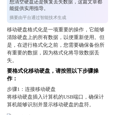
想清空硬盘还是恢复丢失数据，这篇文章都
能提供实用指导。
摘要由平台通过智能技术生成
移动硬盘格式化是一项重要的操作，它能够
清除硬盘上的所有数据，以便重新使用。但
是，在进行格式化之前，您需要确保备份所
有重要的数据，因为格式化将导致数据丢
失。
要格式化移动硬盘，请按照以下步骤操
作：
步骤1：连接移动硬盘
将移动硬盘插入计算机的USB端口，确保计
算机能够识别并显示移动硬盘的盘符。