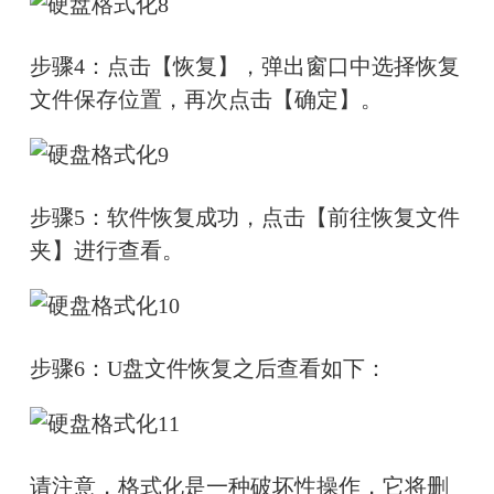
步骤4：点击【恢复】，弹出窗口中选择恢复
文件保存位置，再次点击【确定】。
步骤5：软件恢复成功，点击【前往恢复文件
夹】进行查看。
步骤6：U盘文件恢复之后查看如下：
请注意，格式化是一种破坏性操作，它将删