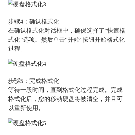
步骤4：确认格式化
在确认格式化对话框中，确保选择了“快速格
式化”选项。然后单击“开始”按钮开始格式化
过程。
步骤5：完成格式化
等待一段时间，直到格式化过程完成。完成
格式化后，您的移动硬盘将被清空，并且可
以重新使用。