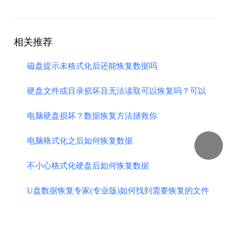
相关推荐
磁盘提示未格式化后还能恢复数据吗
硬盘文件或目录损坏且无法读取可以恢复吗？可以
电脑硬盘损坏？数据恢复方法拯救你
​电脑格式化之后如何恢复数据
不小心格式化硬盘后如何恢复数据
U盘数据恢复专家(专业版)如何找到需要恢复的文件