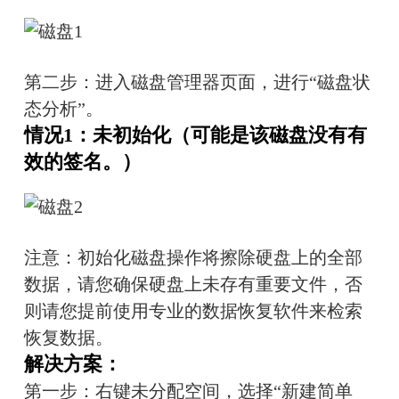
第二步：进入磁盘管理器页面，进行“磁盘状
态分析”。
情况1：未初始化（可能是该磁盘没有有
效的签名。）
注意：初始化磁盘操作将擦除硬盘上的全部
数据，请您确保硬盘上未存有重要文件，否
则请您提前使用专业的数据恢复软件来检索
恢复数据。
解决方案：
第一步：右键未分配空间，选择“新建简单