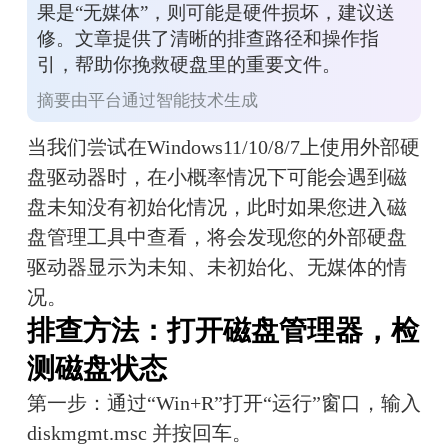
果是“无媒体”，则可能是硬件损坏，建议送
修。文章提供了清晰的排查路径和操作指
引，帮助你挽救硬盘里的重要文件。
摘要由平台通过智能技术生成
当我们尝试在Windows11/10/8/7上使用外部硬
盘驱动器时，在小概率情况下可能会遇到磁
盘未知没有初始化情况，此时如果您进入磁
盘管理工具中查看，将会发现您的外部硬盘
驱动器显示为未知、未初始化、无媒体的情
况。
排查方法：打开磁盘管理器，检
测磁盘状态
第一步：通过“Win+R”打开“运行”窗口，输入
diskmgmt.msc 并按回车。