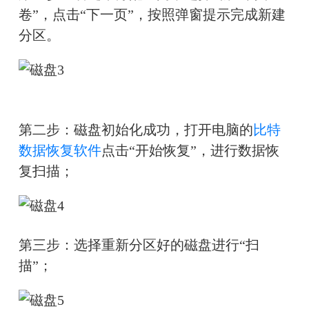
卷”，点击“下一页”，按照弹窗提示完成新建
分区。
第二步：磁盘初始化成功，打开电脑的
比特
数据恢复软件
点击“开始恢复”，进行数据恢
复扫描；
第三步：选择重新分区好的磁盘进行“扫
描”；