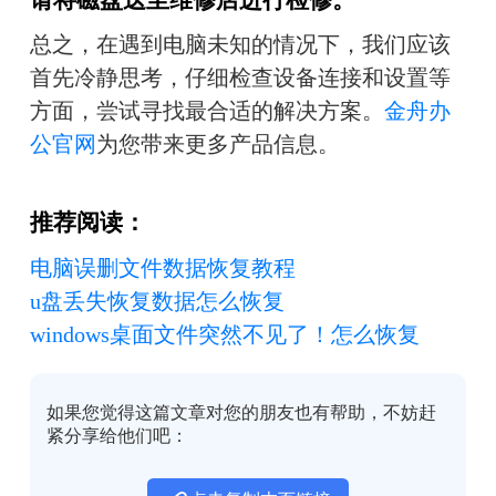
总之，在遇到电脑未知的情况下，我们应该
首先冷静思考，仔细检查设备连接和设置等
方面，尝试寻找最合适的解决方案。
金舟办
公官网
为您带来更多产品信息。
推荐阅读：
电脑误删文件数据恢复教程
u盘丢失恢复数据怎么恢复
windows桌面文件突然不见了！怎么恢复
如果您觉得这篇文章对您的朋友也有帮助，不妨赶
紧分享给他们吧：