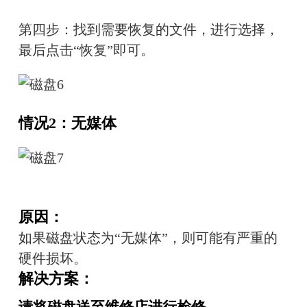
第四步：找到需要恢复的文件，进行选择，
最后点击“恢复”即可。
情况2：无媒体
原因：
如果磁盘状态为“无媒体”，则可能有严重的
硬件损坏。
解决方案：
请将磁盘送至维修店进行检修。