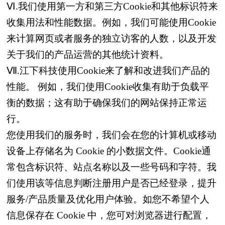
Ⅵ.我们使用第一方和第三方Cookie和其他标识符来
收集用法和性能数据。例如，我们可能使用Cookie
来计算网页或者服务的独立访客的人数，以及开发
关于我们的产品运营的其他统计资料。
Ⅶ.江下科技使用Cookie来了解和改进我们产品的
性能。 例如，我们使用Cookie收集有助于负载平
衡的数据；这有助于确保我们的网站保持正常运
行。
您使用我们的服务时，我们会在您的计算机或移动
设备上存储名为 Cookie 的小数据文件。Cookie通
常包含标识符、站点名称以及一些号码和字符。我
们使用该等信息判断注册用户是否已经登录，提升
服务/产品质量及优化用户体验。如您不希望个人
信息保存在 Cookie 中，您可对浏览器进行配置，