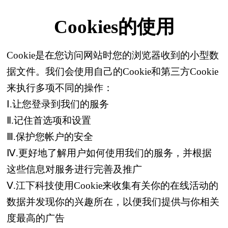
Cookies的使用
Cookie是在您访问网站时您的浏览器收到的小型数
据文件。我们会使用自己的Cookie和第三方Cookie
来执行多项不同的操作：
Ⅰ.让您登录到我们的服务
Ⅱ.记住首选项和设置
Ⅲ.保护您帐户的安全
Ⅳ.更好地了解用户如何使用我们的服务，并根据
这些信息对服务进行完善及推广
Ⅴ.江下科技使用Cookie来收集有关你的在线活动的
数据并发现你的兴趣所在，以便我们提供与你相关
度最高的广告