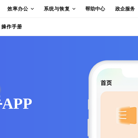
效率办公
系统与恢复
帮助中心
政企服务
操作手册
APP