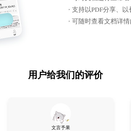
· 支持以PDF分享、
· 可随时查看文档详
用户给我们的评价
FDG音信果子