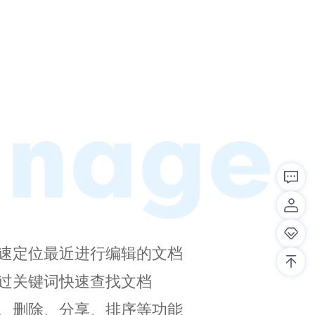
快速定位最近进行编辑的文档
通过关键词快速查找文档
名、删除、分享、排序等功能