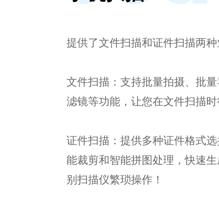
提供了文件扫描和证件扫描两种
文件扫描：支持批量拍摄、批量
滤镜等功能，让您在文件扫描时
证件扫描：提供多种证件格式选
能裁剪和智能拼图处理，快速生
别扫描仪繁琐操作！