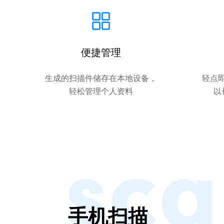
便捷管理
生成的扫描件储存在本地设备，
轻点
轻松管理个人资料
以
手机扫描