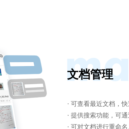
文档管理
· 可查看最近文档，
· 提供搜索功能，可
· 可对文档进行重命