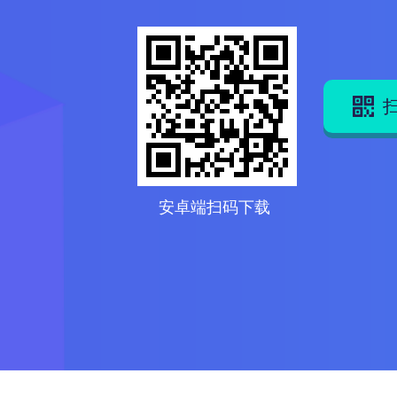
安卓端扫码下载