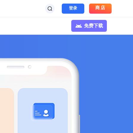
商店
登录
免费下载