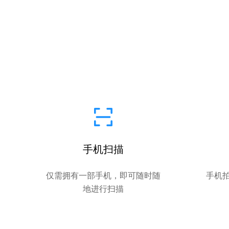
手机扫描
仅需拥有一部手机，即可随时随
手机
地进行扫描