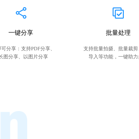
批量处理
一键分享
支持批量拍摄、批量裁剪
即可分享：支持PDF分享、
导入等功能，一键助力
长图分享、以图片分享