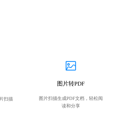
图片转PDF
图片扫描生成PDF文档，轻松阅
片扫描
读和分享