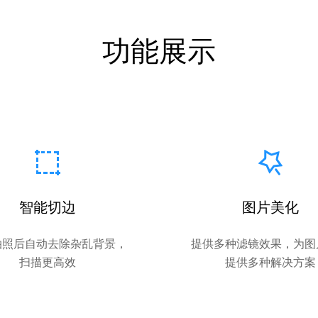
功能展示
智能切边
图片美化
拍照后自动去除杂乱背景，
提供多种滤镜效果，为图
扫描更高效
提供多种解决方案