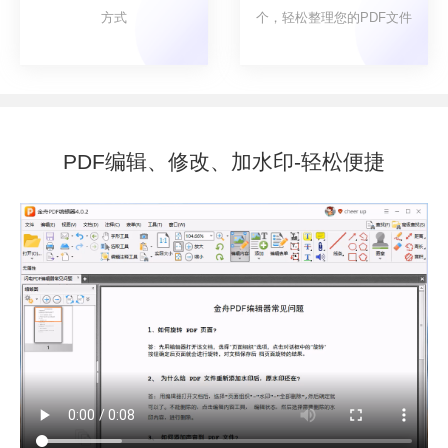
方式
个，轻松整理您的PDF文件
PDF编辑、修改、加水印-轻松便捷