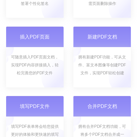
签署个性化签名
需页面删除操作
插入PDF页面
新建PDF文档
可随意插入PDF页面文档，
拥有新建PDF功能，可从文
实现PDF内容拼接插入，轻
件、富文本图像等创建PDF
松完善您的PDF文件
文件，实现PDF轻松创建
填写PDF文件
合并PDF文档
填写PDF表单将会给您提供
拥有合并PDF文档功能，可
更好的体验和更快速的填写
将多个PDF文档合并成一