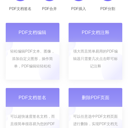
PDF文档签名
PDF合并
PDF插入
PDF分割
PDF文档编辑
PDF文档注释
轻松编辑PDF文本、图像，
强大而且简单易用的PDF编
添加自定义图形，操作简
辑器只需要几次点击即可标
单，PDF编辑轻轻松松
记注释
PDF文档签名
删除PDF页面
可以超快速度签名文档，而
可以任意选中PDF文档页面
且很简单很容易为您的PDF
进行删除，实现PDF文档无