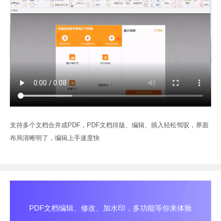
支持多个文档合并成PDF，PDF文档排版、编辑、插入轻松驾驭，界面
布局清晰明了，编辑上手速度快
PDF文档编辑、修改、加水印，多功能等你来体验