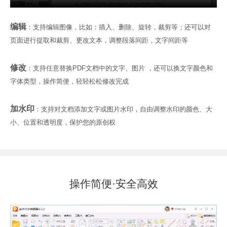
编辑
：支持编辑图像，比如：插入、删除、旋转，裁剪等；还可以对
页面进行提取和裁剪、更改文本，调整段落间距，文字间距等
修改
：支持任意替换PDF文档中的文字、图片 ，还可以换文字颜色和
字体类型，操作简便，轻轻松松修改完成
加水印
：支持对文档添加文字或图片水印，自由调整水印的颜色、大
小、位置和透明度，保护您的原创权
操作简便·安全高效