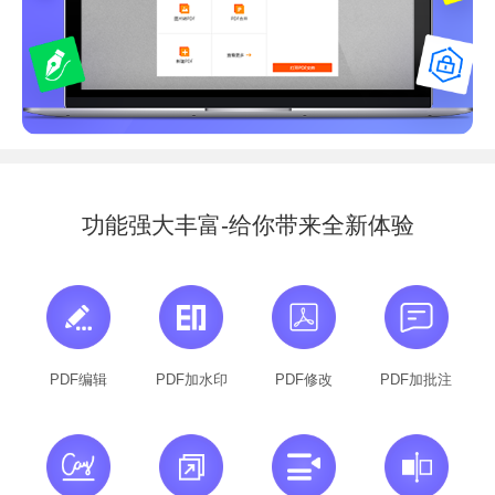
功能强大丰富-给你带来全新体验
PDF编辑
PDF加水印
PDF修改
PDF加批注