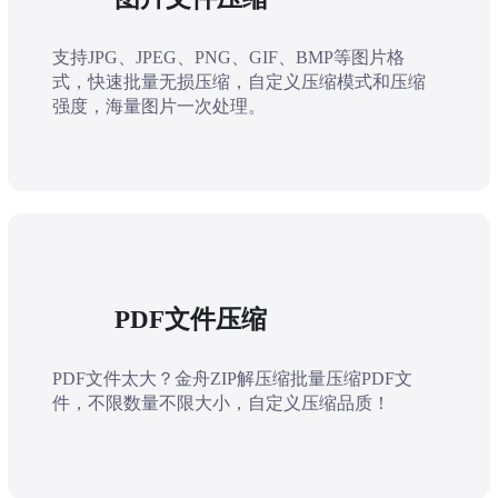
支持JPG、JPEG、PNG、GIF、BMP等图片格
式，快速批量无损压缩，自定义压缩模式和压缩
强度，海量图片一次处理。
PDF文件压缩
PDF文件太大？金舟ZIP解压缩批量压缩PDF文
件，不限数量不限大小，自定义压缩品质！