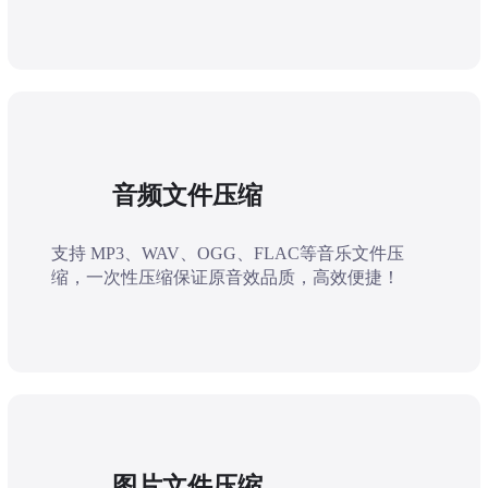
音频文件压缩
支持 MP3、WAV、OGG、FLAC等音乐文件压
缩，一次性压缩保证原音效品质，高效便捷！
图片文件压缩