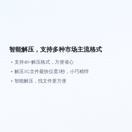
智能解压，支持多种市场主流格式
支持40+解压格式，方便省心
解压1G文件最快仅需3秒，小巧精悍
智能解压，找文件更方便