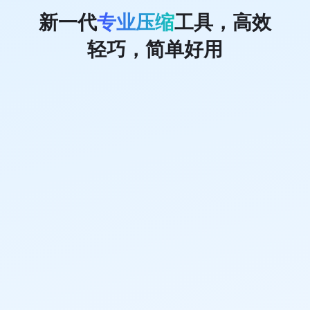
新一代
专业压缩
工具，高效
轻巧，简单好用