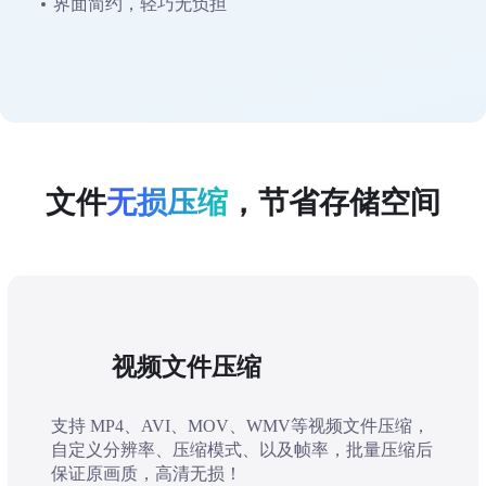
界面简约，轻巧无负担
文件
无损压缩
，节省存储空间
视频文件压缩
支持 MP4、AVI、MOV、WMV等视频文件压缩，
自定义分辨率、压缩模式、以及帧率，批量压缩后
保证原画质，高清无损！