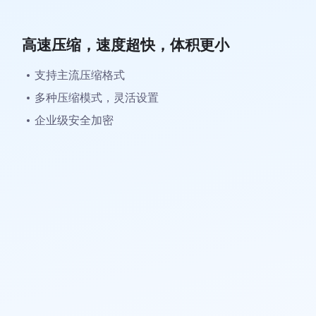
高速压缩，速度超快，体积更小
支持主流压缩格式
多种压缩模式，灵活设置
企业级安全加密