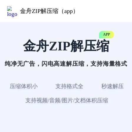
金舟ZIP解压缩（app）
APP
金舟ZIP解压缩
纯净无广告，闪电高速解压缩，支持海量格式
压缩体积小
支持格式全
秒速解压
支持视频/音频/图片/文档体积压缩