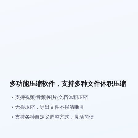
多功能压缩软件，支持多种文件体积压缩
支持视频/音频/图片/文档体积压缩
无损压缩，导出文件不损清晰度
支持各种自定义调整方式，灵活简便