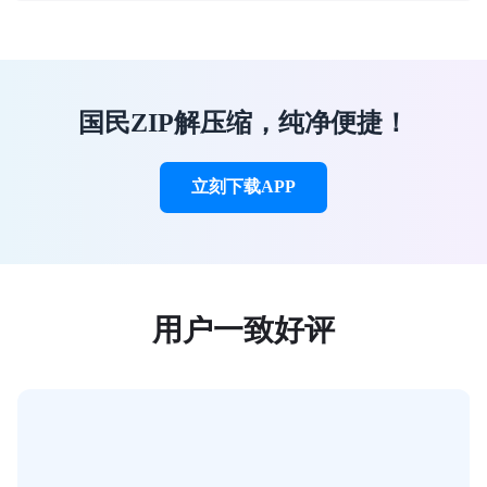
国民ZIP解压缩，纯净便捷！
立刻下载APP
用户一致好评