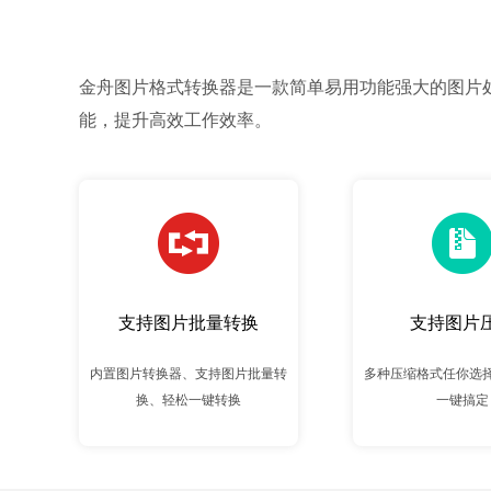
金舟图片格式转换器是一款简单易用功能强大的图片
能，提升高效工作效率。
支持图片批量转换
支持图片
内置图片转换器、支持图片批量转
多种压缩格式任你选
换、轻松一键转换
一键搞定