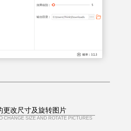
的更改尺寸及旋转图片
O CHANGE SIZE AND ROTATE PICTURES