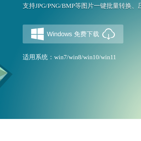
支持JPG/PNG/BMP等图片一键批量转换
Windows 免费下载
适用系统：win7/win8/win10/win11