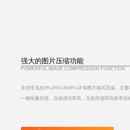
强大的图片压缩功能
POWERFUL IMAGE COMPRESSION FUNCTION
支持常见的JPG/PNG/BMP/GIF等图片格式压缩。主
一键批量压缩、压缩成功率高，无损压缩和高效率压