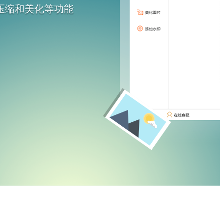
、压缩和美化等功能