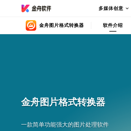
多媒体创意
金舟图片格式转换器
软件介绍
金舟图片格式转换器
一款简单功能强大的图片处理软件