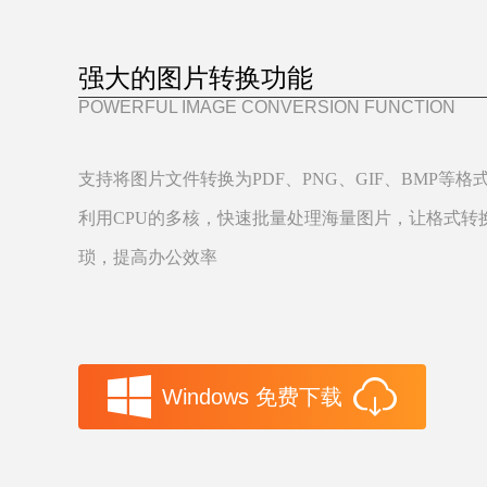
强大的图片转换功能
POWERFUL IMAGE CONVERSION FUNCTION
支持将图片文件转换为PDF、PNG、GIF、BMP等格
利用CPU的多核，快速批量处理海量图片，让格式转
琐，提高办公效率
Windows 免费下载