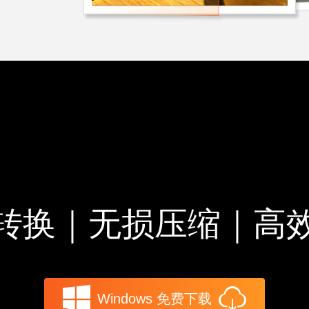
转换｜无损压缩｜高
Windows 免费下载