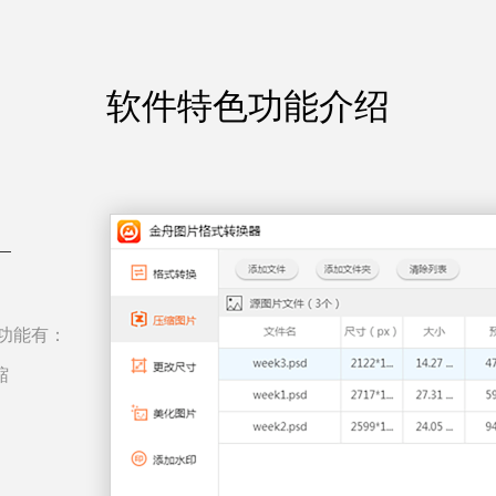
软件特色功能介绍
要功能有：
缩