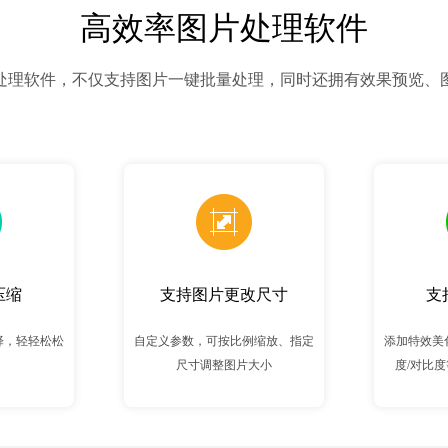
高效率图片处理软件
处理软件，不仅支持图片一键批量处理，同时还拥有效果预览、
压缩
支持图片更改尺寸
支
择，轻轻松松
自定义参数，可按比例缩放、指定
添加特效美
尺寸调整图片大小
度/对比