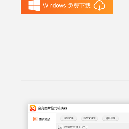
Windows 免费下载