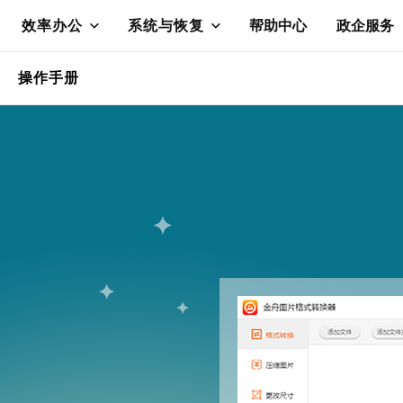
效率办公
系统与恢复
帮助中心
政企服务
操作手册