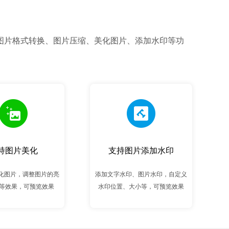
图片格式转换、图片压缩、美化图片、添加水印等功
持图片美化
支持图片添加水印
化图片，调整图片的亮
添加文字水印、图片水印，自定义
度等效果，可预览效果
水印位置、大小等，可预览效果