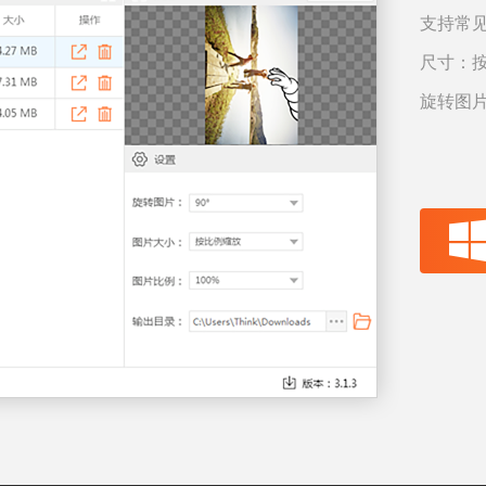
支持常见
尺寸：
旋转图片