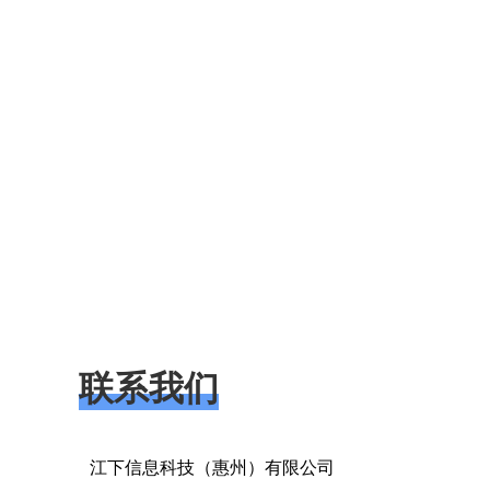
联系我们
江下信息科技（惠州）有限公司