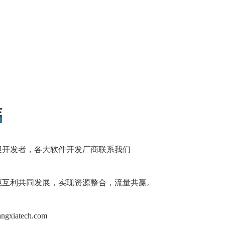
作
迎开发者，各大软件开发厂商联系我们
惠互利共同发展，实现资源整合，流量共赢。
xiatech.com