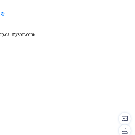
查看
.callmysoft.com/