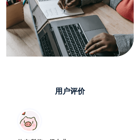
物有所值，很专业
专业平台，恢复成功，不错的体验！以后可
要好好保护电脑的数据，千万不要马虎了~
Sun Rise
用户评价