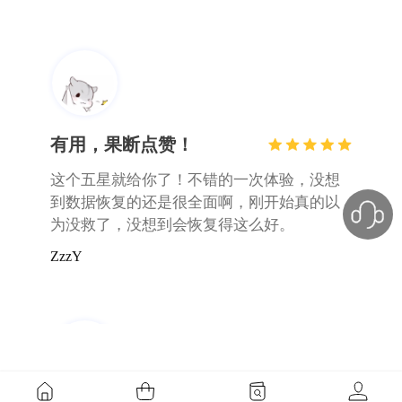
第一次使用，真的很靠谱
因为数据删除造成非常大的焦虑，第一次使
用这种恢复软件，没有想象中差，都恢复回
来了，很开心。
糖炒板栗