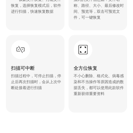
恢复，选择恢复模式后，软件
称、路径、大小、最后修改时
进行扫描，快速恢复数据
间、预览等，双击可预览文
件，可一键恢复
扫描可中断
全方位恢复
扫描过程中，可停止扫描，停
不小心删除、格式化、病毒感
止后再次扫描时，会从上次中
染和不当操作等原因造成的数
断处接着进行扫描
据丢失，都可以使用此款软件
重新获得重要资料