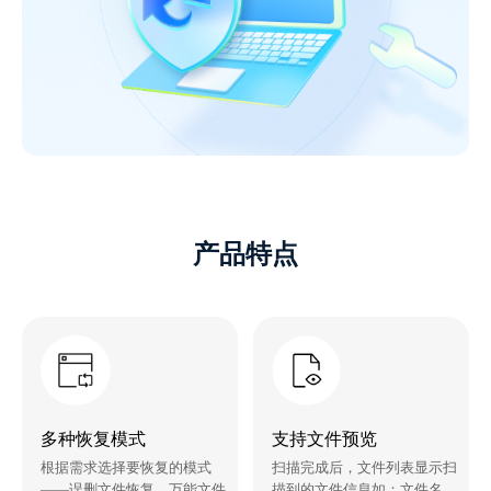
产品特点
多种恢复模式
支持文件预览
根据需求选择要恢复的模式
扫描完成后，文件列表显示扫
——误删文件恢复、万能文件
描到的文件信息如：文件名