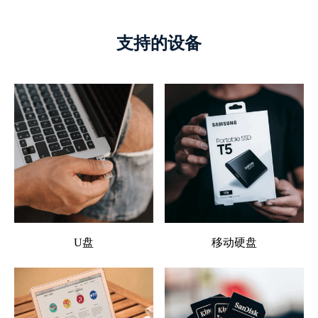
支持的设备
U盘
移动硬盘