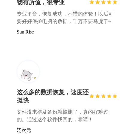
这么多的数据恢复，速度还
挺快
文件没来得及备份就被删了，真的好难过
的。通过这个软件找回的，靠谱！
泛次元
有用，果断点赞！
这个五星就给你了！不错的一次体验，没想
到数据恢复的还是很全面啊，刚开始真的以
为没救了，没想到会恢复得这么好。
ZzzY