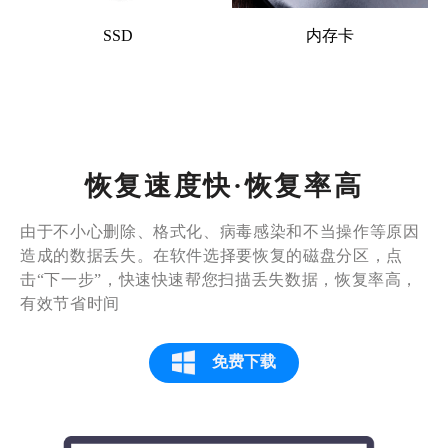
SSD
内存卡
恢复速度快·恢复率高
由于不小心删除、格式化、病毒感染和不当操作等原因
造成的数据丢失。在软件选择要恢复的磁盘分区，点
击“下一步”，快速快速帮您扫描丢失数据，恢复率高，
有效节省时间
免费下载