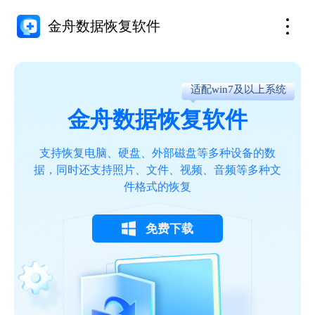
金舟数据恢复软件
适配win7及以上系统
金舟数据恢复软件
支持恢复电脑、硬盘、外部磁盘等多种设备的数
据，同时还支持照片、文件、视频、音频等多种文
件格式的恢复
免费下载