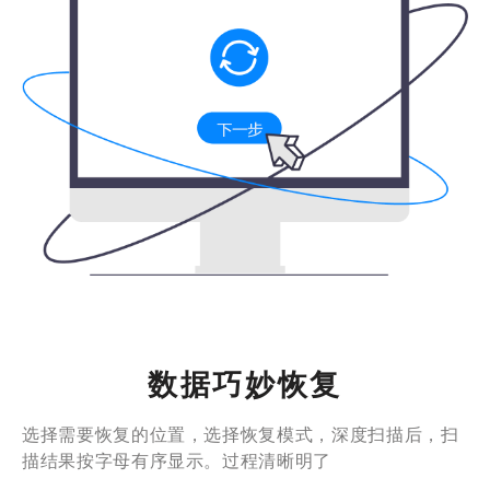
数据巧妙恢复
选择需要恢复的位置，选择恢复模式，深度扫描后，扫
描结果按字母有序显示。过程清晰明了