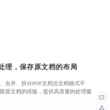
处理，保存原文档的布局
、合并、拆分PDF文档后文档格式不
留原文档的排版，提供高质量的处理服