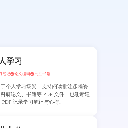
人学习
习笔记
论文编辑
批注书籍
用于个人学习场景，支持阅读批注课程资
科研论文、书籍等 PDF 文件，也能新建
 PDF 记录学习笔记与心得。