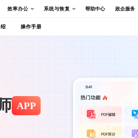
效率办公
系统与恢复
帮助中心
政企服务
介绍
操作手册
师
APP