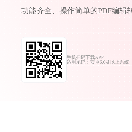
功能齐全、操作简单的PDF编辑
手机扫码下载APP
适用系统：安卓6.0及以上系统