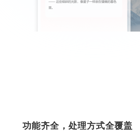
功能齐全，处理方式全覆盖