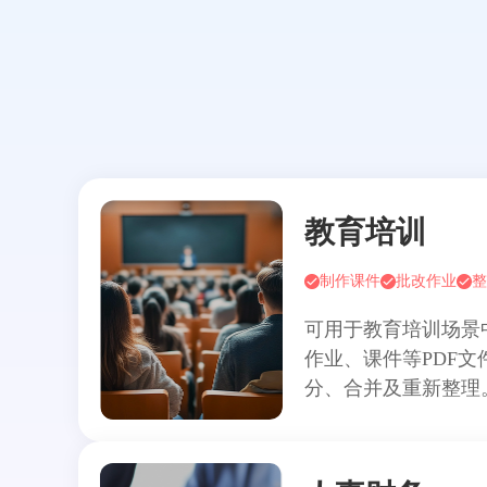
教育培训
制作课件
批改作业
整
可用于教育培训场景
作业、课件等PDF
分、合并及重新整理