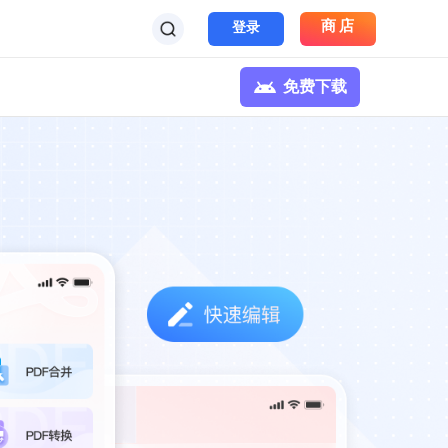
商店
登录
免费下载