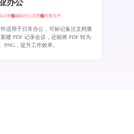
业办公
议记录
编辑办公文档
转换文件
软件适用于日常办公，可标记备注文档重
新建 PDF 记录会议，还能将 PDF 转为
G、PNG，提升工作效率。