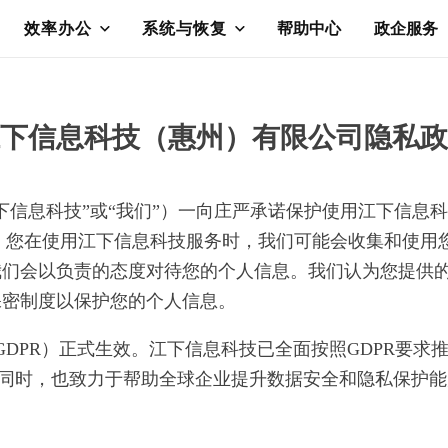
效率办公
系统与恢复
帮助中心
政企服务
下信息科技（惠州）有限公司隐私政
下信息科技”或“我们”）一向庄严承诺保护使用江下信息
隐私。您在使用江下信息科技服务时，我们可能会收集和使
我们会以负责的态度对待您的个人信息。我们认为您提供
保密制度以保护您的个人信息。
（GDPR）正式生效。江下信息科技已全面按照GDPR要求
绪同时，也致力于帮助全球企业提升数据安全和隐私保护能