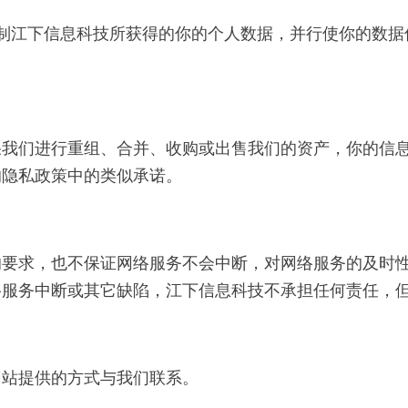
和控制江下信息科技所获得的你的个人数据，并行使你的数
果我们进行重组、合并、收购或出售我们的资产，你的信
的隐私政策中的类似承诺。
的要求，也不保证网络服务不会中断，对网络服务的及时
络服务中断或其它缺陷，江下信息科技不承担任何责任，
网站提供的方式与我们联系。