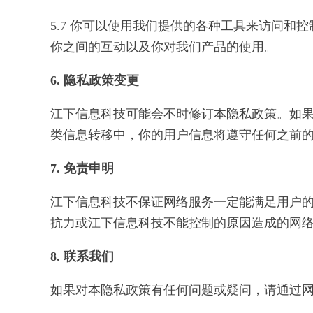
5.7 你可以使用我们提供的各种工具来访问
你之间的互动以及你对我们产品的使用。
6. 隐私政策变更
江下信息科技可能会不时修订本隐私政策。如
类信息转移中，你的用户信息将遵守任何之前
7. 免责申明
江下信息科技不保证网络服务一定能满足用户
抗力或江下信息科技不能控制的原因造成的网
8. 联系我们
如果对本隐私政策有任何问题或疑问，请通过