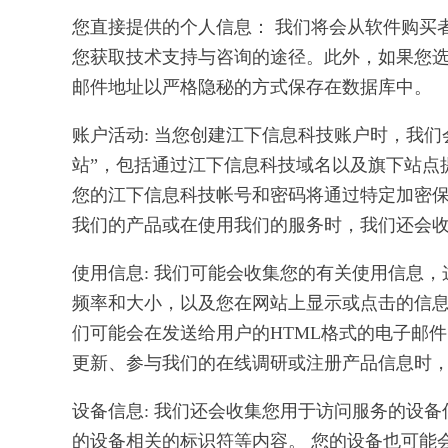
您直接提供的个人信息： 我们将会从软件购买
您获取技术支持与咨询的途径。此外，如果您
邮件地址以严格隐秘的方式保存在数据库中。
账户活动: 当您创建江下信息科技账户时，我
站”，包括通过江下信息科技域名以及旗下站点
您的江下信息科技帐号和密码将通过特定加密
我们的产品或在使用我们的服务时，我们还会
使用信息: 我们可能会收集您的有关使用信息
频率和大小，以及您在网站上显示或点击的信息
们可能会在发送给用户的HTML格式的电子邮
更新、参与我们的在线调研或注册产品信息时
设备信息: 我们还会收集您用于访问服务的设
的设备相关的标识符等内容。 您的设备也可能