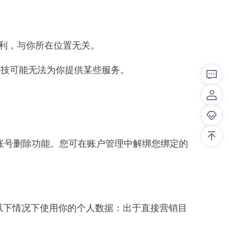
权利，与你所在位置无关。
科技可能无法为你提供某些服务。
提供账号删除功能。您可在账户管理中解绑您绑定的
在以下情况下使用你的个人数据：出于直接营销目