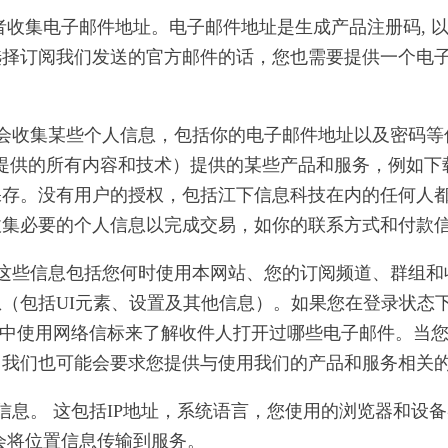
者收集电子邮件地址。电子邮件地址是生成产品注册码, 
选择订阅我们发送的官方邮件的话，您也需要提供一个电
们会收集某些个人信息，包括你的电子邮件地址以及密码等
提供的所有内容和技术）提供的某些产品和服务，例如下
保存。没有用户的授权，包括江下信息科技在内的任何人
收集必要的个人信息以完成交易，如你的联系方式和付款
，这些信息包括您何时使用本网站、您的订阅频道、群组
（包括UI元素、设置及其他信息）。如果您在登录状态
件中使用网络信标来了解收件人打开过哪些电子邮件。当
，我们也可能会要求您提供与使用我们的产品和服务相关
备信息。 这包括IP地址，系统语言，您使用的浏览器和设
会将位置信息传输到服务。