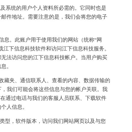
以及系统的用户个人资料所必需的。它同时也是
子邮件地址。需要注意的是，我们会将您的电子
信息。此账户用于使用我们的网站（统称“网
载江下信息科技软件和访问江下信息科技服务。
都无法访问您的江下信息科技帐户。当用户购买
信息。
和收藏夹、通信联系人、查看的内容、数据传输的
下，我们可能会将这些信息与您的帐户关联。我
您在通过电话与我们的客服人员联系、下载软件
的个人信息。
备类型，软件版本，访问我们网站网页以及与您