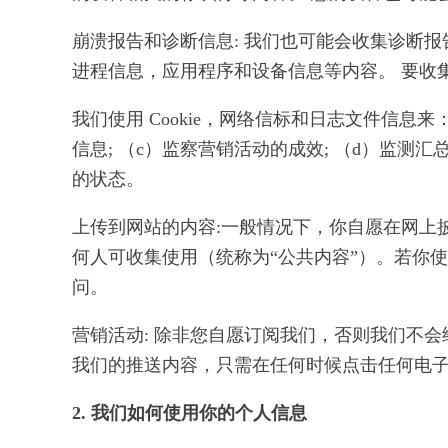
崩溃报告和诊断信息: 我们也可能会收集诊断
进程信息，应用程序和设备信息等内容。 要收
我们使用 Cookie，网络信标和日志文件信
信息; （c）监察营销活动的成效; （d）监
的状态。
上传到网站的内容:一般情况下，你自愿在网上
何人可收集使用（统称为“公共内容”）。若你
问。
营销活动: 除非您自愿订阅我们，否则我们不
我们的推送内容，只需在任何时候点击任何电子
2. 我们如何使用你的个人信息