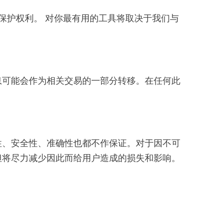
据保护权利。 对你最有用的工具将取决于我们与
息可能会作为相关交易的一部分转移。在任何此
性、安全性、准确性也都不作保证。对于因不可
但将尽力减少因此而给用户造成的损失和影响。