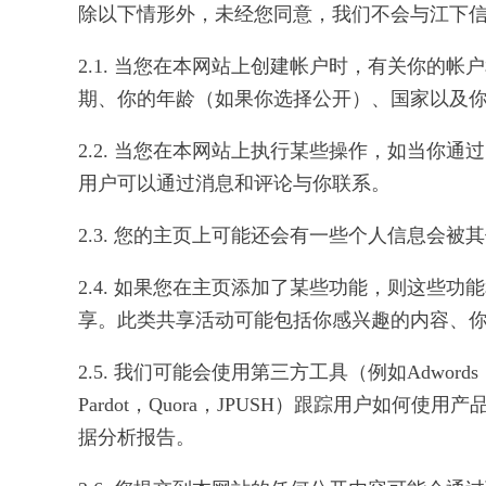
除以下情形外，未经您同意，我们不会与江下
2.1. 当您在本网站上创建帐户时，有关你
期、你的年龄（如果你选择公开）、国家以及
2.2. 当您在本网站上执行某些操作，如当你
用户可以通过消息和评论与你联系。
2.3. 您的主页上可能还会有一些个人信息
2.4. 如果您在主页添加了某些功能，则这
享。此类共享活动可能包括你感兴趣的内容、
2.5. 我们可能会使用第三方工具（例如Adwords，Bing，bug
Pardot，Quora，JPUSH）跟踪用户
据分析报告。