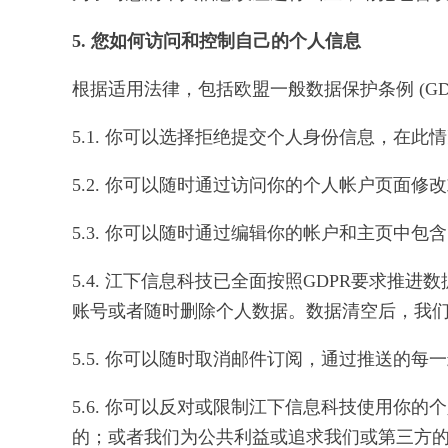
5. 您如何访问和控制自己的个人信息
根据适用法律，包括欧盟一般数据保护条例 (G
5.1. 你可以选择拒绝提交个人身份信息，
5.2. 你可以随时通过访问你的个人帐户页面
5.3. 你可以随时通过编辑你的帐户和主页中
5.4. 江下信息科技已全面按照GDPR要求推
账号或者随时删除个人数据。数据清空后，我
5.5. 你可以随时取消邮件订阅，通过推送的每
5.6. 你可以反对或限制江下信息科技使用你
的；或者我们为公共利益或追求我们或第三方