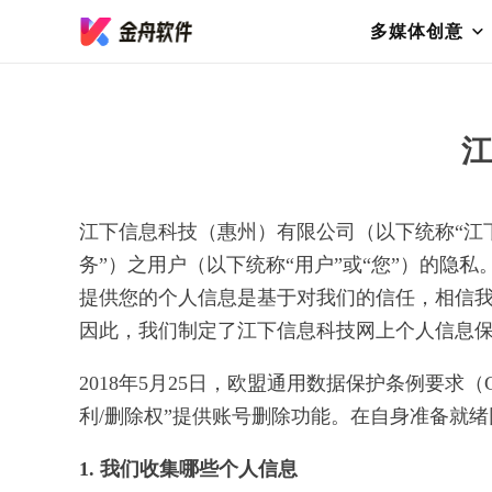
多媒体创意
江
江下信息科技（惠州）有限公司（以下统称“江
务”）之用户（以下统称“用户”或“您”）的
提供您的个人信息是基于对我们的信任，相信
因此，我们制定了江下信息科技网上个人信息
2018年5月25日，欧盟通用数据保护条例要求
利/删除权”提供账号删除功能。在自身准备就
1. 我们收集哪些个人信息