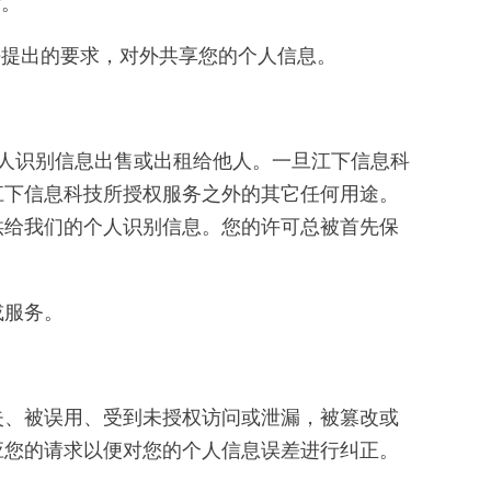
看。
法提出的要求，对外共享您的个人信息。
个人识别信息出售或出租给他人。一旦江下信息科
江下信息科技所授权服务之外的其它任何用途。
供给我们的个人识别信息。您的许可总被首先保
或服务。
失、被误用、受到未授权访问或泄漏，被篡改或
应您的请求以便对您的个人信息误差进行纠正。