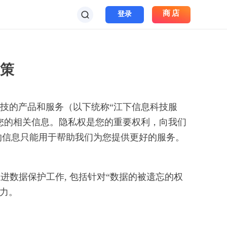
商店
登录
策
科技的产品和服务（以下统称“江下信息科技服
用您的相关信息。隐私权是您的重要权利，向我们
的信息只能用于帮助我们为您提供更好的服务。
推进数据保护工作, 包括针对“数据的被遗忘的权
力。