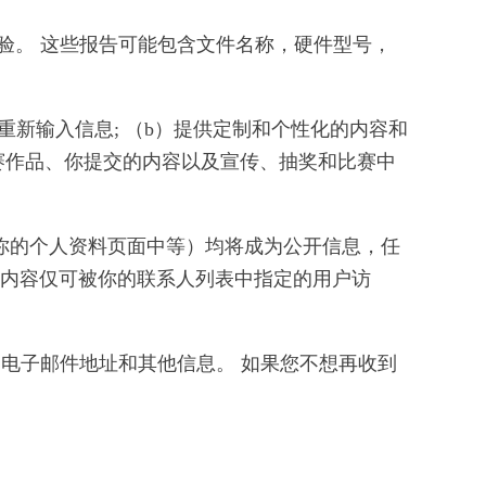
验。 这些报告可能包含文件名称，硬件型号，
重新输入信息; （b）提供定制和个性化的内容和
的参赛作品、你提交的内容以及宣传、抽奖和比赛中
你的个人资料页面中等）均将成为公开信息，任
该内容仅可被你的联系人列表中指定的用户访
的电子邮件地址和其他信息。 如果您不想再收到