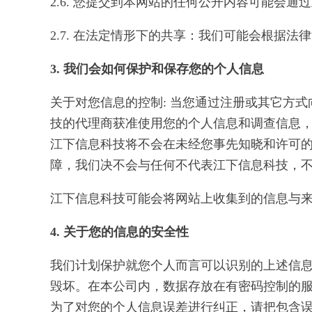
2.6. 您提交到本网站的任何公开内容可能会
2.7. 在法定情形下的共享：我们可能会根
3. 我们会如何保护和保存您的个人信息
关于对您信息的控制: 当您通过注册或其它方
技的代理商获准使用您的个人信息和调查信息
江下信息科技将不会在未经您事先知晓和许可
障，我们决不会与任何不代表江下信息科技，
江下信息科技可能会将网站上收集到的信息与
4. 关于您的信息的安全性
我们计划保护就您个人而言可以识别的上述信
毁坏。在本公司内，数据存放在有密码控制的
为了对您的个人信息误差进行纠正，请把包含