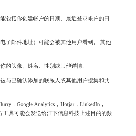
这可能包括你创建帐户的日期、最近登录帐户的日
的电子邮件地址）可能会被其他用户看到。 其他
括你的头像、姓名、性别或其他详情。
能会被与已确认添加的联系人或其他用户搜集和共
，Google Analytics，Hotjar，LinkedIn，
类第三方工具可能会发送给江下信息科技上述目的的数