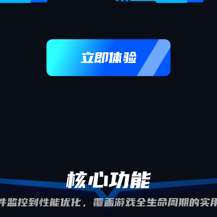
立即体验
核心功能
件监控到性能优化，覆盖游戏全生命周期的实