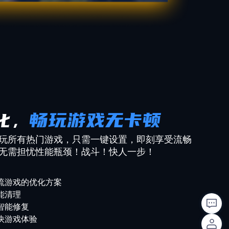
畅玩游戏无卡顿
化，
玩所有热门游戏，只需一键设置，即刻享受流畅
无需担忧性能瓶颈！战斗！快人一步！
流游戏的优化方案
能清理
智能修复
快游戏体验