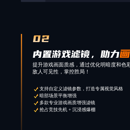
02
内置游戏滤镜，助力
提升游戏画面质感，通过优化明暗度和色
敌人可见性，掌控胜局！
支持自定义滤镜参数，打造专属视觉风格
暗部场景平衡增强
多款专业游戏画质增强滤镜
抢占竞技先机 + 沉浸感爆棚