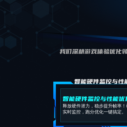
我们深耕游戏体验优化领
智能硬件监控与性
智能硬件监控与性能优
释放硬件潜力，稳步提升帧率！
实时监控，跑分优化一键搞定。