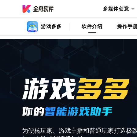
多媒体创意
游戏多多
软件介绍
操作手
游戏
多多
你的
智能游戏助手
为硬核玩家、游戏主播和普通玩家打造极