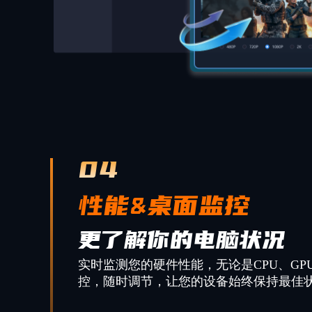
04
性能&桌面监控
更了解你的电脑状况
实时监测您的硬件性能，无论是CPU、GP
控，随时调节，让您的设备始终保持最佳