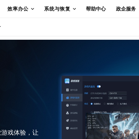
效率办公
系统与恢复
帮助中心
政企服务
册
致游戏体验，让