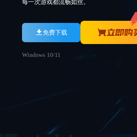
每一次游戏都流畅如丝。
立即购
免费下载
Windows 10/11