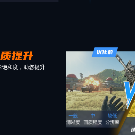
画质提升
彩饱和度，助您提升