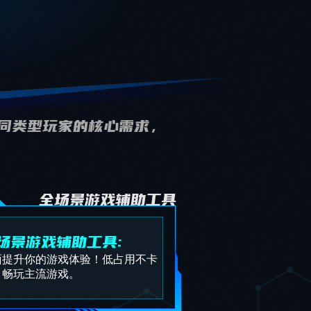
不同类型玩家的核心需求，
全场景游戏辅助工具
场景游戏辅助工具:
面提升你的游戏体验！低占用不卡
，畅玩主流游戏。