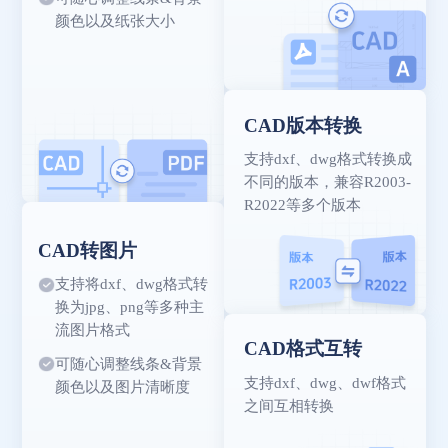
颜色以及纸张大小
CAD版本转换
支持dxf、dwg格式转换成
不同的版本，兼容R2003-
R2022等多个版本
CAD转图片
支持将dxf、dwg格式转
换为jpg、png等多种主
流图片格式
CAD格式互转
可随心调整线条&背景
支持dxf、dwg、dwf格式
颜色以及图片清晰度
之间互相转换