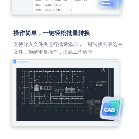
操作简单，一键轻松批量转换
支持导入文件夹进行批量添加，一键转换列表选中
文件，拒绝重复操作，提高工作效率