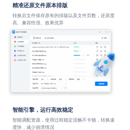
精准还原文件原本排版
转换后文件保存原有的排版以及文件页数，还原度
高、兼容性强、效果优异
智能引擎，运行高效稳定
智能调配资源，使用过程稳定流畅不卡顿，转换速
度快，减少崩溃情况