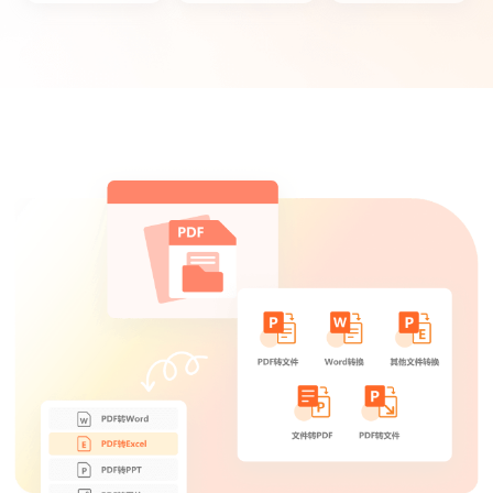
鱼仙E
个人觉得这款PDF转换器操作简单，非常适
合我们这些新手。
菜菜菜心
这款PDF转换器功能很多，可以满足工作上
的文档转换需求,很实用！