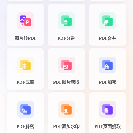
图片转PDF
PDF分割
PDF合并
PDF压缩
PDF图片获取
PDF加密
PDF解密
PDF添加水印
PDF页面提取