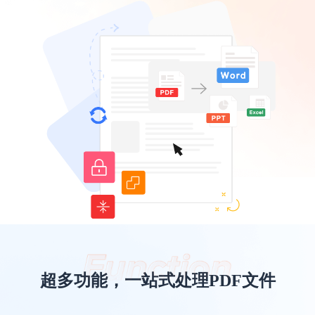
超多功能，一站式处理PDF文件