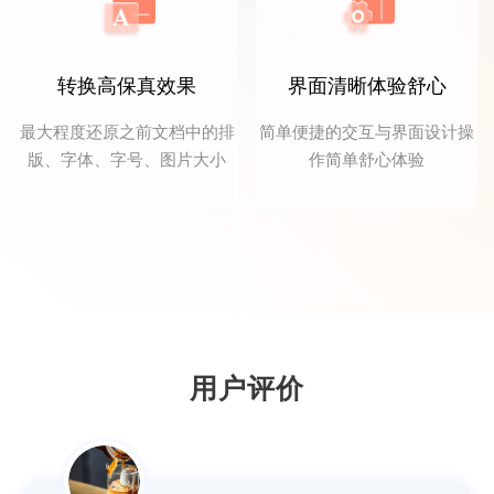
转换高保真效果
界面清晰体验舒心
最大程度还原之前文档中的排
简单便捷的交互与界面设计操
版、字体、字号、图片大小
作简单舒心体验
FDG音信果子
我用来将PDF文件转Word文档，转换速度很
快，而且格式都没有乱，非常方便，赞！
用户评价