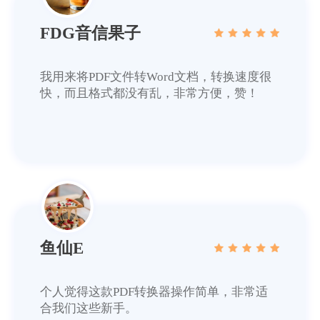
鱼仙E
个人觉得这款PDF转换器操作简单，非常适
合我们这些新手。
菜菜菜心
这款PDF转换器功能很多，可以满足工作上
的文档转换需求,很实用！