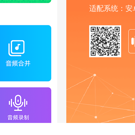
适配系统：安卓