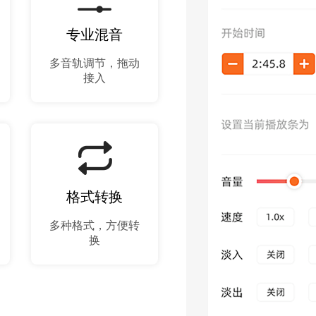
专业混音
多音轨调节，拖动
接入
格式转换
多种格式，方便转
换