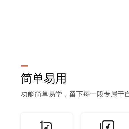
简单易用
功能简单易学，留下每一段专属于自