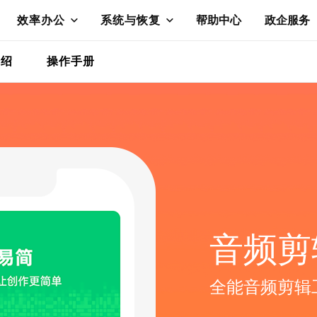
效率办公
系统与恢复
帮助中心
政企服务
介绍
操作手册
音频剪
全能音频剪辑