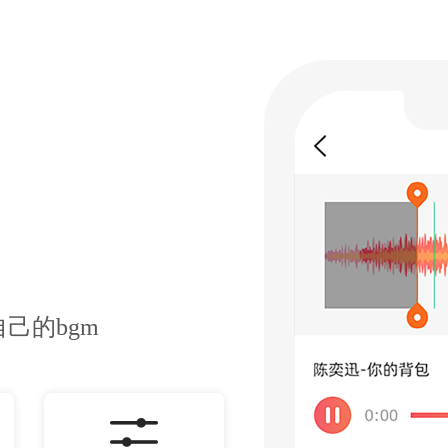
己的bgm