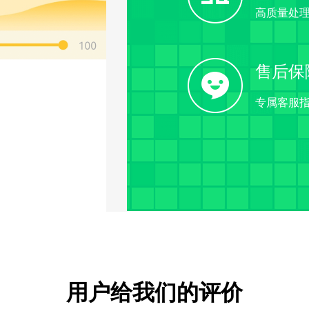
高质量处
售后保
专属客服
用户给我们的评价