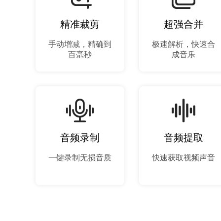
精准裁剪
超强合并
手动增减，精确到
极速解析，快速合
百毫秒
成音乐
音频录制
音频提取
一键录制无损音质
快速获取视频声音