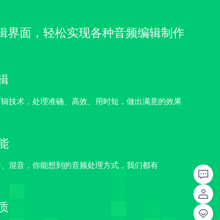
辑界面，轻松实现各种音频编辑制作
辑
剪辑技术，处理准确、高效、用时短，做出满意的效果
能
并、混音，你能想到的音频处理方式，我们都有
质