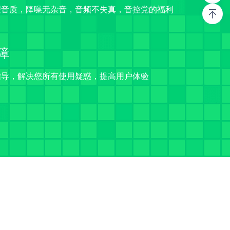
理音质，降噪无杂音，音频不失真，音控党的福利
障
指导，解决您所有使用疑惑，提高用户体验