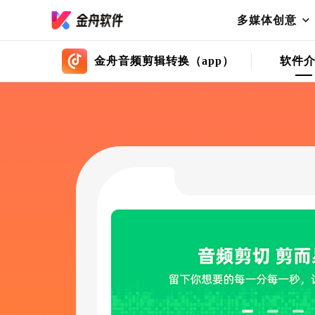
多媒体创意
金舟音频剪辑转换（app）
软件