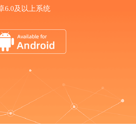
6.0及以上系统