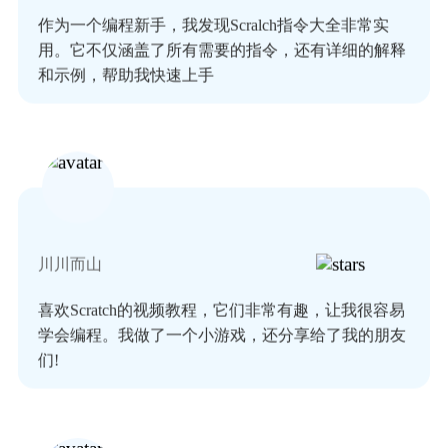
作为一个编程新手，我发现Scralch指令大全非常实
用。它不仅涵盖了所有需要的指令，还有详细的解释
和示例，帮助我快速上手
川川而山
喜欢Scratch的视频教程，它们非常有趣，让我很容易
学会编程。我做了一个小游戏，还分享给了我的朋友
们!