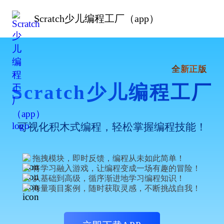
Scratch少儿编程工厂（app）
全新正版
Scratch少儿编程工厂
可视化积木式编程，轻松掌握编程技能！
拖拽模块，即时反馈，编程从未如此简单！
将学习融入游戏，让编程变成一场有趣的冒险！
从基础到高级，循序渐进地学习编程知识！
海量项目案例，随时获取灵感，不断挑战自我！