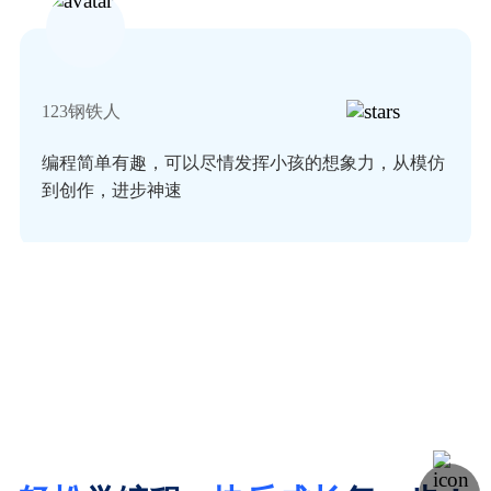
123钢铁人
编程简单有趣，可以尽情发挥小孩的想象力，从模仿
到创作，进步神速
SPman
编程是图形化的，有很多视频教程和优秀案例可以学