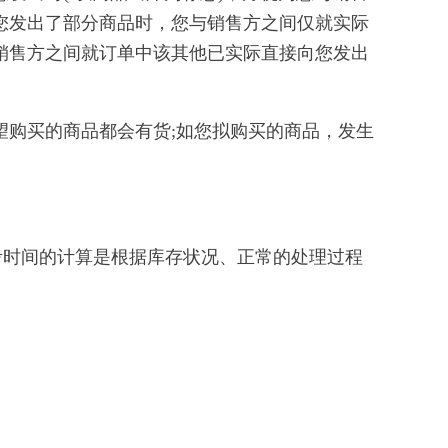
您发出了部分商品时，您与销售方之间仅就实际
销售方之间就订单中该其他已实际直接向您发出
望购买的商品都会有货;如您拟购买的商品，发生
参考时间的计算是根据库存状况、正常的处理过程