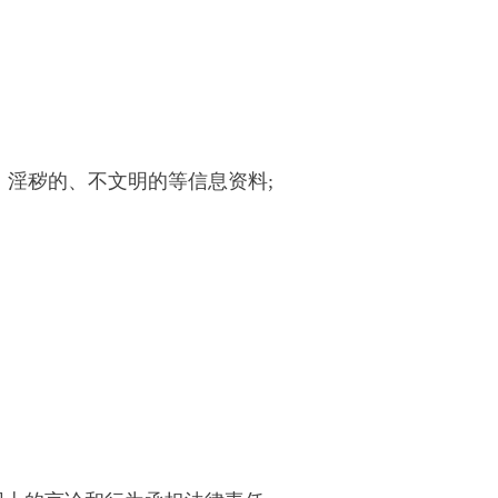
，淫秽的、不文明的等信息资料;