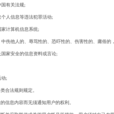
中国有关法规;
取个人信息等违法犯罪活动;
国家计算机信息系统;
的、中伤他人的、辱骂性的、恐吓性的、伤害性的、庸俗的
及国家安全的信息资料或言论;
动;
各类合法规则规定。
实的信息内容而无须通知用户的权利。