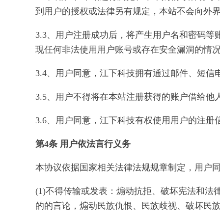
到用户的授权或法律另有规定，本站不会向外
3.3、用户注册成功后，将产生用户名和密码
现任何非法使用用户账号或存在安全漏洞的情
3.4、用户同意，江下科技拥有通过邮件、短
3.5、用户不得将在本站注册获得的账户借给
3.6、用户同意，江下科技有权使用用户的注
第4条 用户依法言行义务
本协议依据国家相关法律法规规章制定，用户
(1)不得传输或发表：煽动抗拒、破坏宪法和
的的言论，煽动民族仇恨、民族歧视、破坏民族