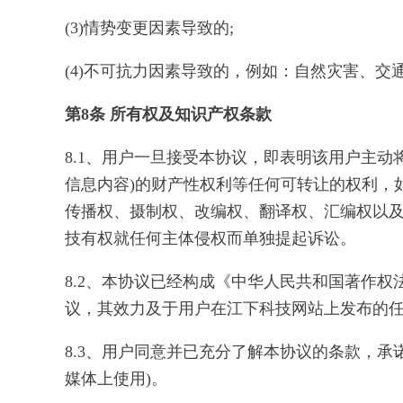
(3)情势变更因素导致的;
(4)不可抗力因素导致的，例如：自然灾害、交
第8条 所有权及知识产权条款
8.1、用户一旦接受本协议，即表明该用户主
信息内容)的财产性权利等任何可转让的权利，
传播权、摄制权、改编权、翻译权、汇编权以及
技有权就任何主体侵权而单独提起诉讼。
8.2、本协议已经构成《中华人民共和国著作权
议，其效力及于用户在江下科技网站上发布的
8.3、用户同意并已充分了解本协议的条款，
媒体上使用)。