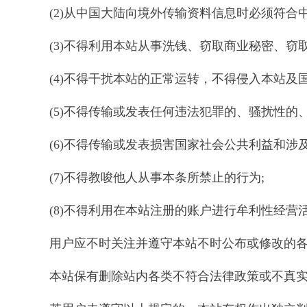
(2)从中国大陆向境外传输资料信息时必须符合
(3)不得利用本站从事洗钱、窃取商业秘密、窃
(4)不得干扰本站的正常运转，不得侵入本站及
(5)不得传输或发表任何违法犯罪的、骚扰性
(6)不得传输或发表损害国家社会公共利益和涉
(7)不得教唆他人从事本条所禁止的行为;
(8)不得利用在本站注册的账户进行牟利性经营活
用户应不时关注并遵守本站不时公布或修改的
本站保有删除站内各类不符合法律政策或不真