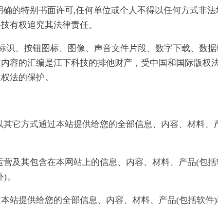
技明确的特别书面许可,任何单位或个人不得以任何方式非
科技有权追究其法律责任。
表、标识、按钮图标、图像、声音文件片段、数字下载、数
有内容的汇编是江下科技的排他财产，受中国和国际版权
版权法的保护。
其它方式通过本站提供给您的全部信息、内容、材料、产品
运营及其包含在本网站上的信息、内容、材料、产品(包括
)。
本站提供给您的全部信息、内容、材料、产品(包括软件