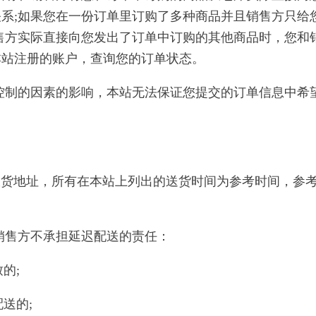
系;如果您在一份订单里订购了多种商品并且销售方只给
售方实际直接向您发出了订单中订购的其他商品时，您和
本站注册的账户，查询您的订单状态。
以控制的因素的影响，本站无法保证您提交的订单信息中希
定的收货地址，所有在本站上列出的送货时间为参考时间，
，销售方不承担延迟配送的责任：
的;
送的;