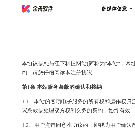
多媒体创意
本协议是您与江下科技网站(简称为"本站"，网址：w
约，请您仔细阅读本注册协议。
第1条 本站服务条款的确认和接纳
1.1、本站的各项电子服务的所有权和运作权
议条款是处理双方权利义务的契约，始终有效
1.2、用户点击同意本协议的，即视为用户确