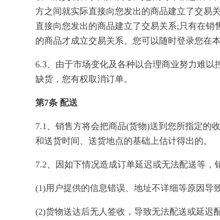
方之间就实际直接向您发出的商品建立了交易关
直接向您发出的商品建立了交易关系;只有在销
的商品才成立交易关系。您可以随时登录您在
6.3、由于市场变化及各种以合理商业努力难
缺货，您有权取消订单。
第7条 配送
7.1、销售方将会把商品(货物)送到您所指
和送货时间、送货地点的基础上估计得出的。
7.2、因如下情况造成订单延迟或无法配送等
(1)用户提供的信息错误、地址不详细等原因导致
(2)货物送达后无人签收，导致无法配送或延迟配