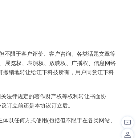
括但不限于客户评价、客户咨询、各类话题文章等
权、展览权、表演权、放映权、广播权、信息网络
可撤销地转让给江下科技所有，用户同意江下科
及相关法律规定的著作财产权等权利转让书面协
协议订立前还是本协议订立后。
主体以任何方式使用(包括但不限于在各类网站、