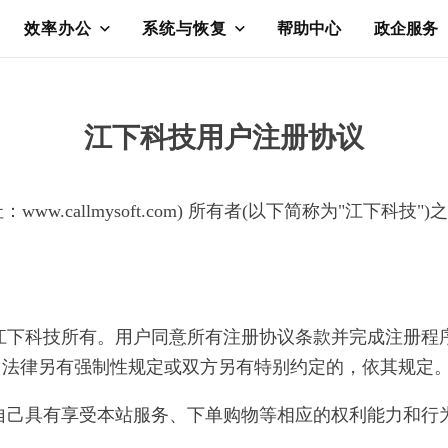
效率办公
系统与恢复
帮助中心
政企服务
江下科技用户注册协议
ww.callmysoft.com) 所有者(以下简称为"江下
归江下科技所有。用户同意所有注册协议条款并完成注册
，法律另有强制性规定或双方另有特别约定的，依其规定
认自己具有享受本站服务、下单购物等相应的权利能力和行