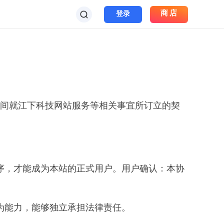
商店
登录
科技")之间就江下科技网站服务等相关事宜所订立的契
程序，才能成为本站的正式用户。用户确认：本协
。
为能力，能够独立承担法律责任。