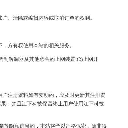
账户、清除或编辑内容或取消订单的权利。
下，方有权使用本站的相关服务。
制解调器及其他必备的上网装置;(2)上网开
，用户注册资料如有变动的，应及时更新其注册资
后果，并且江下科技保留终止用户使用江下科技
邮箱等隐私信息的，本站将予以严格保密，除非得