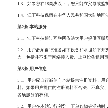
1.3、如果您在18周岁以下，您只能在父母或
1.4、江下科技保留在中华人民共和国大陆地
第2条 本站服务
2.1、江下科技通过互联网依法为用户提供互
2.2、用户必须自行准备如下设备和承担如下开
支，包括并不限于网络接入费、上网设备租用
第3条 用户信息
3.1、用户应自行诚信向本站提供注册资料，
料。如果用户提供的注册资料不合法、不真实
各项服务的权利。
3.2、用户在本站进行浏览、下单购物等活动