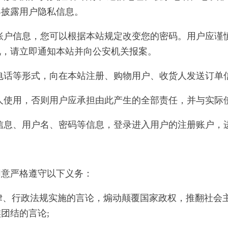
界披露用户隐私信息。
等账户信息，您可以根据本站规定改变您的密码。用户应
况，请立即通知本站并向公安机关报案。
信电话等形式，向在本站注册、购物用户、收货人发送订单
他人使用，否则用户应承担由此产生的全部责任，并与实际
册信息、用户名、密码等信息，登录进入用户的注册账户
同意严格遵守以下义务：
法律、行政法规实施的言论，煽动颠覆国家政权，推翻社会
团结的言论;