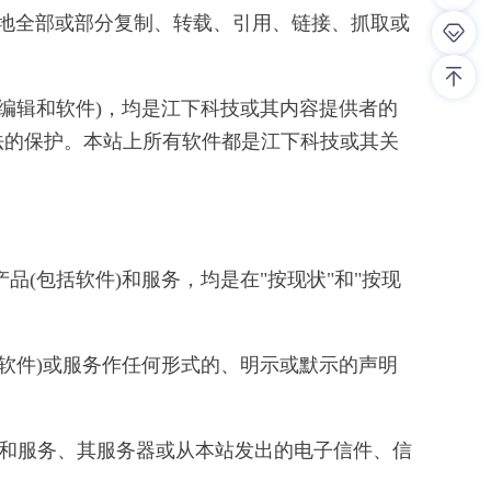
法地全部或部分复制、转载、引用、链接、抓取或
据编辑和软件)，均是江下科技或其内容提供者的
法的保护。本站上所有软件都是江下科技或其关
(包括软件)和服务，均是在"按现状"和"按现
软件)或服务作任何形式的、明示或默示的声明
)和服务、其服务器或从本站发出的电子信件、信