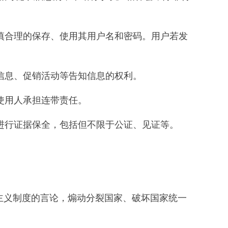
谨慎合理的保存、使用其用户名和密码。用户若发
信息、促销活动等告知信息的权利。
使用人承担连带责任。
，进行证据保全，包括但不限于公证、见证等。
主义制度的言论，煽动分裂国家、破坏国家统一