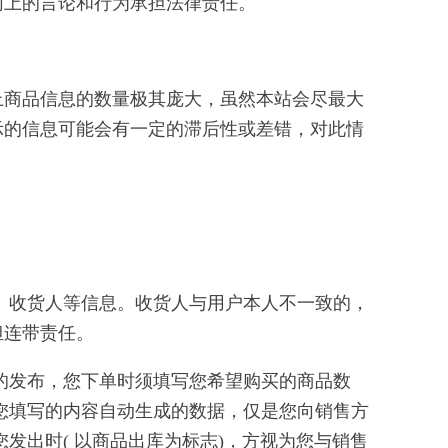
网上的言论和行为承担法律责任。
上商品信息的数量极其庞大，虽然本站会尽最大
示的信息可能会有一定的滞后性或差错，对此情
话、收货人等信息。收货人与用户本人不一致的，
担连带责任。
息的发布，您下单时须填写您希望购买的商品数
您填写的内容自动生成的数据，仅是您向销售方
发出时( 以商品出库为标志)，方视为您与销售