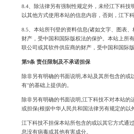
8.4、除法律另有强制性规定外，未经江下科
以其他方式使用本站的信息内容，否则，江下
8.5、本站所刊登的资料信息(诸如文字、图
财产，受中国和国际版权法的保护。本站上所
联公司或其软件供应商的财产，受中国和国际
第9条 责任限制及不承诺担保
除非另有明确的书面说明,本站及其所包含的或以
有"的基础上提供的。
除非另有明确的书面说明,江下科技不对本站的
或担保(根据中华人民共和国法律另有规定的以外
江下科技不担保本站所包含的或以其它方式通过
息没有病毒或其他有害成分。