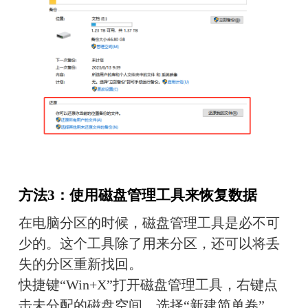
方法3：使用磁盘管理工具来恢复数据
在电脑分区的时候，磁盘管理工具是必不可
少的。这个工具除了用来分区，还可以将丢
失的分区重新找回。
快捷键“Win+X”打开磁盘管理工具，右键点
击未分配的磁盘空间，选择“新建简单卷”，