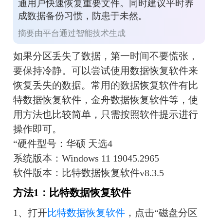
通用户快速恢复重要文件。同时建议平时养
成数据备份习惯，防患于未然。
摘要由平台通过智能技术生成
如果分区丢失了数据，第一时间不要慌张，
要保持冷静。可以尝试使用数据恢复软件来
恢复丢失的数据。常用的数据恢复软件有比
特数据恢复软件，金舟数据恢复软件等，使
用方法也比较简单，只需按照软件提示进行
操作即可。
“硬件型号：华硕 天选4
系统版本：Windows 11 19045.2965
软件版本：比特数据恢复软件v8.3.5
方法1：比特数据恢复软件
1、
打开
比特数据恢复软件
，点击“磁盘分区