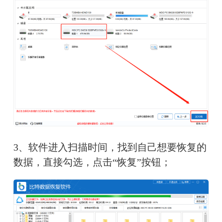
3、软件进入扫描时间，找到自己想要恢复的
数据，直接勾选，点击“恢复”按钮；