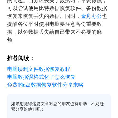
的问题。当分区丢失了数据时，不要惊慌，
可以尝试使用比特数据恢复软件、备份数据
恢复来恢复丢失的数据。同时，
金舟办公
也
提醒各位平时使用电脑要注意备份重要数
据，以免数据丢失给自己带来不必要的麻
烦。
推荐阅读：
电脑误删文件数据恢复教程
电脑数据误格式化了怎么恢复
免费的u盘数据恢复软件分享来咯
如果您觉得这篇文章对您的朋友也有帮助，不妨赶
紧分享给他们吧：