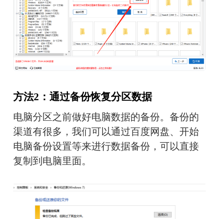
方法2：通过备份恢复分区数据
电脑分区之前做好电脑数据的备份。备份的
渠道有很多，我们可以通过百度网盘、开始
电脑备份设置等来进行数据备份，可以直接
复制到电脑里面。