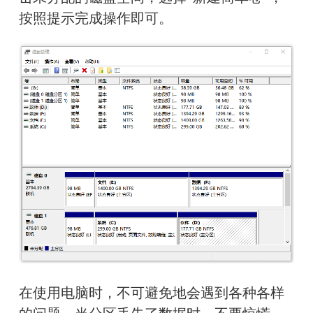
按照提示完成操作即可。
在使用电脑时，不可避免地会遇到各种各样