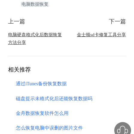
电脑数据恢复
上一篇
下一篇
电脑硬盘格式化后数据恢复
金士顿sd卡修复工具分享
方法分享
相关推荐
通过iTunes备份恢复数据
磁盘提示未格式化后还能恢复数据吗
金舟数据恢复软件怎么用
怎么恢复电脑中误删的图片文件