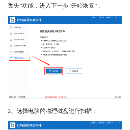
丢失”功能，进入下一步“开始恢复”；
2、选择电脑的物理磁盘进行扫描；