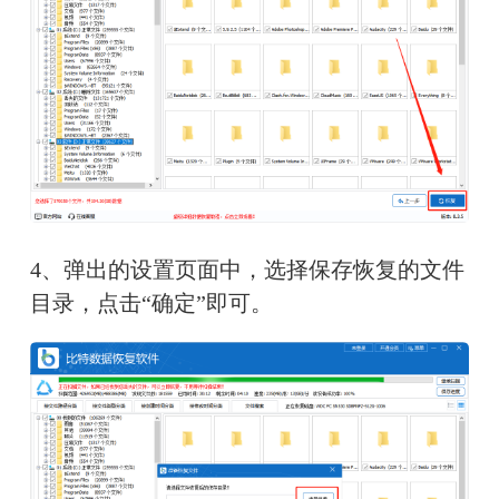
4、弹出的设置页面中，选择保存恢复的文件
目录，点击“确定”即可。