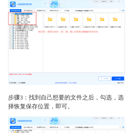
步骤3：找到自己想要的文件之后，勾选，选
择恢复保存位置，即可。