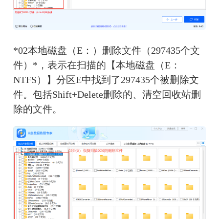
*02本地磁盘（E：）删除文件（297435个文
件）*，表示在扫描的【本地磁盘（E：
NTFS）】分区E中找到了297435个被删除文
件。包括Shift+Delete删除的、清空回收站删
除的文件。