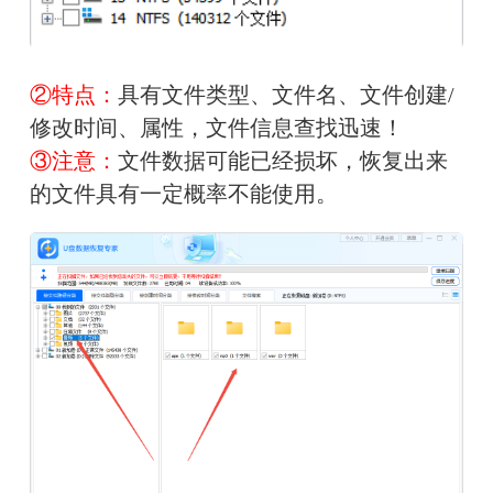
②特点：
具有文件类型、文件名、文件创建/
修改时间、属性，文件信息查找迅速！
③注意：
文件数据可能已经损坏，恢复出来
的文件具有一定概率不能使用。