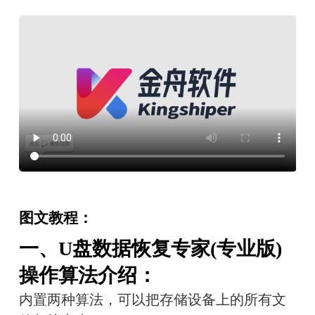
图文教程：
一、U盘数据恢复专家(专业版)
操作算法介绍：
内置两种算法，可以把存储设备上的所有文