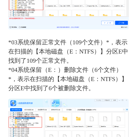
*03系统保留正常文件（109个文件）*，表示
在扫描的【本地磁盘（E：NTFS）】分区E中
找到了109个正常文件。
*04系统保留（E：）删除文件（6个文件）
*，表示在扫描的【本地磁盘（E：NTFS）】
分区E中找到了6个被删除文件。