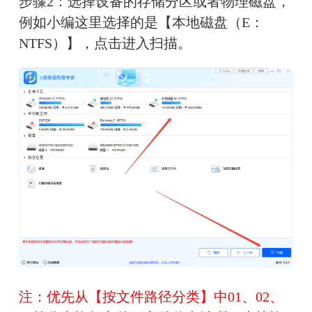
步骤2：选择设备的存储分区或者物理磁盘，
例如小编这里选择的是【本地磁盘（E：
NTFS）】，点击进入扫描。
注：优先从【按文件路径分类】中01、02、