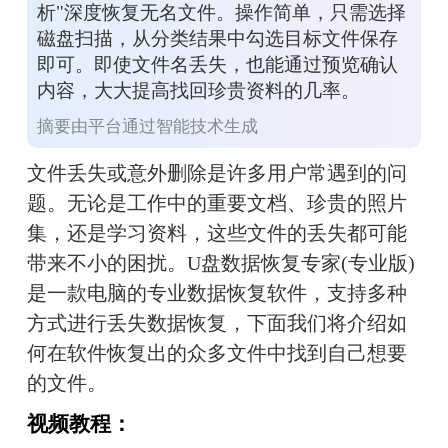
析"深度恢复无名文件。操作简单，只需选择
磁盘扫描，从分类结果中勾选目标文件保存
即可。即使文件名丢失，也能通过预览确认
内容，大大提高找回珍贵资料的几率。
摘要由平台通过智能技术生成
文件丢失或意外删除是许多用户常遇到的问
题。无论是工作中的重要文档、珍贵的照片
集，还是学习资料，这些文件的丢失都可能
带来不小的困扰。U盘数据恢复专家(专业版)
是一款电脑的专业数据恢复软件，支持多种
方式进行丢失数据恢复，下面我们将介绍如
何在软件恢复出的众多文件中找到自己想要
的文件。
视频教程：