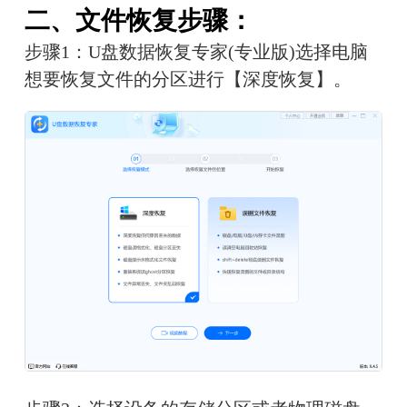
二、文件恢复步骤：
步骤1：U盘数据恢复专家(专业版)选择电脑
想要恢复文件的分区进行【深度恢复】。