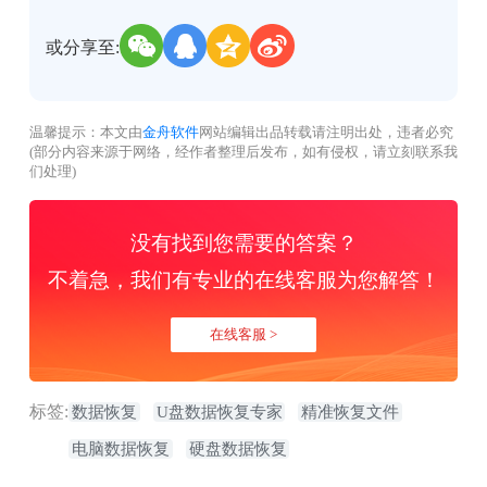
或分享至:
温馨提示：本文由
金舟软件
网站编辑出品转载请注明出处，违者必究
(部分内容来源于网络，经作者整理后发布，如有侵权，请立刻联系我
们处理)
没有找到您需要的答案？
不着急，我们有专业的在线客服为您解答！
在线客服 >
标签:
数据恢复
U盘数据恢复专家
精准恢复文件
电脑数据恢复
硬盘数据恢复