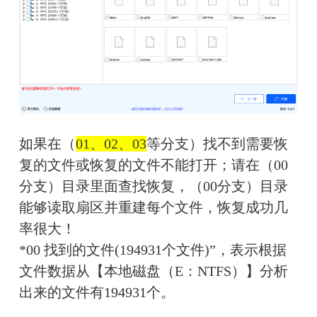
如果在（
01、02、03
等分支）找不到需要恢
复的文件或恢复的文件不能打开；请在（00
分支）目录里面查找恢复，（00分支）目录
能够读取扇区并重建每个文件，恢复成功几
率很大！
*00 找到的文件(194931个文件)”，表示根据
文件数据从【本地磁盘（E：NTFS）】分析
出来的文件有194931个。 　　