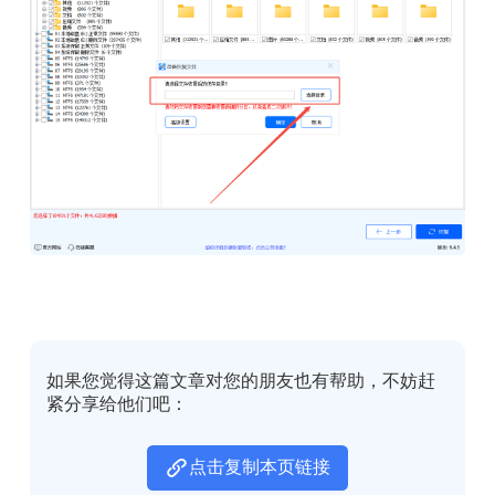
如果您觉得这篇文章对您的朋友也有帮助，不妨赶
紧分享给他们吧：
点击复制本页链接