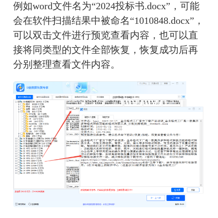
例如word文件名为“2024投标书.docx”，可能
会在软件扫描结果中被命名“1010848.docx”，
可以双击文件进行预览查看内容，也可以直
接将同类型的文件全部恢复，恢复成功后再
分别整理查看文件内容。