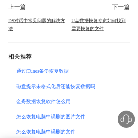
上一篇
下一篇
DS对话中常见问题的解决方
U盘数据恢复专家如何找到
法
需要恢复的文件
相关推荐
通过iTunes备份恢复数据
磁盘提示未格式化后还能恢复数据吗
金舟数据恢复软件怎么用
怎么恢复电脑中误删的图片文件
怎么恢复电脑中误删的文件