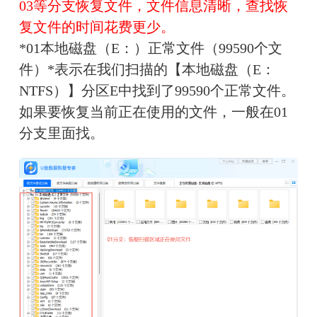
03等分支恢复文件，文件信息清晰，查找恢
复文件的时间花费更少。
*01本地磁盘（E：）正常文件（99590个文
件）*表示在我们扫描的【本地磁盘（E：
NTFS）】分区E中找到了99590个正常文件。
如果要恢复当前正在使用的文件，一般在01
分支里面找。 　