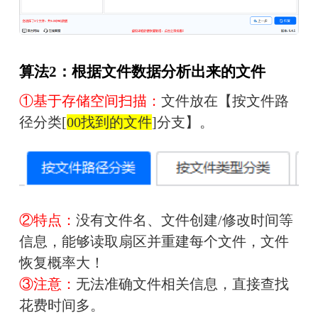
算法2：根据文件数据分析出来的文件
①基于存储空间扫描：
文件放在【按文件路
径分类[
00找到的文件
]分支】。
②特点：
没有文件名、文件创建/修改时间等
信息，能够读取扇区并重建每个文件，文件
恢复概率大！
③注意：
无法准确文件相关信息，直接查找
花费时间多。