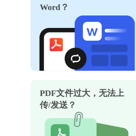
Word？
PDF文件过大，无法上
传/发送？