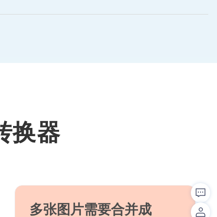
转换器
多张图片需要合并成