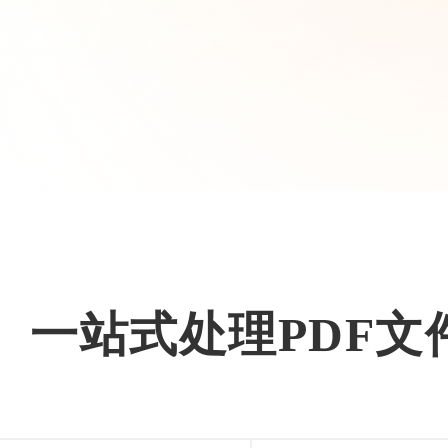
一站式处理PDF文