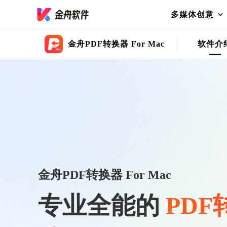
多媒体创意
金舟PDF转换器 For Mac
软件介
金舟PDF转换器 For Mac
专业全能的
PDF