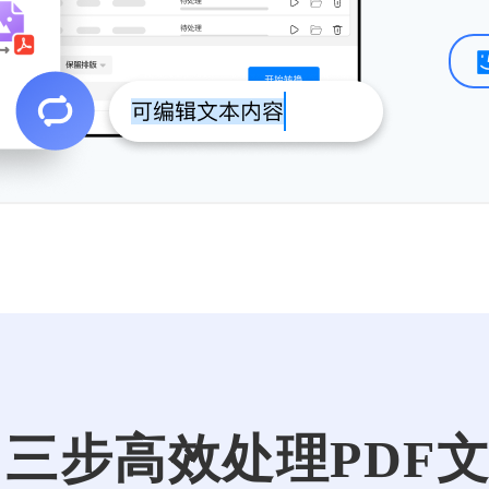
三步高效处理PDF