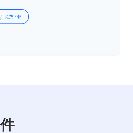
免费下载
文件