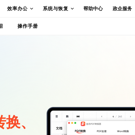
效率办公
系统与恢复
帮助中心
政企服务
绍
操作手册
转换、