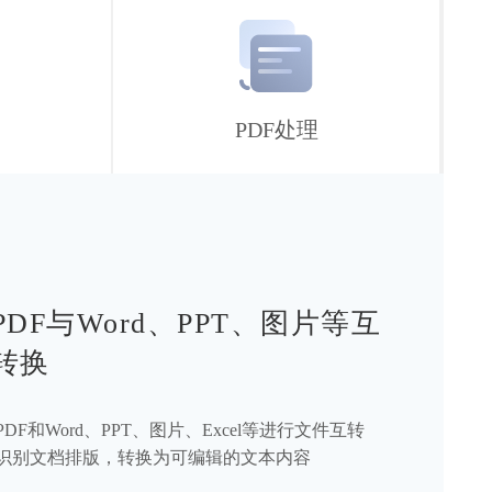
PDF处理
持压缩、合并、解密、加密等
DF处理功能
处理PDF压缩、解密、加密、分割、添加水印、图片/
提取功能，高效快速