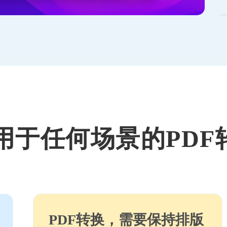
用于任何场景的PDF
PDF转换，需要保持排版