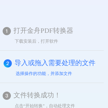
打开金舟PDF转换器
下载安装后，打开软件
导入或拖入需要处理的文件
选择操作的功能，并添加文件
文件转换成功！
点击“开始转换”，自动处理文件