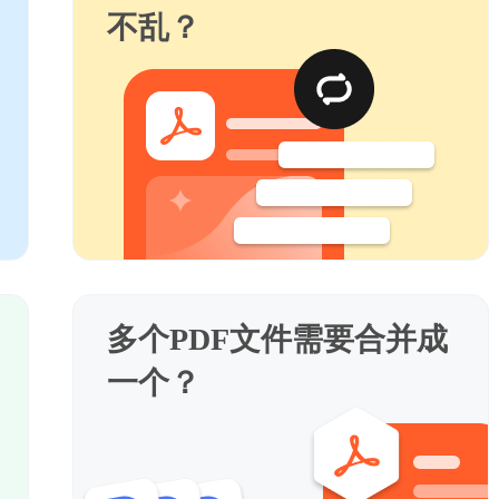
不乱？
多个PDF文件需要合并成
一个？