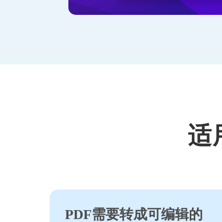
适
PDF需要转成可编辑的