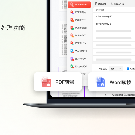
用处理功能