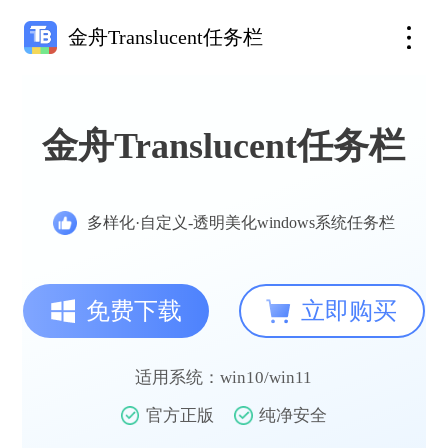
金舟Translucent任务栏
金舟Translucent任务栏
多样化·自定义-透明美化windows系统任务栏
免费下载
立即购买
适用系统：win10/win11
官方正版
纯净安全