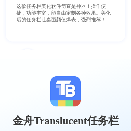
这款任务栏美化软件简直是神器！操作便
捷，功能丰富，能自由定制各种效果。美化
后的任务栏让桌面颜值爆表，强烈推荐！
momo
操作简单，透明度调节自如，桌面瞬间高大
上，美观与实用兼具，大大提升电脑体验
金舟Translucent任务栏