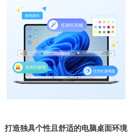
打造独具个性且舒适的电脑桌面环境