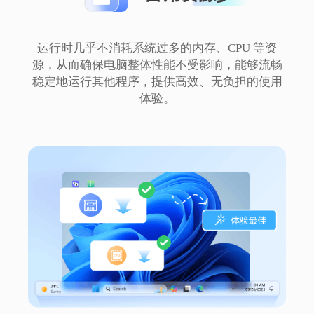
运行时几乎不消耗系统过多的内存、CPU 等资
源，从而确保电脑整体性能不受影响，能够流畅
西蓝花
稳定地运行其他程序，提供高效、无负担的使用
体验。
这款任务栏美化软件简直是神器！操作便
捷，功能丰富，能自由定制各种效果。美化
后的任务栏让桌面颜值爆表，强烈推荐！
momo