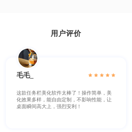
操作简单，透明度调节自如，桌面瞬间高大
上，美观与实用兼具，大大提升电脑体验
用户评价
毛毛_
这款任务栏美化软件太棒了！操作简单，美
化效果多样，能自由定制，不影响性能，让
桌面瞬间高大上，强烈安利！