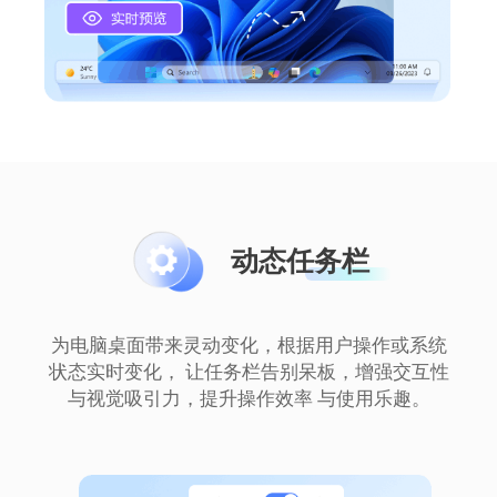
动态任务栏
为电脑桌面带来灵动变化，根据用户操作或系统
状态实时变化， 让任务栏告别呆板，增强交互性
与视觉吸引力，提升操作效率 与使用乐趣。