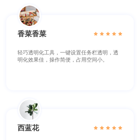
香菜香菜
轻巧透明化工具，一键设置任务栏透明，透
明化效果佳，操作简便，占用空间小。
西蓝花