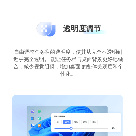
透明度调节
自由调整任务栏的透明度，使其从完全不透明到
近乎完全透明。 能让任务栏与桌面背景更好地融
合，减少视觉阻碍，增加桌面 的整体美观度和个
性化。