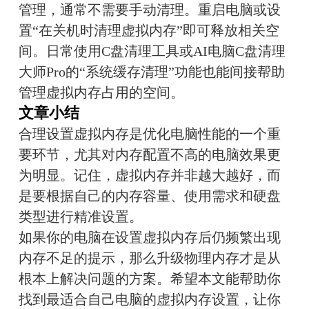
管理，通常不需要手动清理。重启电脑或设
置“在关机时清理虚拟内存”即可释放相关空
间。日常使用C盘清理工具或AI电脑C盘清理
大师Pro的“系统缓存清理”功能也能间接帮助
管理虚拟内存占用的空间。
文章小结
合理设置虚拟内存是优化电脑性能的一个重
要环节，尤其对内存配置不高的电脑效果更
为明显。记住，虚拟内存并非越大越好，而
是要根据自己的内存容量、使用需求和硬盘
类型进行精准设置。
如果你的电脑在设置虚拟内存后仍频繁出现
内存不足的提示，那么升级物理内存才是从
根本上解决问题的方案。希望本文能帮助你
找到最适合自己电脑的虚拟内存设置，让你