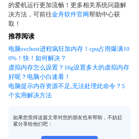
的爱机运行更加流畅！更多相关系统问题解
决方法，可前往
金舟软件官网
帮助中心获
取！
推荐阅读
电脑svchost进程疯狂加内存！cpu占用爆满10
0%！快！如何解决？
虚拟内存怎么设置？16g设置多大的虚拟内存
好呢？电脑小白速看！
电脑提示内存资源不足,无法处理此命令？5
个实用解决方法
如果您觉得这篇文章对您的朋友也有帮助，不妨赶
紧分享给他们吧：