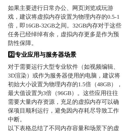
如果主要进行日常办公、网页浏览或玩游
戏，建议将虚拟内存设置为物理内存的0.5-1
倍，即16GB-32GB之间。32GB内存对于这些
任务已经绰绰有余，虚拟内存更多是作为预
防性保障。
2️⃣专业应用与服务器场景
对于需要运行大型专业软件（如视频编辑、
3D渲染）或作为服务器使用的电脑，建议将
初始大小设置为物理内存的1.5倍（48GB），
最大值设置为3倍（96GB）。这些应用往往
需要大量内存资源，充足的虚拟内存可以确
保项目顺利运行，避免因内存耗尽导致工作
中断。
以下表格总结了不同内存容量和场景下的虚