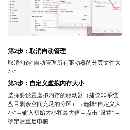
第2步：取消自动管理
取消勾选“自动管理所有驱动器的分页文件大
小”。
第3步：自定义虚拟内存大小
选择要设置虚拟内存的驱动器（建议非系统
盘且剩余空间充足的分区）→选择“自定义大
小”→输入初始大小和最大值→点击“设置”→
确定后重启电脑。