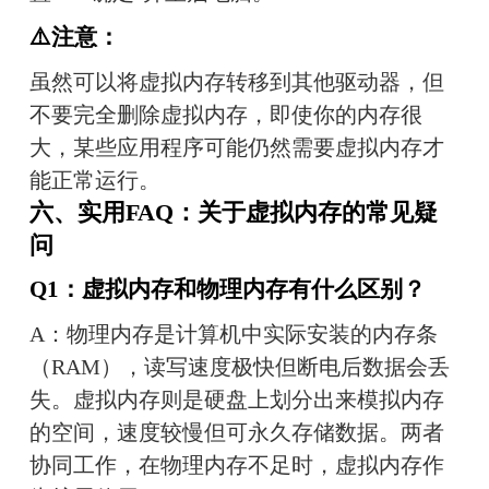
⚠️注意：
虽然可以将虚拟内存转移到其他驱动器，但
不要完全删除虚拟内存，即使你的内存很
大，某些应用程序可能仍然需要虚拟内存才
能正常运行。
六、实用FAQ：关于虚拟内存的常见疑
问
Q1：虚拟内存和物理内存有什么区别？
A：物理内存是计算机中实际安装的内存条
（RAM），读写速度极快但断电后数据会丢
失。虚拟内存则是硬盘上划分出来模拟内存
的空间，速度较慢但可永久存储数据。两者
协同工作，在物理内存不足时，虚拟内存作