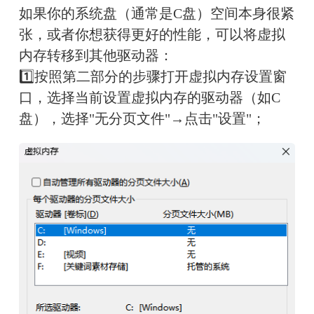
如果你的系统盘（通常是C盘）空间本身很紧
张，或者你想获得更好的性能，可以将虚拟
内存转移到其他驱动器：
1️⃣按照第二部分的步骤打开虚拟内存设置窗
口，选择当前设置虚拟内存的驱动器（如C
盘），选择"无分页文件"→点击"设置"；