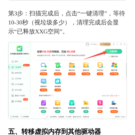
第3步：扫描完成后，点击“一键清理”，等待
10-30秒（视垃圾多少），清理完成后会显
示“已释放XXG空间”。
五、转移虚拟内存到其他驱动器