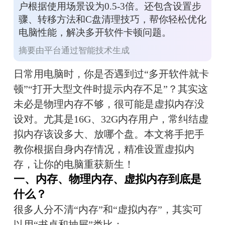
户根据使用场景设为0.5-3倍。还包含设置步
骤、转移方法和C盘清理技巧，帮你轻松优化
电脑性能，解决多开软件卡顿问题。
摘要由平台通过智能技术生成
日常用电脑时，你是否遇到过“多开软件就卡
顿”“打开大型文件时提示内存不足”？其实这
未必是物理内存不够，很可能是虚拟内存没
设对。尤其是16G、32G内存用户，常纠结虚
拟内存该设多大、放哪个盘。本文将手把手
教你根据自身内存情况，精准设置虚拟内
存，让你的电脑重获新生！
一、内存、物理内存、虚拟内存到底是
什么？
很多人分不清“内存”和“虚拟内存”，其实可
以用“书桌和抽屉”类比：