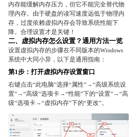
内存能缓解内存压力，但它不能完全替代物
理内存。由于硬盘的读写速度远低于物理内
存，过度依赖虚拟内存会导致系统性能下
降。合理设置才是关键！
二、虚拟内存怎么设置？通用方法一览
设置虚拟内存的步骤在不同版本的Windows
系统中大同小异，以下是通用指南：
第1步：打开虚拟内存设置窗口
右键点击“此电脑”选择“属性”→“高级系统设
置”→“高级”选项卡→“性能”下的“设置”→“高
级”选项卡→“虚拟内存”下的“更改”。