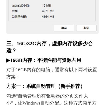
三、16G/32G内存，虚拟内存设多少合
适？
▶16GB内存：平衡性能与资源占用
对于16GB内存的电脑，通常有以下两种设置
方案：
方案一：系统自动管理（新手推荐）
勾选“自动管理所有驱动器的分页文件大
小”，让Windows自动分配。这种方式简单方