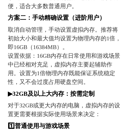
便，适合大多数普通用户。
方案二：手动精确设置（进阶用户）
取消自动管理，手动设置虚拟内存。推荐将
初始大小和最大值均设置为物理内存的1倍，
即16GB（16384MB）。
设置依据：16GB内存在日常使用和游戏场景
中已经相对充足，虚拟内存主要起辅助作
用。设置为1倍物理内存既能保证系统稳定
性，又不会过度占用硬盘空间。
▶32GB及以上大内存：按需定制
对于32GB或更大内存的电脑，虚拟内存的设
置更需要根据实际使用场景来决定：
1️⃣普通使用与游戏场景