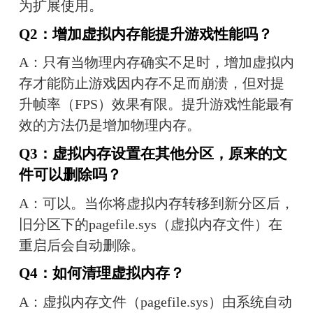
为扩展使用。
Q2：增加虚拟内存能提升游戏性能吗？
A：只有当物理内存确实不足时，增加虚拟内
存才能防止游戏因内存不足而崩溃，但对提
升帧率（FPS）效果有限。提升游戏性能最有
效的方法仍是增加物理内存。
Q3：虚拟内存设置在其他分区，原来的文
件可以删除吗？
A：可以。当你将虚拟内存转移到新分区后，
旧分区下的pagefile.sys（虚拟内存文件）在
重启后会自动删除。
Q4：如何清理虚拟内存？
A：虚拟内存文件（pagefile.sys）由系统自动