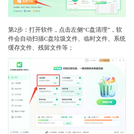
第2步：打开软件，点击左侧“C盘清理”，软
件会自动扫描C盘垃圾文件、临时文件、系统
缓存文件、残留文件等；