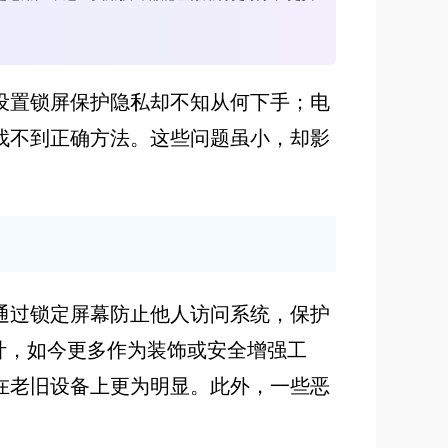
设置锁屏保护隐私却不知从何下手；电
找不到正确方法。这些问题虽小，却影
通过锁定屏幕防止他人访问系统，保护
计，如今更多作为装饰或安全增强工
在老旧设备上更为明显。此外，一些恶