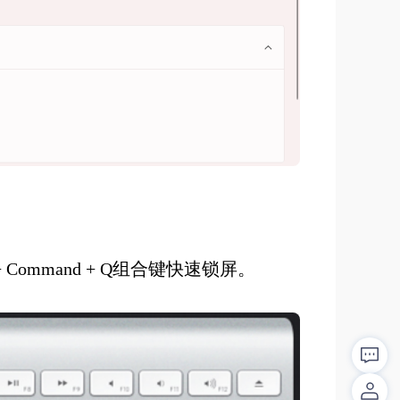
l + Command + Q组合键快速锁屏。