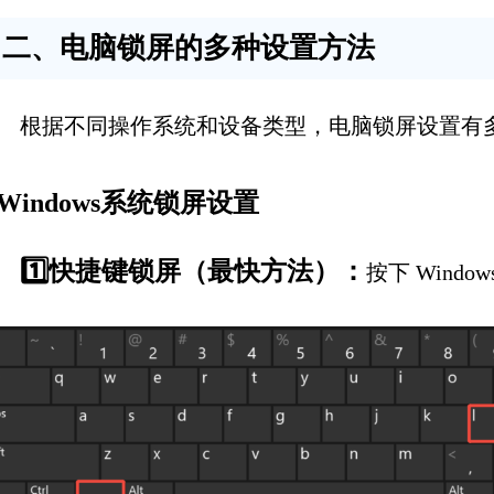
二、电脑锁屏的多种设置方法
根据不同操作系统和设备类型，电脑锁屏设置有
Windows系统锁屏设置
1️⃣快捷键锁屏（最快方法）：
按下 Windo