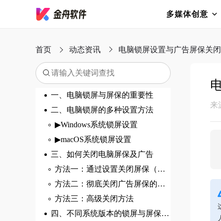
多媒体创意
首页
动态资讯
电脑锁屏设置与广告屏保关闭
一、电脑锁屏与屏保的重要性
来
二、电脑锁屏的多种设置方法
▶Windows系统锁屏设置
▶macOS系统锁屏设置
三、如何关闭电脑屏保及广告
方法一：通过设置关闭屏保（常规方法）
方法二：彻底关闭广告屏保的方法
方法三：高级关闭方法
四、不同系统版本的锁屏与屏保设置对比