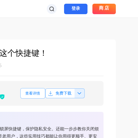
商店
登录
这个快捷键！
5
免费下载
查看详情
c的锁屏快捷键，保护隐私安全。还能一步步教你关闭烦
是老用户，这些实用技巧都能让你用得更顺手、更安