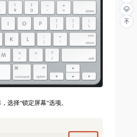
，选择"锁定屏幕"选项。