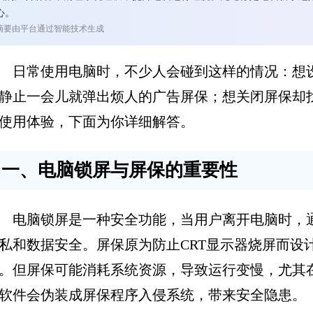
心。
摘要由平台通过智能技术生成
日常使用电脑时，不少人会碰到这样的情况：想
静止一会儿就弹出烦人的广告屏保；想关闭屏保却
使用体验，下面为你详细解答。
一、电脑锁屏与屏保的重要性
电脑锁屏是一种安全功能，当用户离开电脑时，
私和数据安全。屏保原为防止CRT显示器烧屏而设
。但屏保可能消耗系统资源，导致运行变慢，尤其
软件会伪装成屏保程序入侵系统，带来安全隐患。