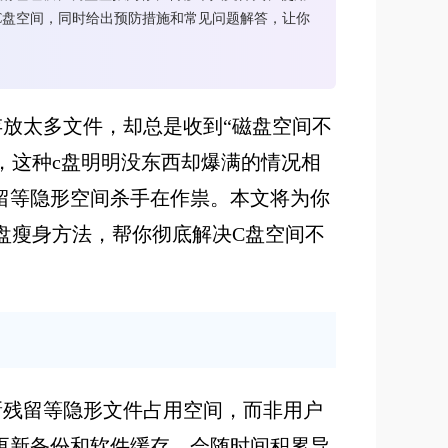
C盘空间，同时给出预防措施和常见问题解答，让你
放太多文件，却总是收到“磁盘空间不
，这种c盘明明没东西却爆满的情况相
留等隐形空间杀手在作祟。本文将为你
盘瘦身方法，帮你彻底解决C盘空间不
新残留等隐形文件占用空间，而非用户
更新备份和软件缓存，会随时间积累导