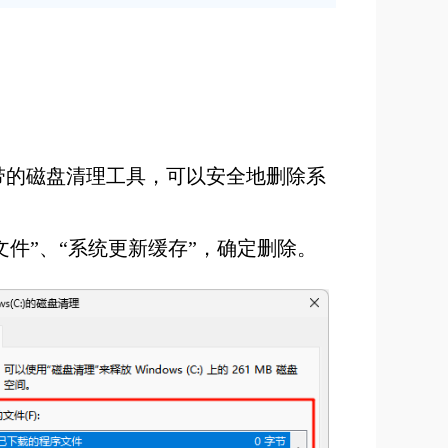
自带的磁盘清理工具，可以安全地删除系
件”、“系统更新缓存”，确定删除。‌