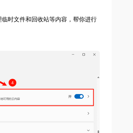
清理临时文件和回收站等内容，帮你进行