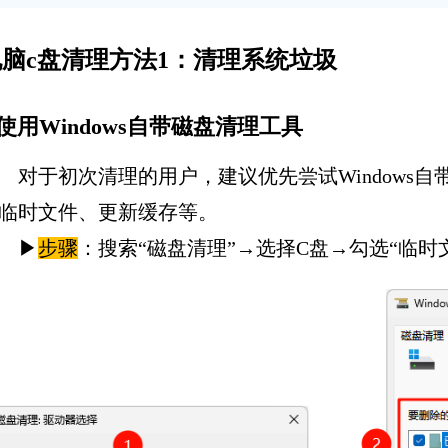
脑c盘清理方法1：清理系统垃圾‌
.使用Windows自带磁盘清理工具
对于初次清理的用户，建议优先尝试Windows
临时文件、更新缓存等。
▶
步骤
：搜索“磁盘清理”→选择C盘→勾选“临时文