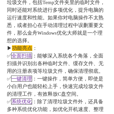
垃圾文件，包括Temp文件夹里的临时文件，
同时还能对系统进行多项优化，提升电脑的
运行速度和性能。如果你对电脑操作不太熟
悉，或者担心在手动清理过程中误删重要文
件，那么金舟Windows优化大师就是一个理
想的选择。
▶
功能亮点
：
✅
全面扫描
：能够深入系统各个角落，全面
扫描并识别出各种临时文件、缓存文件、无
用的注册表项等垃圾文件，确保清理彻底。
✅
一键清理
：一键操作，简单方便，即使是
小白用户也能轻松上手，快速完成垃圾文件
的清理工作，有效释放C盘空间。
✅
系统优化
：除了清理垃圾文件外，还具备
多种系统优化功能，如优化开机速度、整理