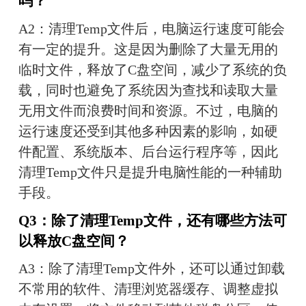
吗？
A2：清理Temp文件后，电脑运行速度可能会
有一定的提升。这是因为删除了大量无用的
临时文件，释放了C盘空间，减少了系统的负
载，同时也避免了系统因为查找和读取大量
无用文件而浪费时间和资源。不过，电脑的
运行速度还受到其他多种因素的影响，如硬
件配置、系统版本、后台运行程序等，因此
清理Temp文件只是提升电脑性能的一种辅助
手段。
Q3：除了清理Temp文件，还有哪些方法可
以释放C盘空间？
A3：除了清理Temp文件外，还可以通过卸载
不常用的软件、清理浏览器缓存、调整虚拟