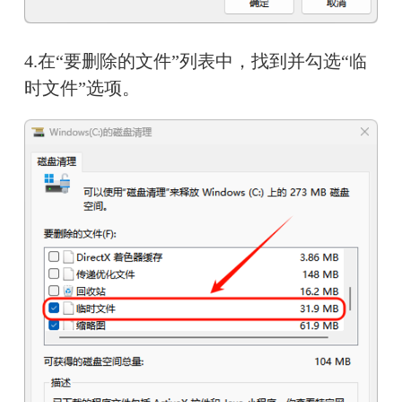
4.在“要删除的文件”列表中，找到并勾选“临
时文件”选项。