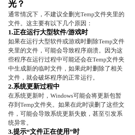
光？
通常情况下，不建议全删光Temp文件夹里的
文件。这主要有以下几个原因：
1.正在运行大型软件/游戏时
如果在运行大型软件或游戏时删除Temp文件
夹里的文件，可能会导致程序崩溃。因为这
些程序在运行过程中可能还会在Temp文件夹
中生成新的临时文件，如果此时删除了相关
文件，就会破坏程序的正常运行。
2.系统更新过程中
在系统更新时，Windows可能会将更新包暂
存到Temp文件夹。如果在此时误删了这些文
件，可能会导致系统更新失败，甚至引发系
统异常。
3.提示“文件正在使用”时