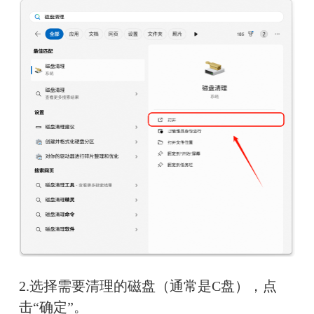
2.选择需要清理的磁盘（通常是C盘），点
击“确定”。