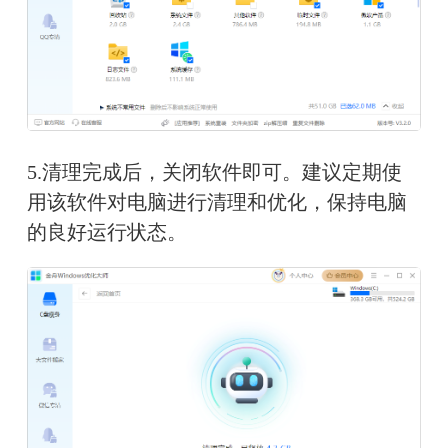
5.清理完成后，关闭软件即可。建议定期使
用该软件对电脑进行清理和优化，保持电脑
的良好运行状态。