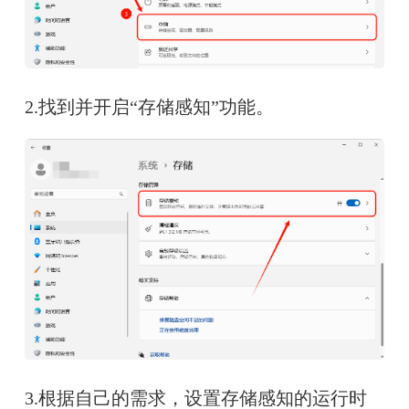
2.找到并开启“存储感知”功能。
3.根据自己的需求，设置存储感知的运行时