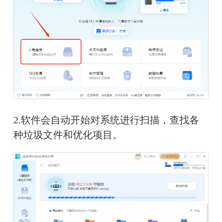
2.软件会自动开始对系统进行扫描，查找各
种垃圾文件和优化项目。