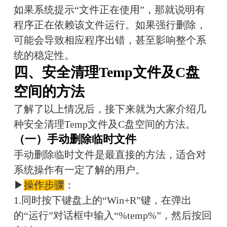
如果系统提示“文件正在使用”，那就说明有
程序正在依赖该文件运行。如果强行删除，
可能会导致相应程序出错，甚至影响整个系
统的稳定性。
四、安全清理Temp文件及C盘
空间的方法
了解了以上情况后，接下来就为大家介绍几
种安全清理Temp文件及C盘空间的方法。
（一）手动删除临时文件
手动删除临时文件是最直接的方法，适合对
系统操作有一定了解的用户。
▶
操作步骤
：
1.同时按下键盘上的“Win+R”键，在弹出
的“运行”对话框中输入“%temp%”，然后按回