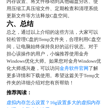
内存设置、将文件移动到其他磁盘分区、使
用压缩工具压缩文件、定期检查和清理系统
更新文件等方法释放C盘空间。
六、总结
总之，通过以上介绍的这些方法，大家可以
轻松管理C盘的Temp文件夹，合理利用C盘空
间，让电脑始终保持良好的运行状态。对于
担心误操作的用户，小编推荐使用金舟
Windows优化大师。如果您对金舟Windows优
化大师感兴趣，可以访问
金舟软件官网
了解
更多详情和下载使用。希望这篇关于Temp文
件夹的详细介绍对您有所帮助！
推荐阅读：
虚拟内存怎么设置？16g设置多大的虚拟内存