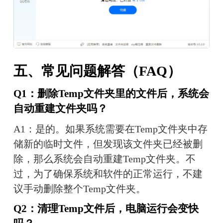
五、常见问题解答（FAQ）
Q1：删除Temp文件夹里的文件后，系统会
自动重建文件夹吗？
A1：是的。如果系统需要在Temp文件夹中存
储新的临时文件，但发现该文件夹已经被删
除，那么系统会自动重建Temp文件夹。不
过，为了确保系统和软件的正常运行，不建
议手动删除整个Temp文件夹。
Q2：清理Temp文件后，电脑运行会变快