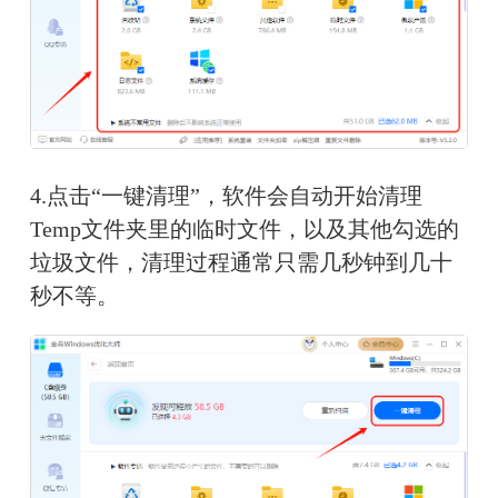
4.点击“一键清理”，软件会自动开始清理
Temp文件夹里的临时文件，以及其他勾选的
垃圾文件，清理过程通常只需几秒钟到几十
秒不等。