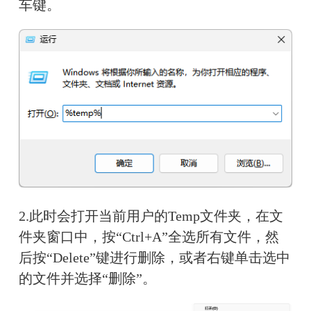
车键。
2.此时会打开当前用户的Temp文件夹，在文
件夹窗口中，按“Ctrl+A”全选所有文件，然
后按“Delete”键进行删除，或者右键单击选中
的文件并选择“删除”。