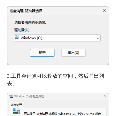
3.工具会计算可以释放的空间，然后弹出列
表。