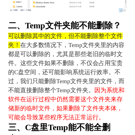
二、Temp文件夹能不能删除？
可以删除其中的文件，但不能删除整个文件
夹！
在大多数情况下，Temp文件夹里的内容
都是可以删除的，尤其是那些老旧的临时文
件。这些文件如果不删除，不仅会占用宝贵
的C盘空间，还可能影响系统运行效率。不
过，我们只能删除Temp文件夹里的文件，而
不能直接删除整个Temp文件夹。
因为系统和
软件在运行过程中仍然需要这个文件夹来存
储新的临时文件，如果删除了文件夹本体，
可能会导致某些程序无法正常运行。
三、C盘里Temp能不能全删