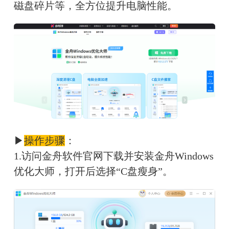
磁盘碎片等，全方位提升电脑性能。
▶
操作步骤
：
1.访问金舟软件官网下载并安装金舟Windows
优化大师，打开后选择“C盘瘦身”。