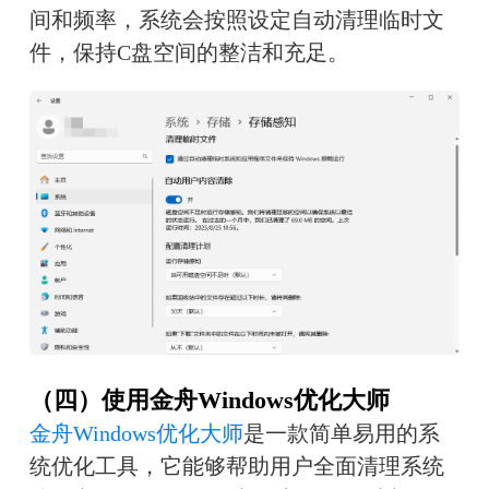
间和频率，系统会按照设定自动清理临时文
件，保持C盘空间的整洁和充足。
（四）使用金舟Windows优化大师
金舟Windows优化大师
是一款简单易用的系
统优化工具，它能够帮助用户全面清理系统