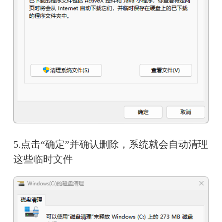
5.点击“确定”并确认删除，系统就会自动清理
这些临时文件