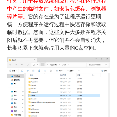
件夹，用于存放系统和应用程序在运行过程
中产生的临时文件，如安装包缓存、浏览器
碎片等。
它的存在是为了让程序运行更顺
畅，方便程序在运行过程中快速存储和读取
临时数据。然而，这些文件大多数在程序关
闭后就不再需要，但它们并不会自动消失，
长期积累下来就会占用大量的C盘空间。