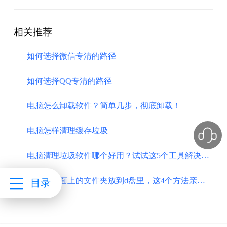
相关推荐
如何选择微信专清的路径
如何选择QQ专清的路径
电脑怎么卸载软件？简单几步，彻底卸载！
电脑怎样清理缓存垃圾
电脑清理垃圾软件哪个好用？试试这5个工具解决问题
如何把桌面上的文件夹放到d盘里，这4个方法亲测有用
目录