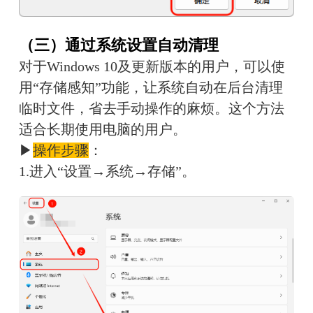
（三）通过系统设置自动清理
对于Windows 10及更新版本的用户，可以使
用“存储感知”功能，让系统自动在后台清理
临时文件，省去手动操作的麻烦。这个方法
适合长期使用电脑的用户。
▶
操作步骤
：
1.进入“设置→系统→存储”。