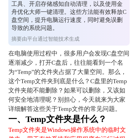
工具、开启存储感知自动清理，以及使用金
舟优化大师一键清理。这些方法能有效释放C
盘空间，提升电脑运行速度，同时避免误删
导致的系统问题。
摘要由平台通过智能技术生成
在电脑使用过程中，很多用户会发现C盘空间
逐渐减少，打开C盘后，往往能看到一个名
为“Temp”的文件夹占据了大量空间。那么，
这个Temp文件夹到底是什么？C盘里的Temp
文件夹能不能删除？如果可以删除，又该如
何安全地清理呢？别担心，今天就来为大家
详细解答这些关于Temp文件的常见问题。
一、Temp文件夹是什么？
Temp文件夹是Windows操作系统中的临时文