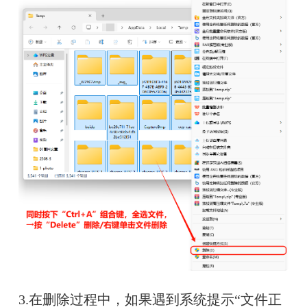
3.在删除过程中，如果遇到系统提示“文件正