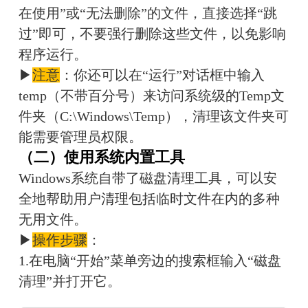
在使用”或“无法删除”的文件，直接选择“跳
过”即可，不要强行删除这些文件，以免影响
程序运行。
▶
注意
：你还可以在“运行”对话框中输入 
temp（不带百分号）来访问系统级的Temp文
件夹（C:\Windows\Temp），清理该文件夹可
能需要管理员权限。
（二）使用系统内置工具
Windows系统自带了磁盘清理工具，可以安
全地帮助用户清理包括临时文件在内的多种
无用文件。
▶
操作步骤
：
1.在电脑“开始”菜单旁边的搜索框输入“磁盘
清理”并打开它。