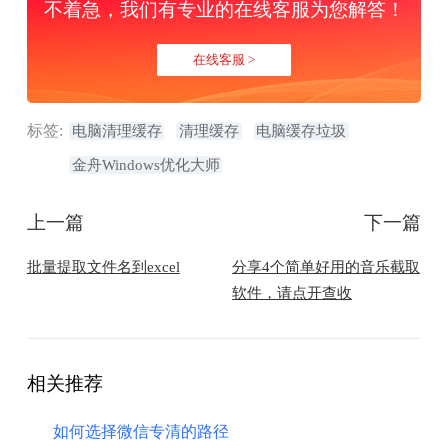
不着急，我们有专业的在线客服为您解答！
在线客服 >
标签:
电脑清理缓存
清理缓存
电脑缓存垃圾
金舟Windows优化大师
上一篇
下一篇
批量提取文件名到excel
分享4个简单好用的音乐截取
软件，请点开查收
相关推荐
如何选择微信专清的路径