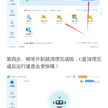
第四步、稍等片刻就清理完成啦，C盘清理完
成后运行速度会变快哦！