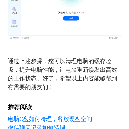
通过上述步骤，您可以清理电脑的缓存垃
圾，提升电脑性能，让电脑重新焕发出高效
的工作状态。好了，希望以上内容能够帮到
有需要的朋友们！
推荐阅读:
电脑C盘如何清理，释放硬盘空间
微信聊天记录如何清理