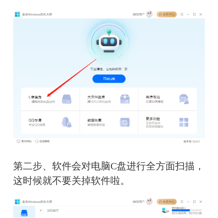
第二步、软件会对电脑C盘进行全方面扫描，
这时候就不要关掉软件啦。