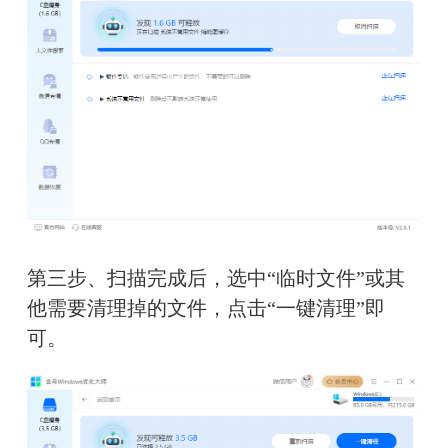
第三步、扫描完成后，选中“临时文件”或其
他需要清理掉的文件，点击“一键清理”即
可。