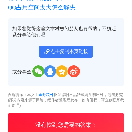
QQ占用空间太大怎么解决
如果您觉得这篇文章对您的朋友也有帮助，不妨赶
紧分享给他们吧：
点击复制本页链接
或分享至:
温馨提示：本文由
金舟软件
网站编辑出品转载请注明出处，违者必究
(部分内容来源于网络，经作者整理后发布，如有侵权，请立刻联系我
们处理)
没有找到您需要的答案？