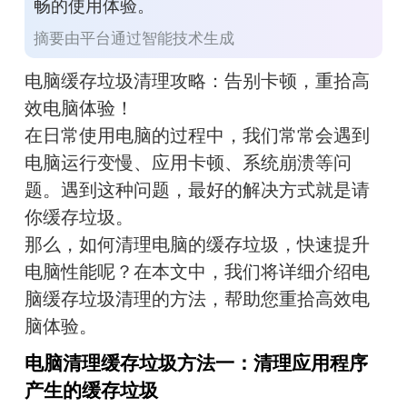
畅的使用体验。
摘要由平台通过智能技术生成
电脑缓存垃圾清理攻略：告别卡顿，重拾高
效电脑体验！
在日常使用电脑的过程中，我们常常会遇到
电脑运行变慢、应用卡顿、系统崩溃等问
题。遇到这种问题，最好的解决方式就是请
你缓存垃圾。
那么，如何清理电脑的缓存垃圾，快速提升
电脑性能呢？在本文中，我们将详细介绍电
脑缓存垃圾清理的方法，帮助您重拾高效电
脑体验。
电脑清理缓存垃圾方法一：清理应用程序
产生的缓存垃圾