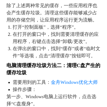
除了上述两种常见的缓存，一些应用程序也
会产生缓存垃圾。清理这些缓存能够减少占
用的存储空间，让应用程序运行更为流畅。
打开“控制面板”，选择“程序”。
在打开的窗口中，找到需要清理缓存的应
用程序，右键点击选择“卸载/更改”。
在弹出的窗口中，找到“缓存”或者“临时文
件”等选项，点击“清理缓存”按钮即可。
电脑清理缓存垃圾方法二：清理C盘产生的
缓存垃圾
需要用到的工具：
金舟Windows优化大师
操作步骤：
第一步、Windows电脑上运行软件，点击选
择“C盘瘦身”。