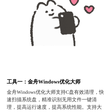
工具一：金舟Windows优化大师
金舟Windows优化大师支持C盘有效清理，快
速扫描系统盘，精准识别无用文件一键清
理，提高运行速度，提高系统性能。支持大