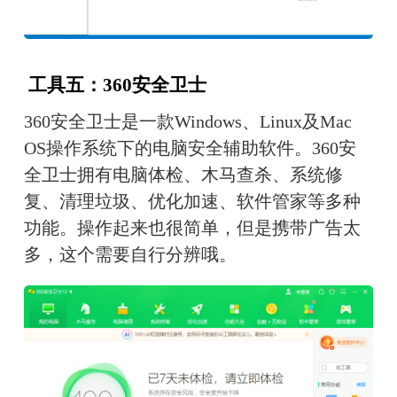
 工具五：360安全卫士
360安全卫士是一款Windows、Linux及Mac 
OS操作系统下的电脑安全辅助软件。360安
全卫士拥有电脑体检、木马查杀、系统修
复、清理垃圾、优化加速、软件管家等多种
功能。操作起来也很简单，但是携带广告太
多，这个需要自行分辨哦。