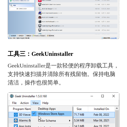
工具三：GeekUninstaller
GeekUninstaller是一款轻便的程序卸载工具，
支持
快速扫描并清除所有残留物。
保持电脑
清洁
，
操作也很简单。