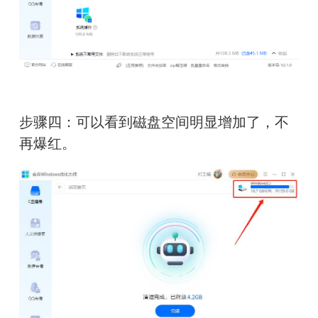
步骤四：
可以看到磁盘空间明显增加了，不
再爆红
。