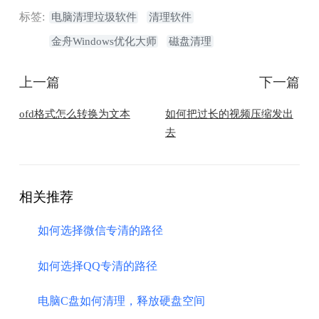
标签:
电脑清理垃圾软件
清理软件
金舟Windows优化大师
磁盘清理
上一篇
下一篇
ofd格式怎么转换为文本
如何把过长的视频压缩发出
去
相关推荐
如何选择微信专清的路径
如何选择QQ专清的路径
电脑C盘如何清理，释放硬盘空间