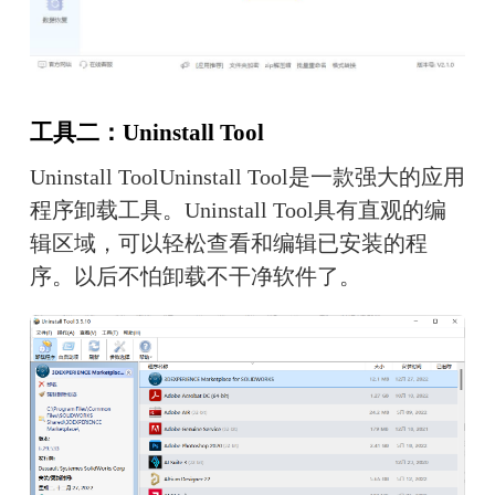
工具二：Uninstall Tool
Uninstall ToolUninstall Tool是一款强大的应用
程序卸载工具。Uninstall Tool具有直观的编
辑区域，
可以
轻松查看和编辑已安装的程
序。
以后不怕卸载不干净软件了。