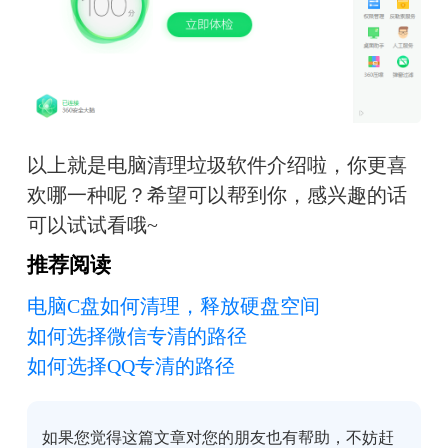
以上就是电脑清理垃圾软件介绍啦，你更喜
欢哪一种呢？希望可以帮到你，感兴趣的话
可以试试看哦~
推荐阅读
电脑C盘如何清理，释放硬盘空间
如何选择微信专清的路径
如何选择QQ专清的路径
如果您觉得这篇文章对您的朋友也有帮助，不妨赶