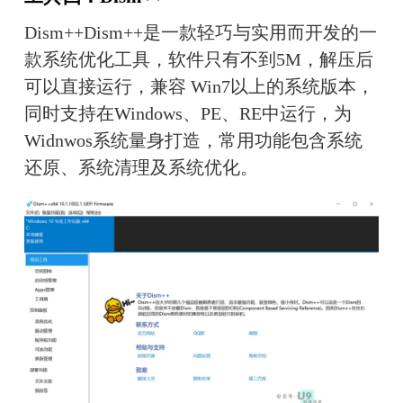
Dism++Dism++是一款轻巧与实用而开发的一
款系统优化工具，软件只有不到5M，解压后
可以直接运行，兼容 Win7以上的系统版本，
同时支持在Windows、PE、RE中运行，为
Widnwos系统量身打造，常用功能包含系统
还原、系统清理及系统优化。