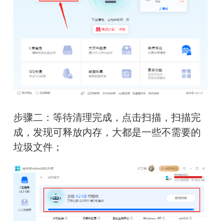
步骤二：
等待清理完成，
点击扫描，
扫描完
成，发现可释放内存，大都是一些不需要的
垃圾文件
；