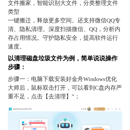
文件搬家，智能识别大文件，分类整理文件
类型
一键搬迁，释放更多空间。还支持微信QQ专
清、隐私清理。深度扫描微信、QQ，分析内
存占用情况。守护隐私安全，提高软件运行
速度。
以清理磁盘垃圾文件为例，简单说说操作
步骤：
步骤一：电脑下载安装好金舟Windows优化
大师后，鼠标双击
打开
，
可以看到C盘内存严
重不足，点击
【去清理】
”
；