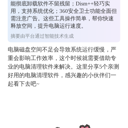
能彻底卸载软件不留残留；Dism++轻巧实
用，支持系统优化；360安全卫士功能全面但
需注意广告。这些工具操作简单，帮你快速
释放空间，提升电脑运行速度。
摘要由平台通过智能技术生成
电脑磁盘空间不足会导致系统运行缓慢，严
重会影响工作效率，这个时候就需要借助专
业的电脑清理软件来解决。这里分享5个亲测
好用的电脑清理软件，感兴趣的小伙伴们一
起看下去吧~