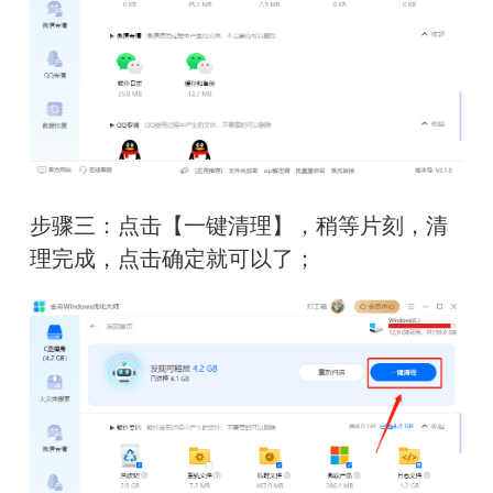
步骤三：
点击
【一键清理】
，稍等片刻
，
清
理完成，点击确定就可以了
；