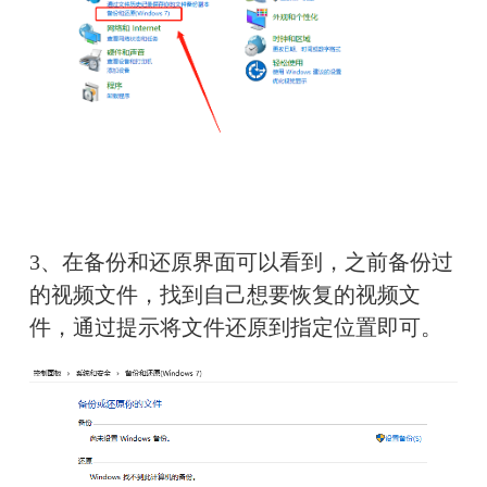
3、在备份和还原界面可以看到，之前备份过
的视频文件，找到自己想要恢复的视频文
件，通过提示将文件还原到指定位置即可。