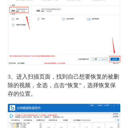
3、
进入扫描页面，找到自己想要恢复的被删
除的视频，全选，点击“恢复”，选择恢复保
存的位置。