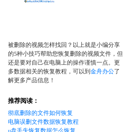
被删除的视频怎样找回？以上就是小编分享
的5种小技巧帮助您恢复删除的视频文件，但
还是要对自己在电脑上的操作谨慎一点。更
多数据相关的恢复教程，可以到
金舟办公
了
解更多产品信息！
推荐阅读：
彻底删除的文件如何恢复
电脑误删文件数据恢复教程
u盘丢失恢复数据怎么恢复