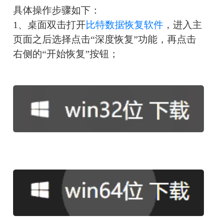
具体操作步骤如下：
1、
桌面双击打开
比特数据恢复软件
，进入主
页面之后选择点击“深度恢复”功能，再点击
右侧的“开始恢复”按钮；