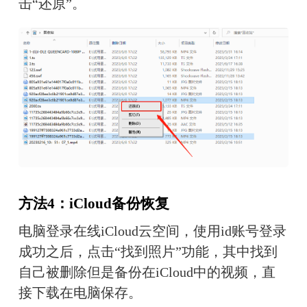
击“还原”。
方法
4
：iCloud备份恢复
电脑登录在线iCloud云空间，使用id账号登录
成功之后，点击“找到照片”功能，其中找到
自己被删除但是备份在iCloud中的视频，直
接下载在电脑保存。