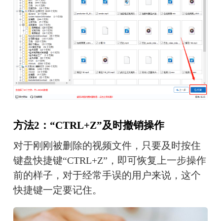
方法
2
：“CTRL+Z”
及时撤销操作
对于刚刚被删除的视频文件，只要及时按住
键盘快捷键“CTRL+Z”，即可恢复上一步操作
前的样子，对于经常手误的用户来说，这个
快捷键一定要记住。