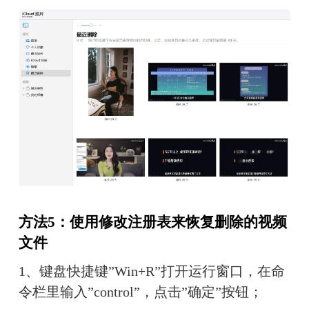
方法
5
：使用修改注册表来恢复删除的视频
文件
1、
键盘快捷键”Win+R”打开运行窗口，在命
令栏里输入”control”，点击”确定”按钮；