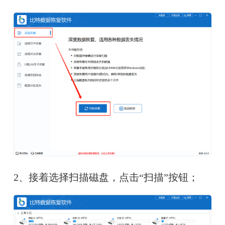
2、
接着选择扫描磁盘，点击“扫描”按钮；