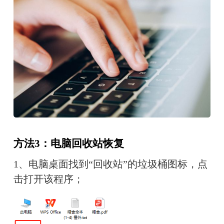
方法3：电脑回收站恢复
1、
电脑桌面找到“回收站”的垃圾桶图标，点
击打开该程序；