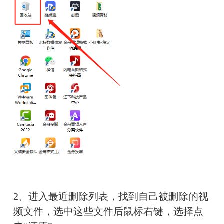
2、
进入最近删除列表，找到自己被删除的视
频文件，选中这些文件后鼠标右键，选择点