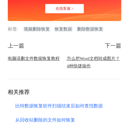
在线客服 >
标签:
视频删除恢复
恢复数据
删除数据恢复
上一篇
下一篇
电脑误删文件数据恢复教程
怎么把Word文档转成图片？
4种快捷操作
相关推荐
比特数据恢复软件扫描结束后如何查找数据
​从回收站删除的文件如何恢复