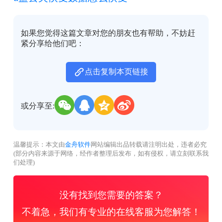
如果您觉得这篇文章对您的朋友也有帮助，不妨赶
紧分享给他们吧：
点击复制本页链接
或分享至:
温馨提示：本文由
金舟软件
网站编辑出品转载请注明出处，违者必究
(部分内容来源于网络，经作者整理后发布，如有侵权，请立刻联系我
们处理)
没有找到您需要的答案？
不着急，我们有专业的在线客服为您解答！