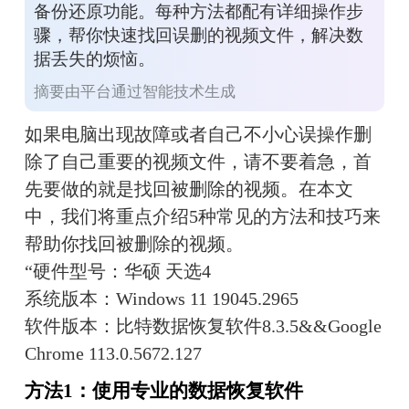
备份还原功能。每种方法都配有详细操作步
骤，帮你快速找回误删的视频文件，解决数
据丢失的烦恼。
摘要由平台通过智能技术生成
如果电脑出现故障或者自己不小心误操作删
除了自己重要的视频文件，请不要着急，首
先要做的就是找回被删除的视频。在本文
中，我们将重点介绍5种常见的方法和技巧来
帮助你找回被删除的视频。
“硬件型号：华硕 天选4
系统版本：Windows 11 19045.2965
软件版本：比特数据恢复软件8.3.5&&Google 
Chrome 113.0.5672.127
方法1：使用专业的数据恢复软件