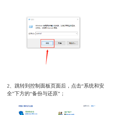
2、跳转到控制面板页面后，点击“系统和安
全”下方的“备份与还原”；