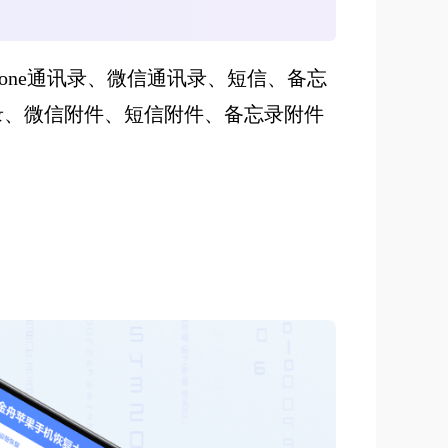
恢复iPhone通讯录、微信通讯录、短信、备忘
录、微信附件、短信附件、备忘录附件