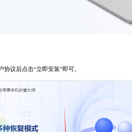
户协议后点击“立即安装”即可。