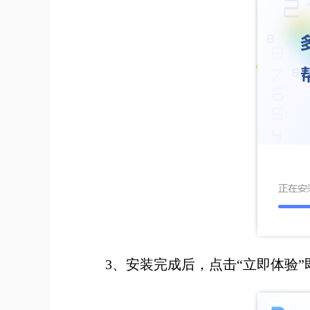
3、安装完成后，点击“立即体验