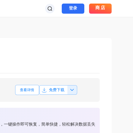
商店
登录
免费下载
查看详情
安装，一键操作即可恢复，简单快捷，轻松解决数据丢失