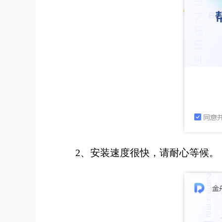
2、安装速度很快，请耐心等候。