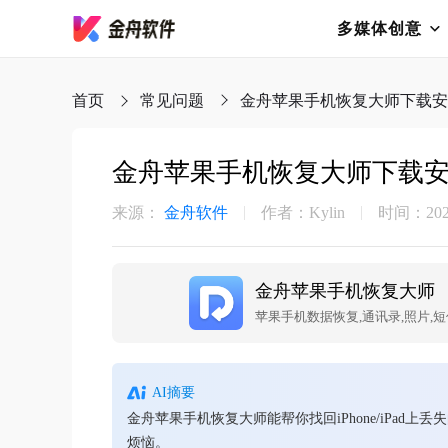
多媒体创意
首页
常见问题
金舟苹果手机恢复大师下载安
金舟苹果手机恢复大师下载
来源：
金舟软件
作者：Kylin
时间：2026-
金舟苹果手机恢复大师
苹果手机数据恢复,通讯录,照片,短
AI摘要
金舟苹果手机恢复大师能帮你找回iPhone/iP
烦恼。