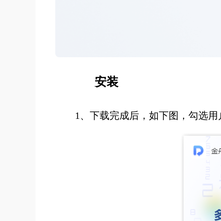
安装
1、下载完成后，如下图，勾选用