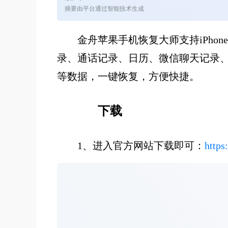
摘要由平台通过智能技术生成
金舟苹果手机恢复大师
支持iPho
录、通话记录、日历、微信聊天记录
等数据，一键恢复，方便快捷。
下载
1、进入官方网站下载即可：
https