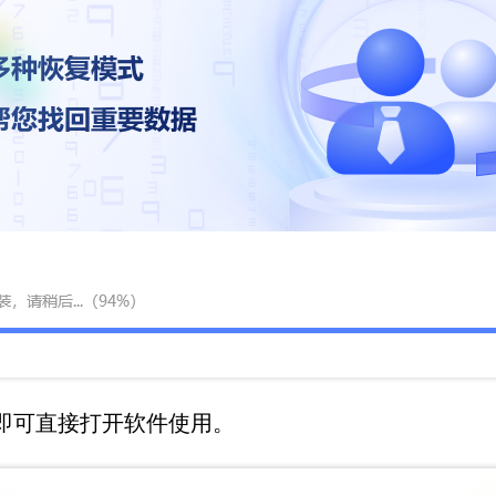
”即可直接打开软件使用。