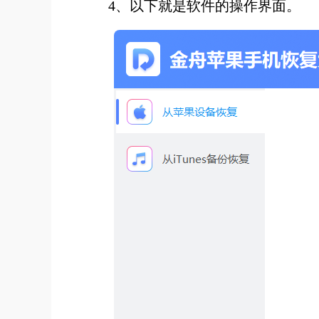
4、以下就是软件的操作界面。