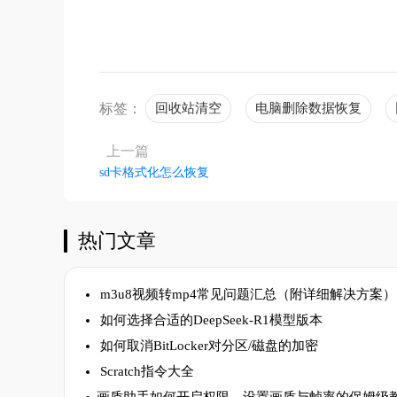
标签：
回收站清空
电脑删除数据恢复
上一篇
sd卡格式化怎么恢复
热门文章
m3u8视频转mp4常见问题汇总（附详细解决方案）
如何选择合适的DeepSeek-R1模型版本
如何取消BitLocker对分区/磁盘的加密
Scratch指令大全