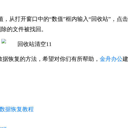
值，从打开窗口中的“数值”框内输入“回收站”，点击
删除的文件被找回。
数据恢复的方法，希望对你们有所帮助，
金舟办公
化数据恢复教程