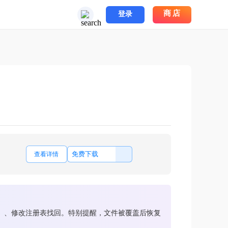
商店
登录
免费下载
查看详情
）、修改注册表找回。特别提醒，文件被覆盖后恢复