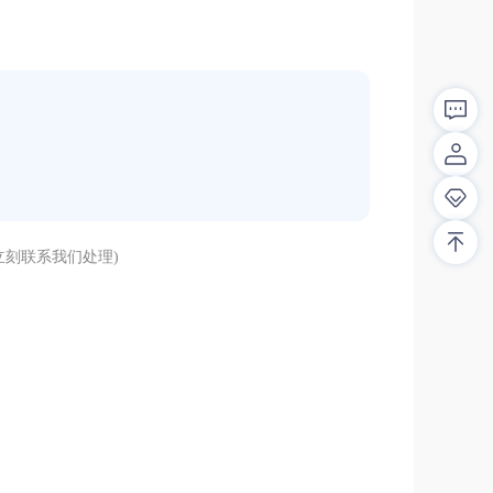
刻联系我们处理)
解答！