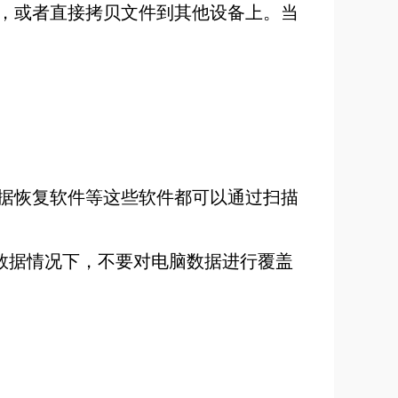
，或者直接拷贝文件到其他设备上。当
据恢复软件等这些软件都可以通过扫描
复数据情况下，不要对电脑数据进行覆盖