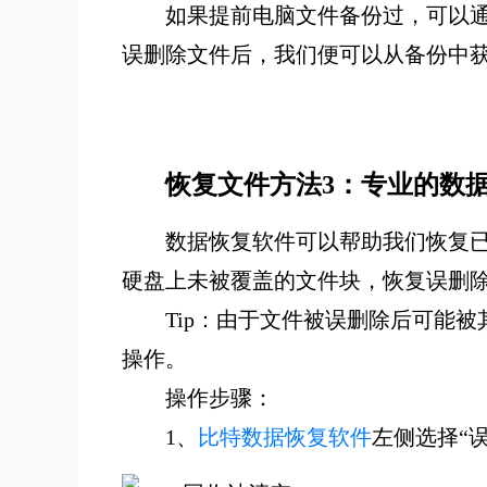
如果提前电脑文件备份过，可以
误删除文件后，我们便可以从备份中
恢复文件
方法
3
：
专业的数
数据恢复软件可以帮助我们恢复
硬盘上未被覆盖的文件块，恢复误删
Tip：由于文件被误删除后可能
操作。
操作步骤：
1、
比特数据恢复软件
左侧选择“