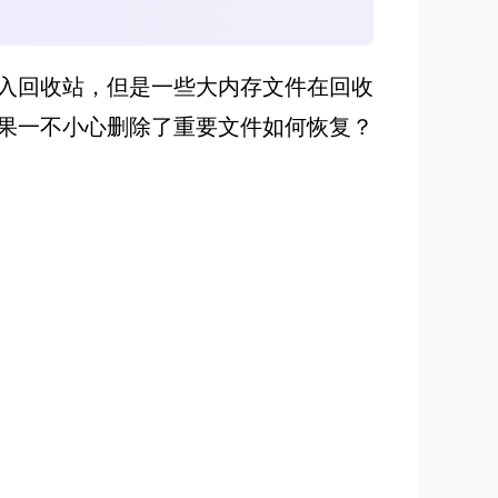
入回收站，但是一些大内存文件在回收
果一不小心删除了重要文件如何恢复？