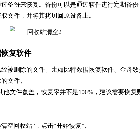
通过备份来恢复。备份可以是通过软件进行定期备份
获取文件，并将其拷贝回原设备上。
据恢复软件
已经被删除的文件。比如比特数据恢复软件、金舟数
除的文件。
被其他文件覆盖，恢复率并不是100%，建议需要恢
误清空回收站”，点击“开始恢复”。