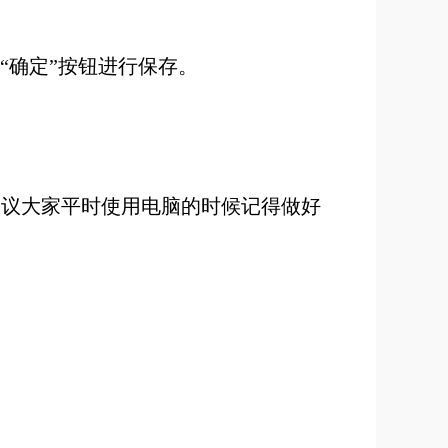
“确定”按钮进行保存
。
建议大家平时使用电脑的时候记得做好