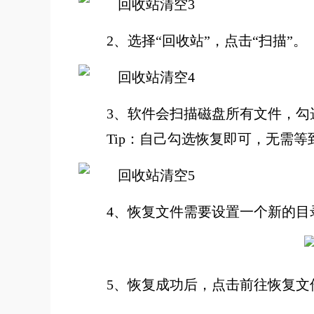
2、选择“回收站”，点击“扫描”。
3、软件会扫描磁盘所有文件，勾
Tip：自己勾选恢复即可，无需等
4、恢复文件需要设置一个新的目
5、恢复成功后，点击前往恢复文