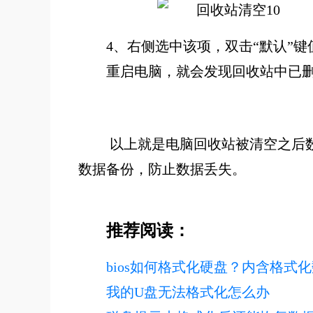
4、
右侧选中该项，双击“默认”键
重启电脑，就会发现回收站中已
以上就是电脑回收站被清空之后
数据备份，防止数据丢失。
推荐阅读：
bios如何格式化硬盘？内含格式
我的U盘无法格式化怎么办