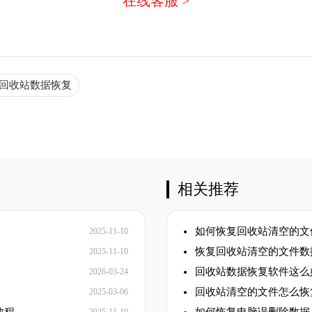
在线客服 >
回收站数据恢复
相关推荐
如何恢复回收站清空的文
2025-11-10
恢复回收站清空的文件数
2025-11-10
回收站数据恢复软件这么
2026-03-24
回收站清空的文件怎么恢
2025-03-06