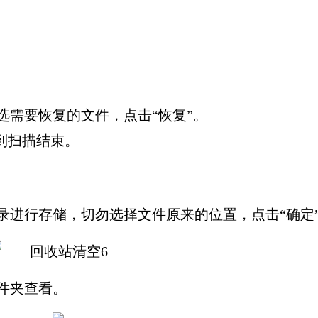
选需要恢复的文件，点击“恢复”。
到扫描结束。
录进行存储，切勿选择文件原来的位置，点击“确定
件夹查看。