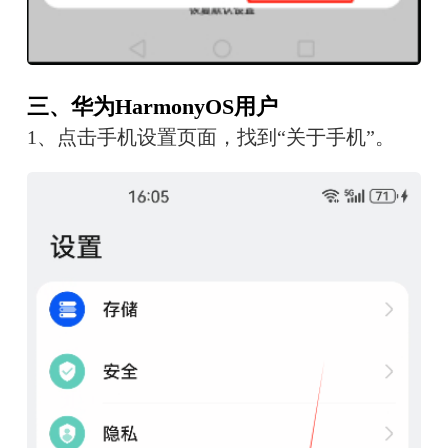
三、华为HarmonyOS用户
1、点击手机设置页面，找到“关于手机”。