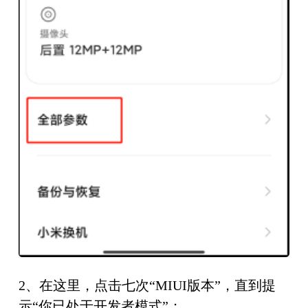
2、在这里，点击七次“MIUI版本”，直到提
示“你已处于开发者模式”；