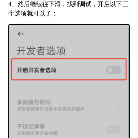
4、然后继续往下滑，找到调试，开启以下三
个选项就可以了；