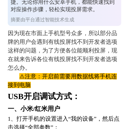
捷。无论你用什么安卓手机，都能快速找到
对应操作步骤，轻松实现投屏需求。
摘要由平台通过智能技术生成
因为现在市面上手机型号众多，所以部分品
牌的用户会遇到有线投屏找不到开发者选项
这样的问题，为了方便各位能顺利投屏，现
在就来告诉各位有线投屏找不到开发者选项
怎么办。
⚠️注意：开启前需要用数据线将手机连
接到电脑
USB开启调试方式：
一、
小米/红米用户
1、打开手机的设置进入“我的设备”，然后点
击选择“全部参数”；