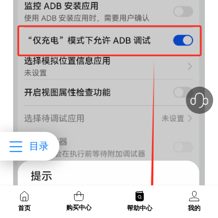
目录
购买中心
首页
帮助中心
我的