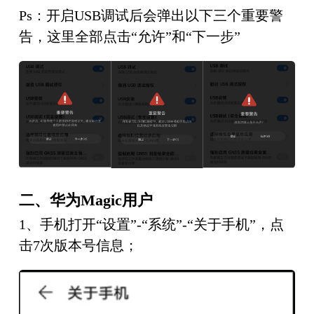
Ps：开启USB调试后会弹出以下三个重要警
告，这里全部点击“允许”和“下一步”
二、
华为Magic用户
1、手机打开“设置”-“系统”-“关于手机”，点
击7次版本号信息；