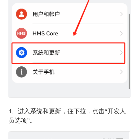
4、进入系统和更新，往下拉，点击“开发人
员选项”。