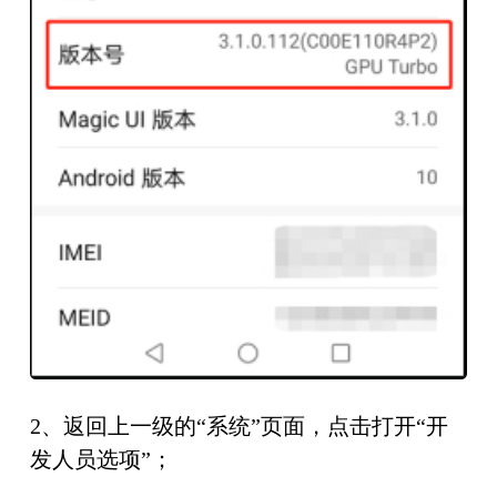
2、返回上一级的“系统”页面，点击打开“开
发人员选项”；