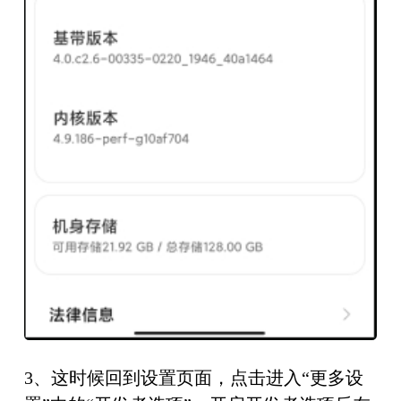
3、这时候回到设置页面，点击进入“更多设