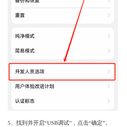
5、找到并开启“USB调试”，点击“确定”。