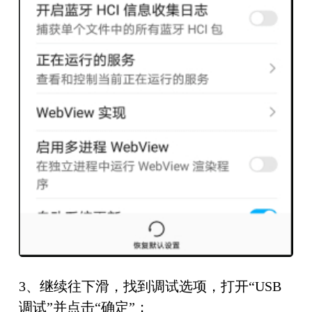
3、继续往下滑，找到调试选项，打开“USB
调试”并点击“确定”；