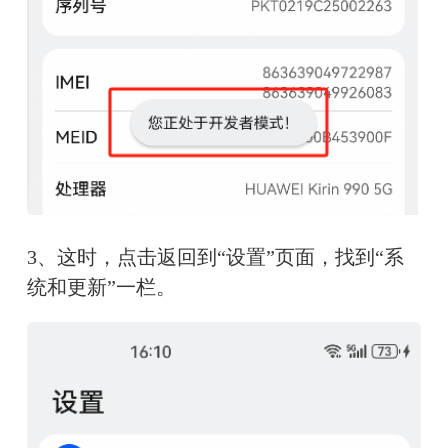
3、这时，点击返回到“设置”页面，找到“系
统和更新”一栏。