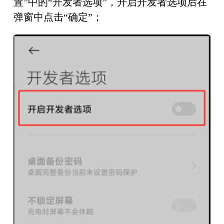
置”中的“开发者选项”，开启开发者选项后在
弹窗中点击“确定”；