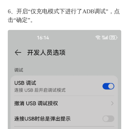
6、开启“仅充电模式下进行了ADB调试”，点
击“确定”。