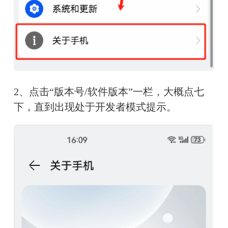
2、点击“版本号/软件版本”一栏，大概点七
下，直到出现处于开发者模式提示。