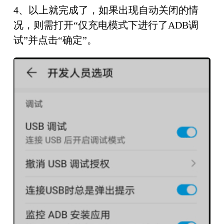
4、以上就完成了，如果出现自动关闭的情
况，则需打开“仅充电模式下进行了ADB调
试”并点击“确定”。