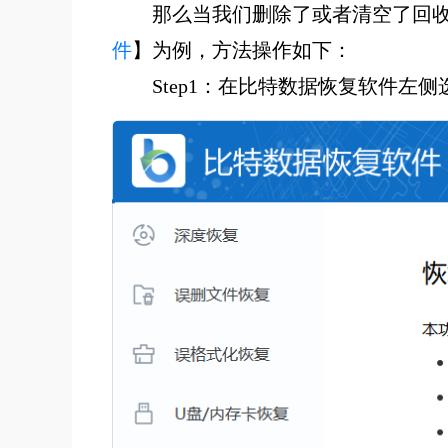
那么当我们删除了或者清空了回
件
】为例，方法操作如下：
Step1：在比特数据恢复软件左