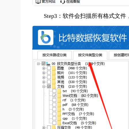
Step3：软件会扫描所有格式文