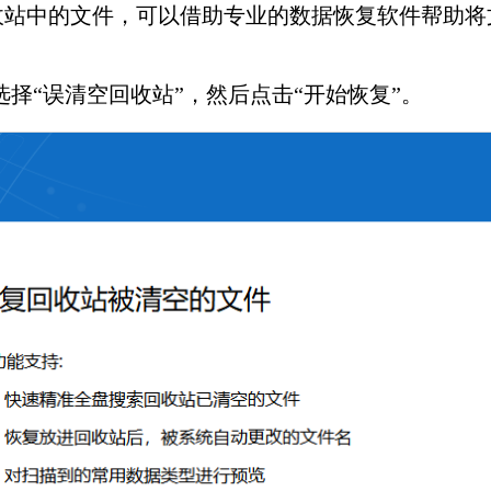
收站中的文件，可以借助专业的数据恢复软件帮助将
侧选择“误清空回收站”，然后点击“开始恢复”。