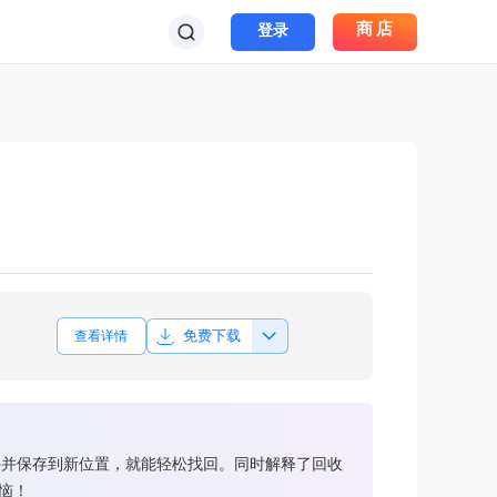
商店
登录
免费下载
查看详情
件并保存到新位置，就能轻松找回。同时解释了回收
恼！