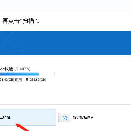
，再点击“扫描”。