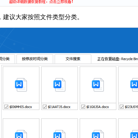
件，建议大家按照文件类型分类。