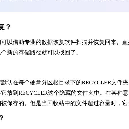
复？
们可以借助专业的数据恢复软件扫描并恢复回来。直
换个新的存储路径就可以找回了。
默认在每个硬盘分区根目录下的RECYCLER文件
它放到RECYCLER这个隐藏的文件夹中。在某种
期被保存的。但是当回收站中的文件超过容量时，它
？