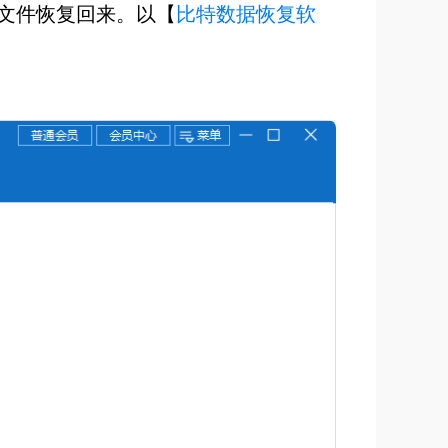
文件恢复回来。以【
比特数据恢复软