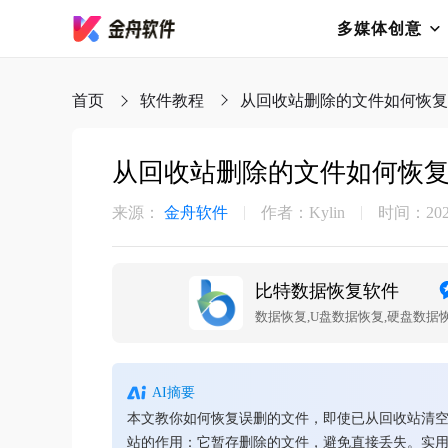
多媒体创意
首页
软件教程
​从回收站删除的文件如何恢复
​从回收站删除的文件如何恢
来源：
金舟软件
作者：Kylin
时间：2025-
比特数据恢复软件
AI摘要
本文教你如何恢复误删的文件，即使已从回收站清
站的作用：它暂存删除的文件，避免直接丢失。实用技