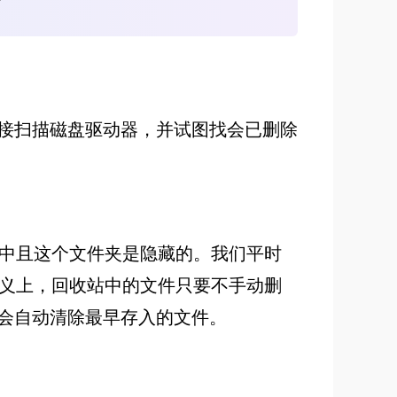
接扫描磁盘驱动器，并试图找会已删除
夹中且这个文件夹是隐藏的。我们平时
意义上，回收站中的文件只要不手动删
会自动清除最早存入的文件。