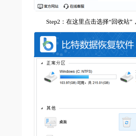
Step2：在这里点击选择“回收站”