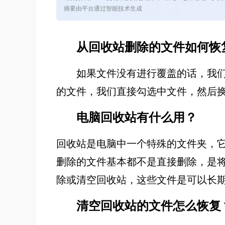
摘要由平台通过智能技术生成
从回收站删除的文件如何恢
如果文件没有进行覆盖的话，我
的文件，我们直接勾选中文件，然后
电脑回收站有什么用？
回收站是电脑中一个特殊的文件夹，它
删除的文件基本都不是直接删除，是将
除或清空回收站，这些文件是可以长
清空回收站的文件怎么恢复