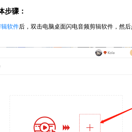
体步骤：
剪辑软件
后，双击电脑桌面闪电音频剪辑软件，然后