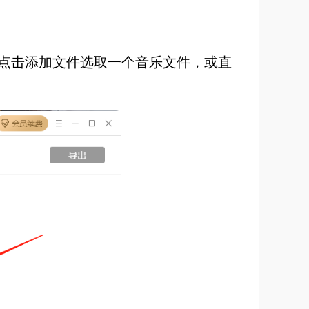
点击添加文件选取一个音乐文件，或直