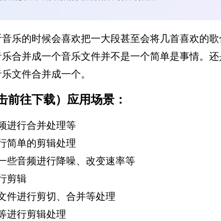
乐的时候会喜欢把一大段甚至会将几首喜欢的歌
音乐合并成一个音乐文件并不是一个简单是事情。还
音乐文件合并成一个。
击前往下载
）应用场景：
频进行合并处理等
行简单的剪辑处理
些音频进行降噪、改变速率等
行剪辑
文件进行剪切、合并等处理
等进行剪辑处理