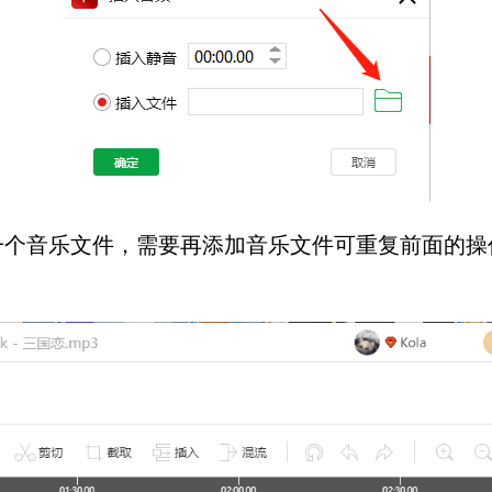
音乐文件，需要再添加音乐文件可重复前面的操