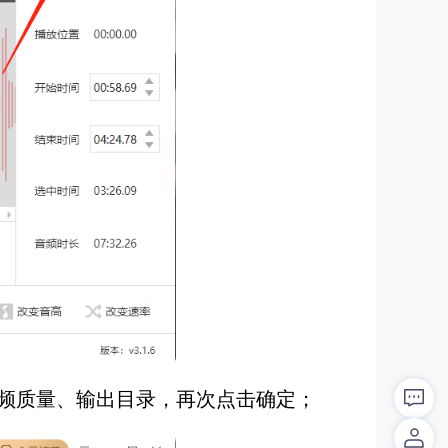
频质量、输出目录，再次点击确定；