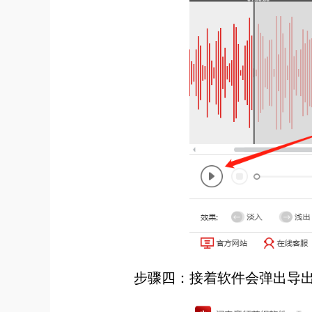
步骤四：接着软件会弹出导出设