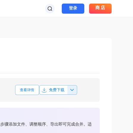
商店
登录
免费下载
查看详情
按步骤添加文件、调整顺序、导出即可完成合并。适