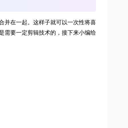
合并在一起。这样子就可以一次性将喜
是需要一定剪辑技术的，接下来小编给