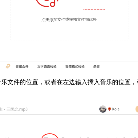
文件的位置，或者在左边输入插入音乐的位置，