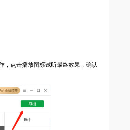
作，点击播放图标试听最终效果，确认