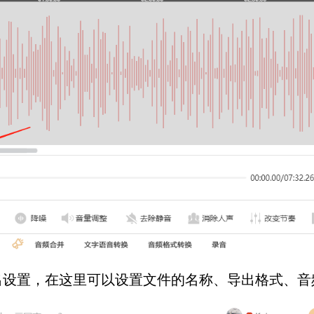
置，在这里可以设置文件的名称、导出格式、音