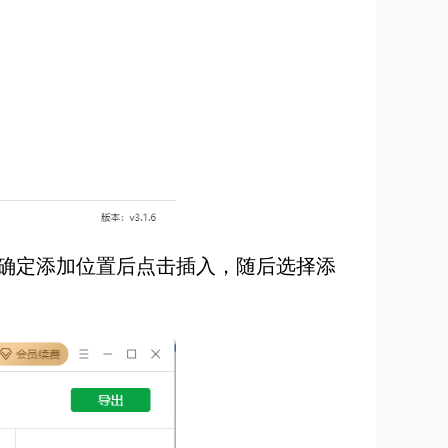
确定添加位置后点击插入，随后选择添