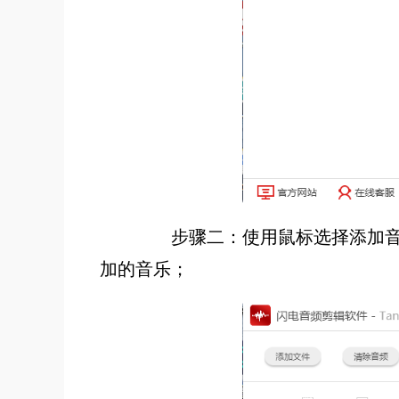
步骤二：使用鼠标选择添加音乐
加的音乐；