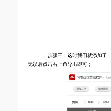
步骤三：这时我们就添加了一个
无误后点击右上角导出即可；