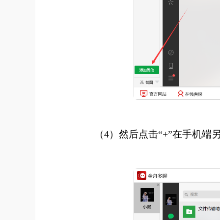
（4）然后点击“+”在手机端