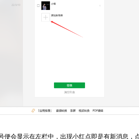
便会显示在左栏中，出现小红点即是有新消息，点