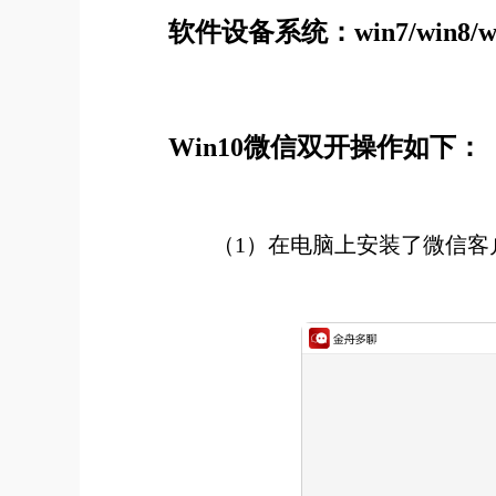
软件设备系统：win7/win8/win
Win10微信双开操作如下：
（1）在电脑上安装了微信客户