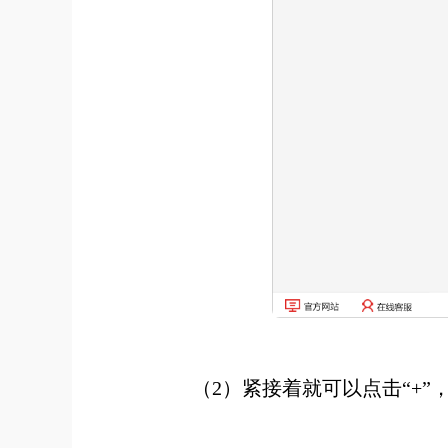
（2）紧接着就可以点击“+”