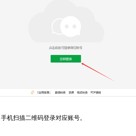
，手机扫描二维码登录对应账号。