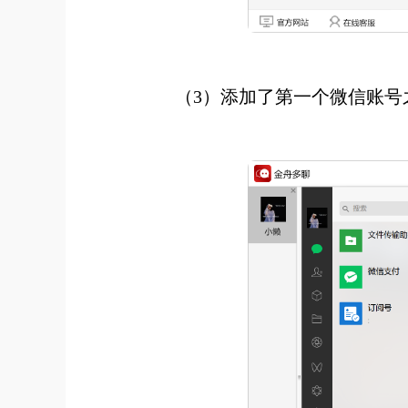
（3）添加了第一个微信账号之