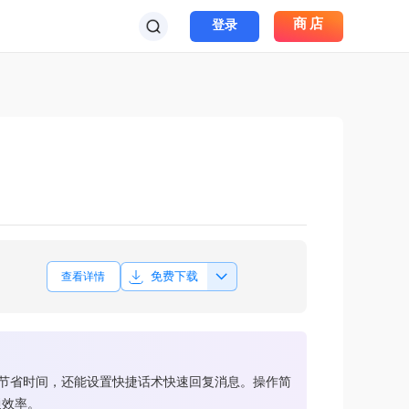
商店
登录
免费下载
查看详情
录节省时间，还能设置快捷话术快速回复消息。操作简
通效率。