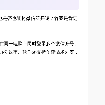
，也是否也能将微信双开呢？答案是肯定
在同一电脑上同时登录多个微信账号。
办公效率。软件还支持创建话术列表，