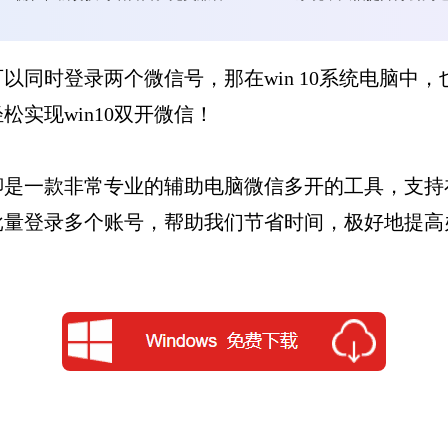
以同时登录两个微信号，那在win 10系统电脑中
松实现win10双开微信！
聊是一款非常专业的辅助电脑微信多开的工具，支持
批量登录多个账号，帮助我们节省时间，极好地提高