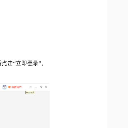
点击“立即登录”。