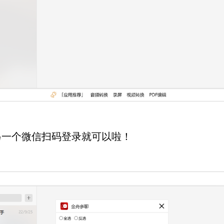
另一个微信扫码登录就可以啦！