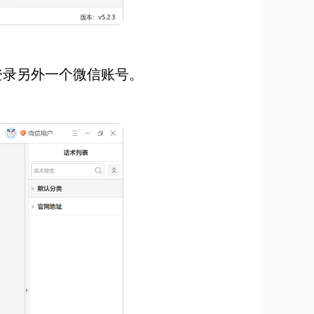
登录另外一个微信账号。