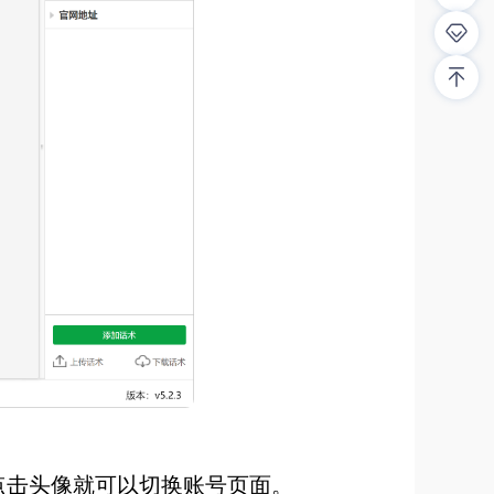
击头像就可以切换账号页面。