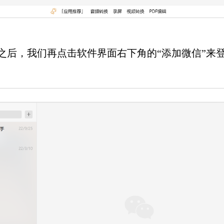
后，我们再点击软件界面右下角的“添加微信”来