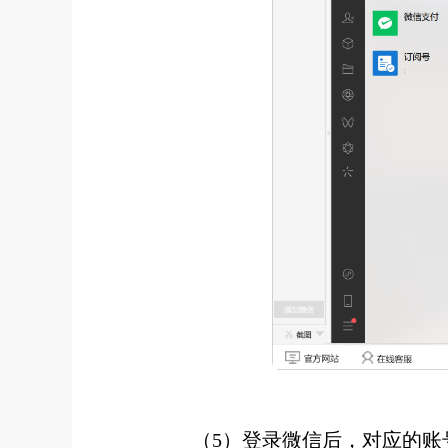
（5）登录微信后，对应的账号