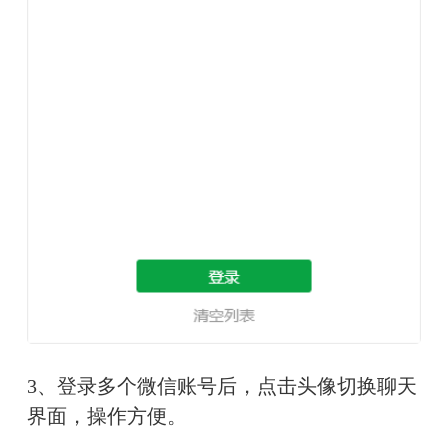
3、登录多个微信账号后，点击头像切换聊天
界面，操作方便。