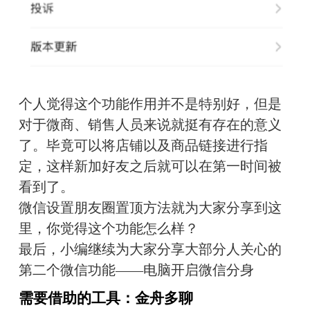
个人觉得这个功能作用并不是特别好，但是
对于微商、销售人员来说就挺有存在的意义
了。毕竟可以将店铺以及商品链接进行指
定，这样新加好友之后就可以在第一时间被
看到了。
微信设置朋友圈置顶方法就为大家分享到这
里，你觉得这个功能怎么样？
最后，小编继续为大家分享大部分人关心的
第二个微信功能——电脑开启微信分身
需要借助的工具：金舟多聊