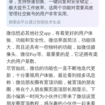
录，支持快速切换、一键回复和安全锁定，
极大提升工作效率。这两个功能对需要高效
管理社交账号的用户非常实用。
摘要由平台通过智能技术生成
微信想必其他社交app，有着更好的用户体
验、功能和安全性。微信界面简洁，功能强
大，而且还具有一些独特的功能，如微信摄
像头、微信Pay等。最重要的是，它还拥有庞
大的用户基数。
尽管如此，微信的功能也一直不断地迭代更
新，十分重视用户体验。最近看到很多讯息
称：微信朋友圈有置顶功能，被置顶的朋友
圈，将在个人朋友圈页面顶部长期显示。下
面小编第一时间为小伙伴们带来了微信设置
朋友圈置顶教程，感兴趣的小伙伴一起来看