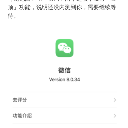
顶」功能，说明还没内测到你，需要继续等
待。