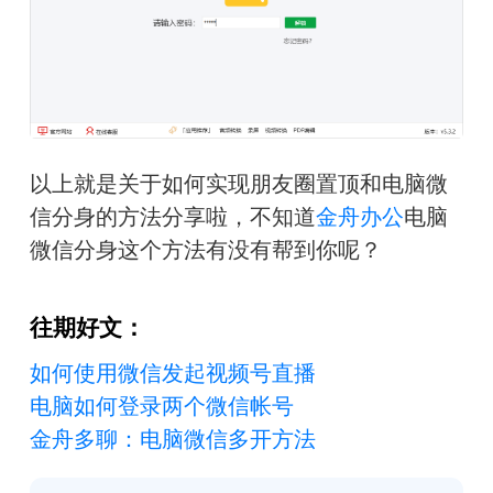
以上就是关于如何实现朋友圈置顶和电脑微
信分身的方法分享啦，不知道
金舟办公
电脑
微信分身这个方法有没有帮到你呢？
往期好文：
如何使用微信发起视频号直播
电脑如何登录两个微信帐号
金舟多聊：电脑微信多开方法