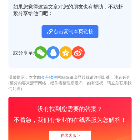
如果您觉得这篇文章对您的朋友也有帮助，不妨赶
紧分享给他们吧：
点击复制本页链接
或分享至:
温馨提示：本文由
金舟软件
网站编辑出品转载请注明出处，违者必究
(部分内容来源于网络，经作者整理后发布，如有侵权，请立刻联系我
们处理)
没有找到您需要的答案？
不着急，我们有专业的在线客服为您解答！
在线客服 >