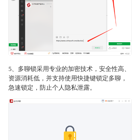
5、多聊锁采用专业的加密技术，安全性高、
资源消耗低，并支持使用快捷键锁定多聊，
急速锁定，防止个人隐私泄露。