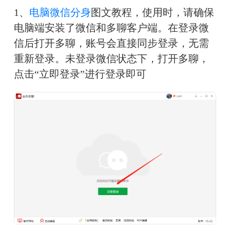
1、
电脑微信分身
图文教程，使用时，请确保
电脑端安装了微信和多聊客户端。在登录微
信后打开多聊，账号会直接同步登录，无需
重新登录。未登录微信状态下，打开多聊，
点击“立即登录”进行登录即可