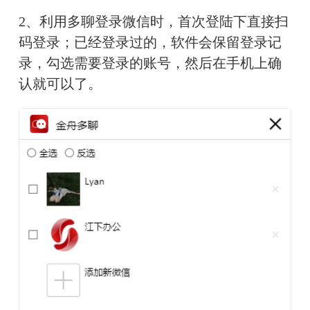
2、利用多聊登录微信时，首次登陆下直接扫
码登录；已经登录过的，软件会保留登录记
录，勾选需要登录的账号，然后在手机上确
认就可以了。