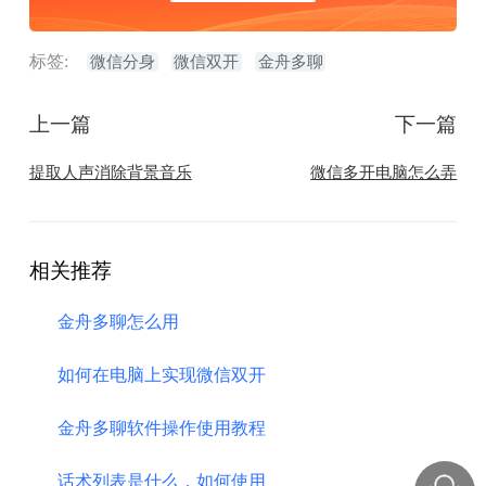
标签:
微信分身
微信双开
金舟多聊
上一篇
下一篇
​提取人声消除背景音乐
​微信多开电脑怎么弄
相关推荐
金舟多聊怎么用
如何在电脑上实现微信双开
金舟多聊软件操作使用教程
话术列表是什么，如何使用