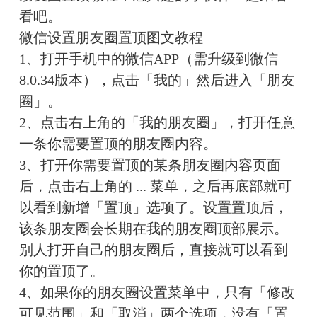
看吧。
微信设置朋友圈置顶图文教程
1、打开手机中的微信APP（需升级到微信
8.0.34版本），点击「我的」然后进入「朋友
圈」。
2、点击右上角的「我的朋友圈」，打开任意
一条你需要置顶的朋友圈内容。
3、打开你需要置顶的某条朋友圈内容页面
后，点击右上角的 ... 菜单，之后再底部就可
以看到新增「置顶」选项了。设置置顶后，
该条朋友圈会长期在我的朋友圈顶部展示。
别人打开自己的朋友圈后，直接就可以看到
你的置顶了。
4、如果你的朋友圈设置菜单中，只有「修改
可见范围」和「取消」两个选项，没有「置