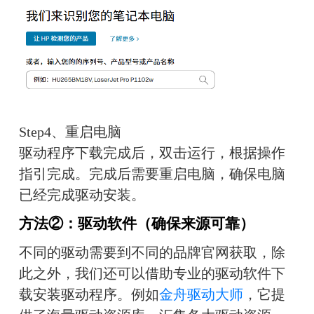
Step4、重启电脑
驱动程序下载完成后，双击运行，根据操作
指引完成。完成后需要重启电脑，确保电脑
已经完成驱动安装。
方法②：驱动软件（确保来源可靠）
不同的驱动需要到不同的品牌官网获取，除
此之外，我们还可以借助专业的驱动软件下
载安装驱动程序。例如
金舟驱动大师
，它提