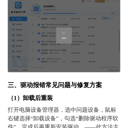
三、驱动报错常见问题与修复方案
（1）卸载后重装
打开电脑设备管理器，选中问题设备，鼠标
右键选择“卸载设备”，勾选“删除驱动程序软
件”，完成后再重新安装驱动。——此方法主