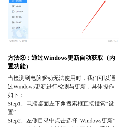
方法③：通过Windows更新自动获取（内
置功能）
当检测到电脑驱动无法使用时，我们可以通
过Windows更新进行检测与更新，具体操作
如下：
Step1、电脑桌面左下角搜索框直接搜索“设
置”
Step2、左侧目录中点击选择“Windows更新”