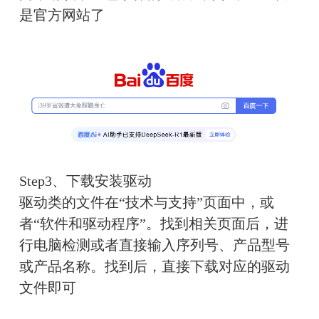
是官方网站了
Step3、下载安装驱动
驱动类的文件在“技术与支持”页面中，或
者“软件和驱动程序”。找到相关页面后，进
行电脑检测或者直接输入序列号、产品型号
或产品名称。找到后，直接下载对应的驱动
文件即可