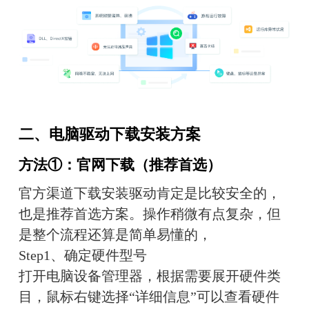
二、电脑驱动下载安装方案
方法①：官网下载（推荐首选）
官方渠道下载安装驱动肯定是比较安全的，
也是推荐首选方案。操作稍微有点复杂，但
是整个流程还算是简单易懂的，
Step1、确定硬件型号
打开电脑设备管理器，根据需要展开硬件类
目，鼠标右键选择“详细信息”可以查看硬件