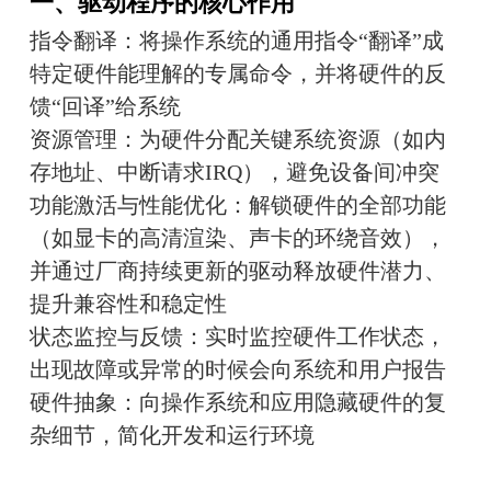
一、驱动程序的核心作用
指令翻译：将操作系统的通用指令“翻译”成
特定硬件能理解的专属命令，并将硬件的反
馈“回译”给系统
资源管理：为硬件分配关键系统资源（如内
存地址、中断请求IRQ），避免设备间冲突
功能激活与性能优化：解锁硬件的全部功能
（如显卡的高清渲染、声卡的环绕音效），
并通过厂商持续更新的驱动释放硬件潜力、
提升兼容性和稳定性
状态监控与反馈：实时监控硬件工作状态，
出现故障或异常的时候会向系统和用户报告
硬件抽象：向操作系统和应用隐藏硬件的复
杂细节，简化开发和运行环境