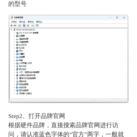
的型号
Step2、打开品牌官网
根据硬件品牌，直接搜索品牌官网进行访
问，请认准蓝色字体的“官方”两字，一般就