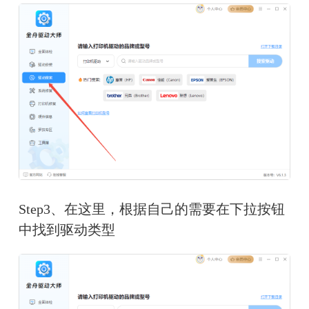
Step3、在这里，根据自己的需要在下拉按钮
中找到驱动类型