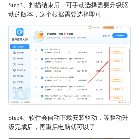
Step3、扫描结束后，可手动选择需要升级驱
动的版本，这个根据需要选择即可
Step4、软件会自动下载安装驱动，等驱动升
级完成后，再重启电脑就可以了