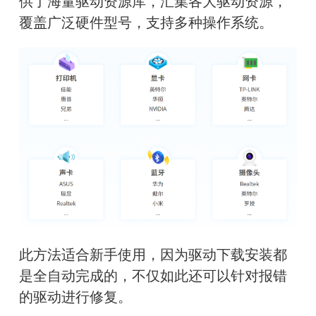
供了海量驱动资源库，汇集各大驱动资源，
覆盖广泛硬件型号，支持多种操作系统。
此方法适合新手使用，因为驱动下载安装都
是全自动完成的，不仅如此还可以针对报错
的驱动进行修复。