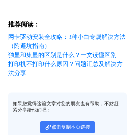
推荐阅读：
网卡驱动安装全攻略：3种小白专属解决方法
（附避坑指南）
独显和集显的区别是什么？一文读懂区别
打印机不打印什么原因？问题汇总及解决方
法分享
如果您觉得这篇文章对您的朋友也有帮助，不妨赶
紧分享给他们吧：
点击复制本页链接