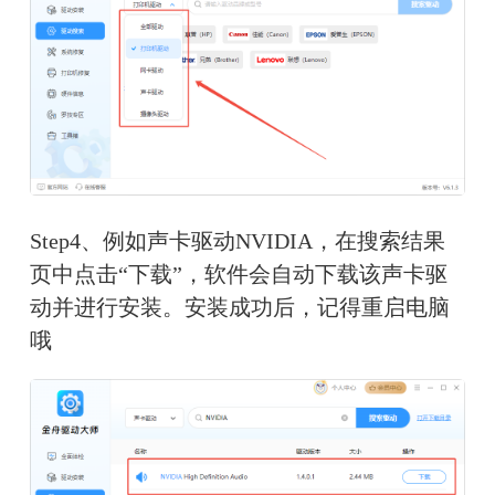
Step4、例如声卡驱动NVIDIA，在搜索结果
页中点击“下载”，软件会自动下载该声卡驱
动并进行安装。安装成功后，记得重启电脑
哦