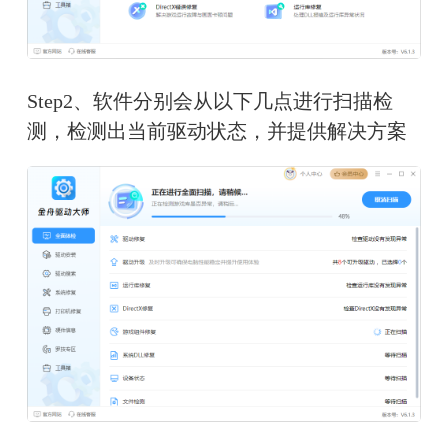
Step2、软件分别会从以下几点进行扫描检
测，检测出当前驱动状态，并提供解决方案