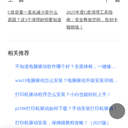
C盘容量一直在减少是什么
2025年度C盘清理工具指
原因？这3个清理妙招要知道
南：安全释放空间，告别卡
顿烦恼！
相关推荐
不知道电脑驱动软件哪个好？全面体检，一键修复！
​win11电脑驱动怎么安装？电脑驱动升级安装详细教程！
打印机驱动程序怎么安装？小白也能轻松上手！
p1106打印机驱动如何下载？手动安装打印机驱动！
打印机驱动安装，保姆级教程攻略！（2025版）