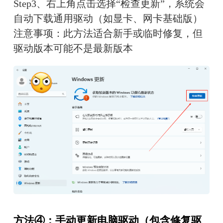
Step3、右上角点击选择“检查更新”，系统会
自动下载通用驱动（如显卡、网卡基础版）
注意事项：此方法适合新手或临时修复，但
驱动版本可能不是最新版本
方法④：手动更新电脑驱动（包含修复驱