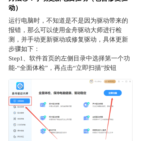
动）
运行电脑时，不知道是不是因为驱动带来的
报错，那么可以使用金舟驱动大师进行检
测，并手动更新驱动或修复驱动，具体更新
步骤如下：
Step1、软件首页的左侧目录中选择第一个功
能-“全面体检”，再点击“立即扫描”按钮