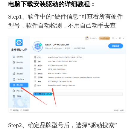
电脑下载安装驱动的详细教程：
Step1、软件中的“硬件信息”可查看所有硬件
型号，软件自动检测，不用自己动手去查
Step2、确定品牌型号后，选择“驱动搜索”