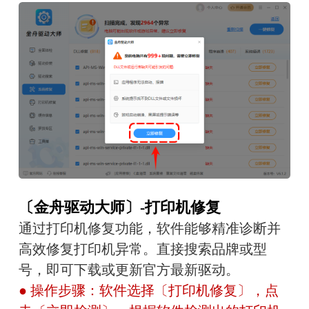
〔金舟驱动大师〕-打印机修复
通过打印机修复功能，软件能够精准诊断并
高效修复打印机异常。直接搜索品牌或型
号，即可下载或更新官方最新驱动。
● 操作步骤：软件选择〔打印机修复〕，点