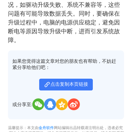
况，如驱动升级失败、系统不兼容等，这些
问题有可能导致数据丢失。同时，要确保在
升级过程中，电脑的电源供应稳定，避免因
断电等原因导致升级中断，进而引发系统故
障。
如果您觉得这篇文章对您的朋友也有帮助，不妨赶
紧分享给他们吧：
点击复制本页链接
或分享至:
温馨提示：本文由
金舟软件
网站编辑出品转载请注明出处，违者必究