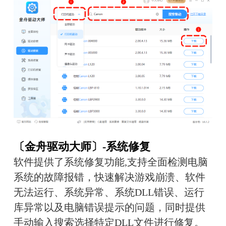
〔金舟驱动大师〕-系统修复
软件提供了系统修复功能,支持全面检测电脑
系统的故障报错，快速解决游戏崩溃、软件
无法运行、系统异常、系统DLL错误、运行
库异常以及电脑错误提示的问题，同时提供
手动输入搜索选择特定DLL文件进行修复。