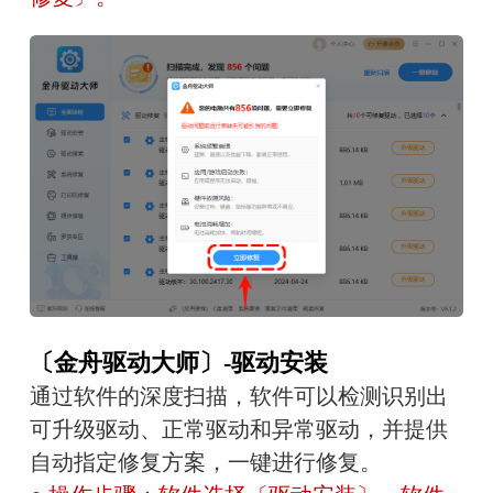
〔金舟驱动大师〕-驱动安装
通过软件的深度扫描，软件可以检测识别出
可升级驱动、正常驱动和异常驱动，并提供
自动指定修复方案，一键进行修复。