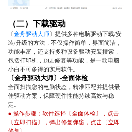
（二）下载驱动
〔
金舟驱动大师
〕提供多种电脑驱动下载/安
装/升级的方法，不仅操作简单，界面简洁，
功能丰富，还支持多种设备驱动安装搜索，
包括打印机，DLL修复等功能，是一款电脑
小白不可多得的实用软件。
〔金舟驱动大师〕-全面体检
全面扫描您的电脑状态，精准匹配并提供最
佳驱动方案，保障硬件性能持续高效与稳
定。
● 操作步骤：软件选择〔全面体检〕，点击
〔立即扫描〕，弹出修复弹窗，点击〔立即
修复〕。