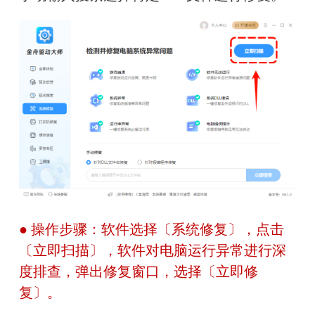
● 操作步骤：软件选择〔系统修复〕，点击
〔立即扫描〕，软件对电脑运行异常进行深
度排查，弹出修复窗口，选择〔立即修
复〕。