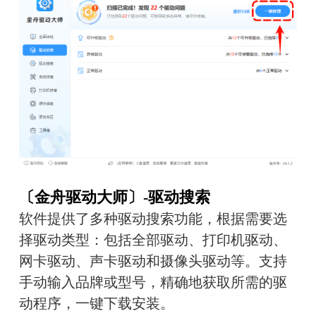
〔金舟驱动大师〕-驱动搜索
软件提供了多种驱动搜索功能，根据需要选
择驱动类型：包括全部驱动、打印机驱动、
网卡驱动、声卡驱动和摄像头驱动等。支持
手动输入品牌或型号，精确地获取所需的驱
动程序，一键下载安装。