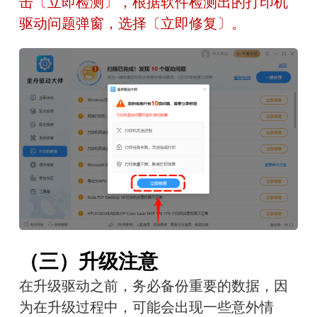
击〔立即检测〕，根据软件检测出的打印机
驱动问题弹窗，选择〔立即修复〕。
（三）升级注意
在升级驱动之前，务必备份重要的数据，因
为在升级过程中，可能会出现一些意外情