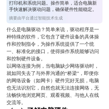
打印机和系统问题。操作简单，适合电脑新
手快速解决驱动问题，确保硬件性能稳定。
摘要由平台通过智能技术生成
什么是电脑驱动？简单来说，驱动程序是一
种特殊的软件，它包含了硬件设备的具体操
作和控制指令，为操作系统提供了一个统
一、标准化的接口，使得操作系统能够访问
和控制硬件设备。
以网络连接为例，当电脑缺少网络驱动时，
就如同失去了与外界沟通的“桥梁”，即便你
的网络设备（如网卡）硬件完好无损，电脑
也无法识别它，自然也就无法连接网络，无
法畅快地浏览网页、观看视频、与他人在线
交流等。