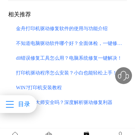
相关推荐
金舟打印机驱动修复软件的使用与功能介绍
不知道电脑驱动软件哪个好？全面体检，一键修复！
dll错误修复工具怎么用？电脑系统修复一键解决！
打印机驱动程序怎么安装？小白也能轻松上手！
WIN7打印机安装教程
金舟驱动大师安全吗？深度解析驱动修复利器
目录