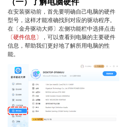
（一）了解电脑硬件
在安装驱动前，首先要明确自己电脑的硬件
型号，这样才能准确找到对应的驱动程序。
在〔金舟驱动大师〕左侧功能栏中选择点击
〔硬件信息〕
，可以查看到电脑的主要硬件
信息，帮助我们更好地了解所用电脑的性
能。