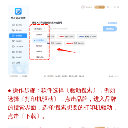
● 操作步骤：软件选择〔驱动搜索〕，例如
选择〔打印机驱动〕，点击品牌，进入品牌
的搜索界面，选择/搜索想要的打印机驱动，
点击〔下载〕。