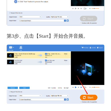
第3步、点击【Start】开始合并音频。