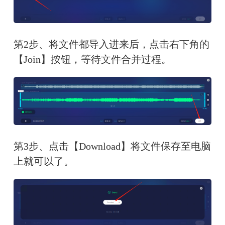
第2步、将文件都导入进来后，点击右下角的
【Join】按钮，等待文件合并过程。
第3步、点击【Download】将文件保存至电脑
上就可以了。