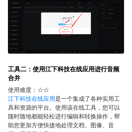
工具二：使用江下科技在线应用进行音频
合并
使用难度：☆☆
江下科技在线应用
是一个集成了各种实用工
具和资源的平台。使用该在线工具，您可以
随时随地都能轻松进行编辑和转换操作，帮
助您更加方便快捷地处理文档、图像、音