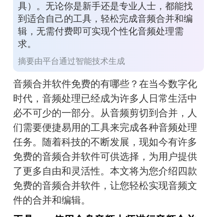
具）。无论你是新手还是专业人士，都能找
到适合自己的工具，轻松完成音频合并和编
辑，无需付费即可实现个性化音频处理需
求。
摘要由平台通过智能技术生成
音频合并软件免费的有哪些？在当今数字化
时代，音频处理已经成为许多人日常生活中
必不可少的一部分。从音频剪切到合并，人
们需要便捷易用的工具来完成各种音频处理
任务。随着科技的不断发展，现如今有许多
免费的音频合并软件可供选择，为用户提供
了更多自由和灵活性。本文将为您介绍四款
免费的音频合并软件，让您轻松实现音频文
件的合并和编辑。