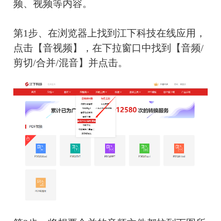
频、视频等内容。
第1步、在浏览器上找到江下科技在线应用，
点击【音视频】，在下拉窗口中找到【音频/
剪切/合并/混音】并点击。