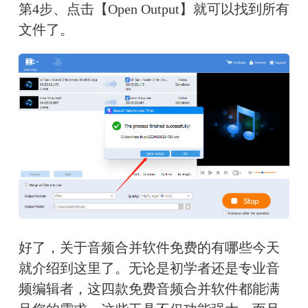
第4步、点击【Open Output】就可以找到所有
文件了。
好了，关于音频合并软件免费的有哪些今天
就介绍到这里了。无论是初学者还是专业音
频编辑者，这四款免费音频合并软件都能满