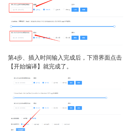
第4步、插入时间输入完成后，下滑界面点击
【开始编译】就完成了。