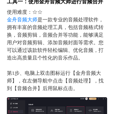
工具一：使用金舟音频大师进行音频合并
使用难度：☆☆
金舟音频大师
是一款专业的音频处理软件，
拥有丰富的音频处理工具，包括音频格式转
换，音频剪辑，音频合并等功能，能够满足
用户对音频剪辑、添加音频封面等需求。您
可以通过该款软件轻松编辑、优化音频，打
造出高质量且个性化的音乐作品。
第1步、电脑上双击图标运行【金舟音频大
师】，在左侧导航中点击【音频处理】，找
到【音频合并】后用鼠标点击。