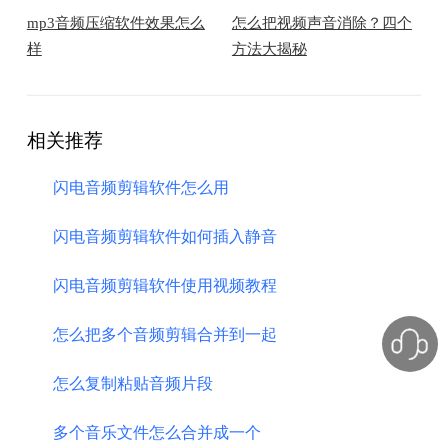
mp3音频压缩软件效果怎么
怎么把视频声音消除？四个
样
方法大揭秘
相关推荐
闪电音频剪辑软件怎么用
闪电音频剪辑软件如何插入静音
闪电音频剪辑软件使用视频教程
怎么把多个音频剪辑合并到一起
怎么复制粘贴音频片段
多个音乐文件怎么合并成一个