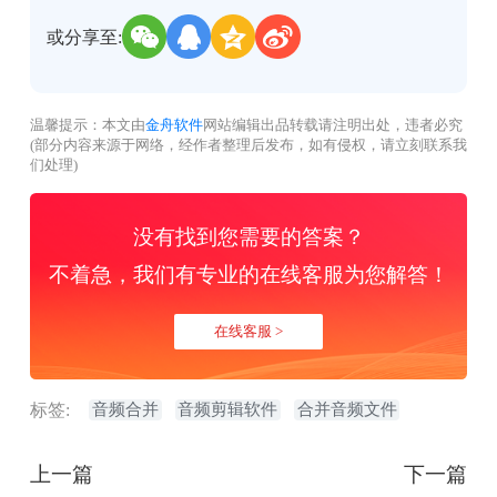
或分享至:
温馨提示：本文由
金舟软件
网站编辑出品转载请注明出处，违者必究
(部分内容来源于网络，经作者整理后发布，如有侵权，请立刻联系我
们处理)
没有找到您需要的答案？
不着急，我们有专业的在线客服为您解答！
在线客服 >
标签:
音频合并
音频剪辑软件
合并音频文件
上一篇
下一篇