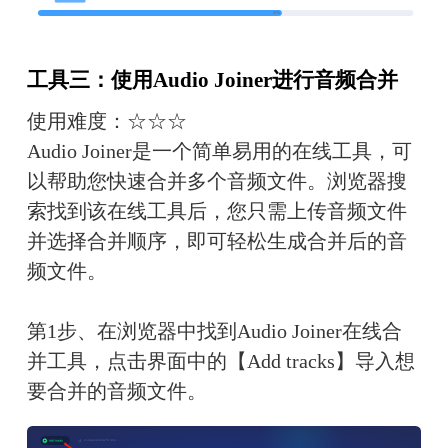
工具三：使用Audio Joiner进行音频合并
使用难度：☆☆☆
Audio Joiner是一个简单易用的在线工具，可
以帮助您快速合并多个音频文件。浏览器搜
索找到该在线工具后，您只需上传音频文件
并选择合并顺序，即可轻松生成合并后的音
频文件。
第1步、在浏览器中找到Audio Joiner在线合
并工具，点击界面中的【Add tracks】导入想
要合并的音频文件。