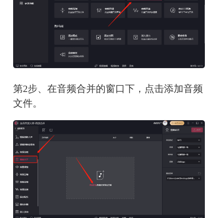
第2步、在音频合并的窗口下，点击添加音频
文件。