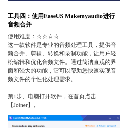
工具四：使用EaseUS Makemyaudio进行
音频合并
使用难度：☆☆☆☆
这一款软件是专业的音频处理工具，提供音
频合并、剪辑、转换和录制功能，让用户轻
松编辑和优化音频文件。通过简洁直观的界
面和强大的功能，它可以帮助您快速实现音
频文件的个性化处理需求。
第1步、电脑打开软件，在首页点击
【Joiner】。