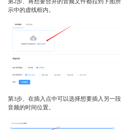
第2步、将想要合并的音频文件都拉到下图所
示中的虚线框内。
第3步、在插入点中可以选择想要插入另一段
音频的时间位置。