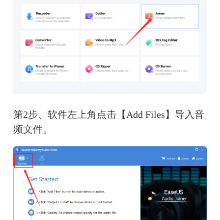
第2步、软件左上角点击【Add Files】导入音
频文件。