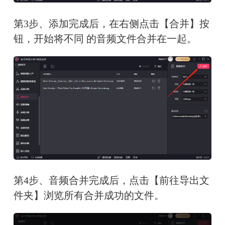
第3步、添加完成后，在右侧点击【合并】按
钮，开始将不同 的音频文件合并在一起。
第4步、音频合并完成后，点击【前往导出文
件夹】浏览所有合并成功的文件。