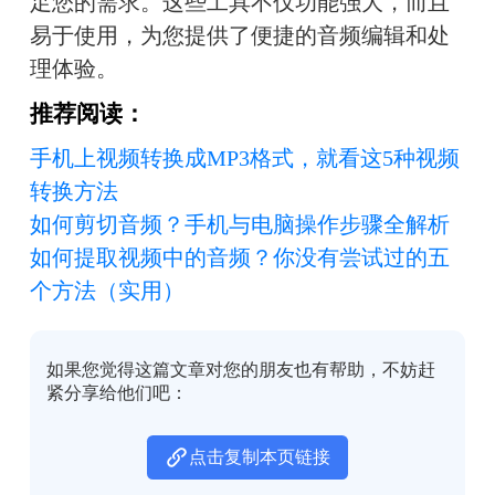
足您的需求。这些工具不仅功能强大，而且
易于使用，为您提供了便捷的音频编辑和处
理体验。
推荐阅读：
手机上视频转换成MP3格式，就看这5种视频
转换方法
如何剪切音频？手机与电脑操作步骤全解析
如何提取视频中的音频？你没有尝试过的五
个方法（实用）
如果您觉得这篇文章对您的朋友也有帮助，不妨赶
紧分享给他们吧：
点击复制本页链接