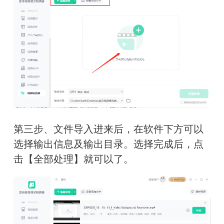
第三步、文件导入进来后，在软件下方可以
选择输出信息及输出目录。选择完成后，点
击【全部处理】就可以了。