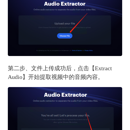
第二步、文件上传成功后，点击【Extract 
Audio】开始提取视频中的音频内容。