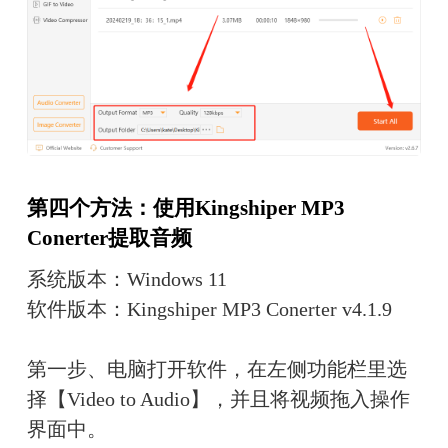
第四个方法：使用Kingshiper MP3 
Conerter提取音频
系统版本：Windows 11
软件版本：Kingshiper MP3 Conerter v4.1.9
第一步、电脑打开软件，在左侧功能栏里选
择【Video to Audio】，并且将视频拖入操作
界面中。