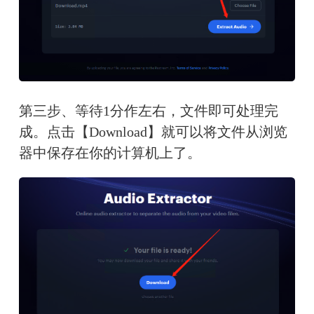
第三步、等待1分作左右，文件即可处理完
成。点击【Download】就可以将文件从浏览
器中保存在你的计算机上了。