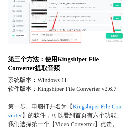
第三个方法：使用Kingshiper File 
Converter提取音频
系统版本：Windows 11
软件版本：Kingshiper File Converter v2.6.7
第一步、电脑打开名为【
Kingshiper File Con
verter
】的软件，可以看到首页有六个功能。
我们选择第一个【Video Converter】点击。