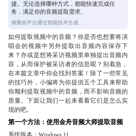
捷。无论选择哪种方式，都能快速完成任
务，满足你的音频提取需求。
摘要由平台通过智能技术生成
如何提取视频中的音频？你是否也想要将演
唱会的视频中另外提取出音频内容保存下
来？亦或是想将采访视频里单独提出音频内
容，从而保护被采访者的信息呢？别着急，
在本篇文章中你会找到答案！除了一些常见
的技巧外，小编将为你提供五个工具来帮助
你顺利提取视频中的音频，而不影响音频的
质量。下面让我们一起来看看它们是怎么实
现的吧。
第一个方法：使用金舟音频大师提取音频
系统版本：Windows 11