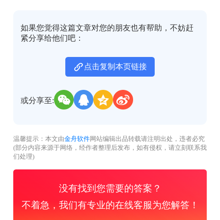
如果您觉得这篇文章对您的朋友也有帮助，不妨赶
紧分享给他们吧：
点击复制本页链接
或分享至:
温馨提示：本文由
金舟软件
网站编辑出品转载请注明出处，违者必究
(部分内容来源于网络，经作者整理后发布，如有侵权，请立刻联系我
们处理)
没有找到您需要的答案？
不着急，我们有专业的在线客服为您解答！