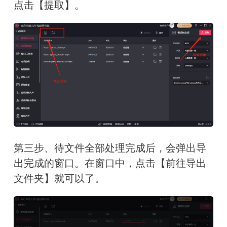
点击【提取】。
第三步、待文件全部处理完成后，会弹出导
出完成的窗口。在窗口中，点击【前往导出
文件夹】就可以了。