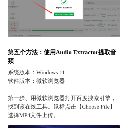
第五个方法：使用Audio Extractor提取音
频
系统版本：Windows 11
软件版本：微软浏览器
第一步、用微软浏览器打开百度搜索引擎，
找到该在线工具。鼠标点击【Choose File】
选择MP4文件上传。