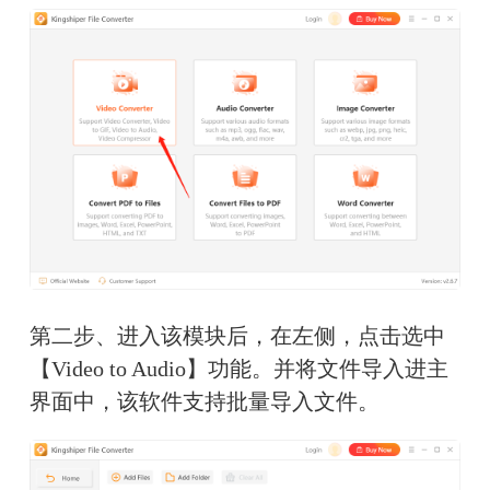
第二步、进入该模块后，在左侧，点击选中
【Video to Audio】功能。并将文件导入进主
界面中，该软件支持批量导入文件。