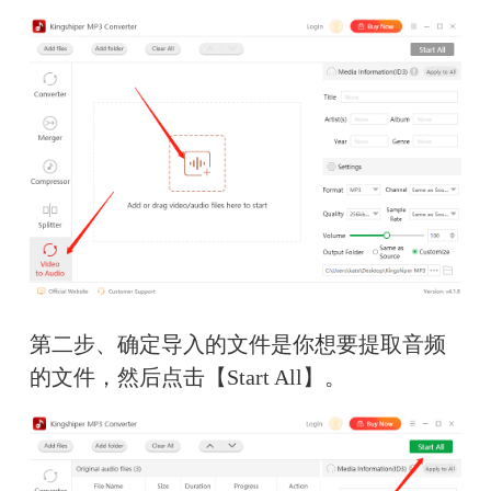
第二步、确定导入的文件是你想要提取音频
的文件，然后点击【Start All】。