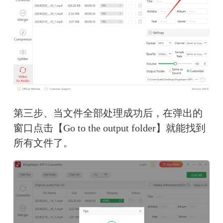
第三步、当文件全部处理成功后，在弹出的
窗口点击【Go to the output folder】就能找到
所有文件了。