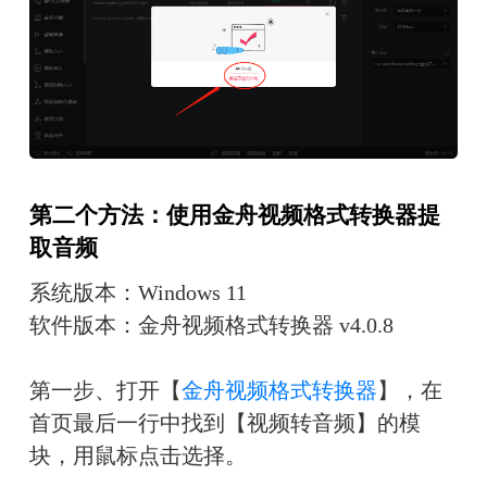
第二个方法：使用金舟视频格式转换器提
取音频
系统版本：Windows 11
软件版本：金舟视频格式转换器 v4.0.8
第一步、打开【
金舟视频格式转换器
】，在
首页最后一行中找到【视频转音频】的模
块，用鼠标点击选择。