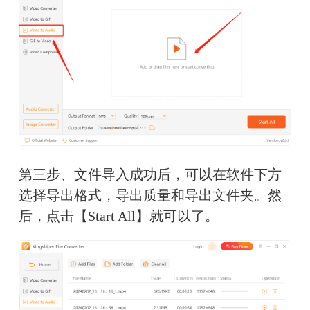
第三步、文件导入成功后，可以在软件下方
选择导出格式，导出质量和导出文件夹。然
后，点击【Start All】就可以了。