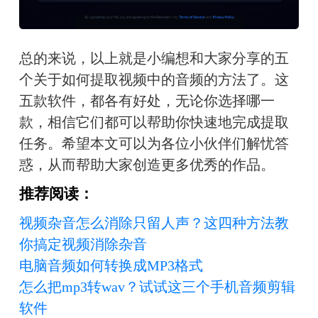
总的来说，以上就是小编想和大家分享的五
个关于如何提取视频中的音频的方法了。这
五款软件，都各有好处，无论你选择哪一
款，相信它们都可以帮助你快速地完成提取
任务。希望本文可以为各位小伙伴们解忧答
惑，从而帮助大家创造更多优秀的作品。
推荐阅读：
视频杂音怎么消除只留人声？这四种方法教
你搞定视频消除杂音
电脑音频如何转换成MP3格式
怎么把mp3转wav？试试这三个手机音频剪辑
软件