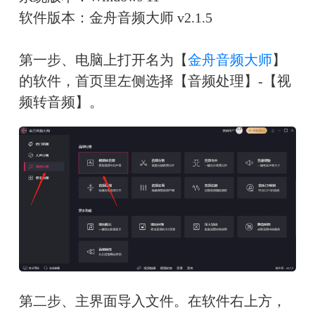
软件版本：金舟音频大师 v2.1.5
第一步、电脑上打开名为【
金舟音频大师
】
的软件，首页里左侧选择【音频处理】-【视
频转音频】。
第二步、主界面导入文件。在软件右上方，