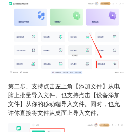
第二步、支持点击左上角【添加文件】从电
脑上批量导入文件。也支持点击【设备添加
文件】从你的移动端导入文件。同时，也允
许你直接将文件从桌面上导入文件。