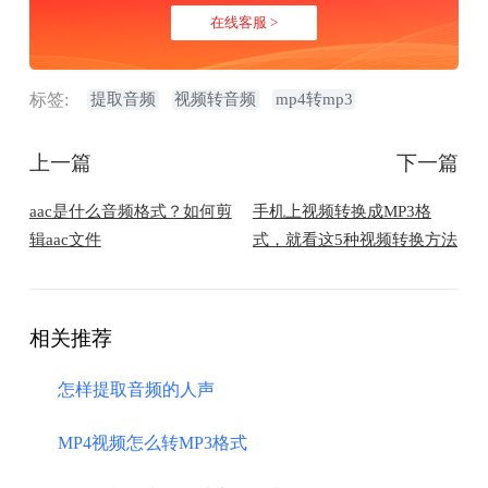
在线客服 >
标签:
提取音频
视频转音频
mp4转mp3
上一篇
下一篇
aac是什么音频格式？如何剪
手机上视频转换成MP3格
辑aac文件
式，就看这5种视频转换方法
相关推荐
怎样提取音频的人声
MP4视频怎么转MP3格式