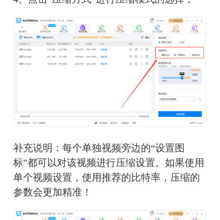
补充说明：每个单独视频旁边的“设置图
标”都可以对该视频进行压缩设置。如果使用
单个视频设置，使用推荐的比特率，压缩的
参数会更加精准！