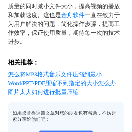
质量的同时减小文件大小，提高视频的播放
和加载速度。这也是
金舟软件
一直在致力于
为用户解决的问题，简化操作步骤，提高工
作效率，保证使用质量，期待每一次的技术
进步。
相关推荐：
怎么将MP3格式音乐文件压缩到最小
Word/PPT/PDF压缩不到指定的大小怎么办
图片太大如何进行批量压缩
如果您觉得这篇文章对您的朋友也有帮助，不妨赶
紧分享给他们吧：