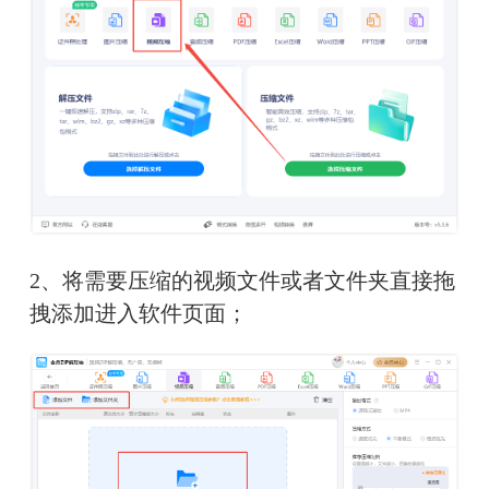
2、将需要压缩的视频文件或者文件夹直接拖
拽添加进入软件页面；