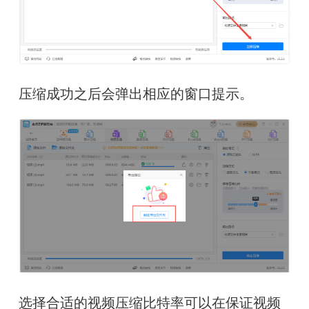
压缩成功之后会弹出相应的窗口提示。
选择合适的视频压缩比特率可以在保证视频