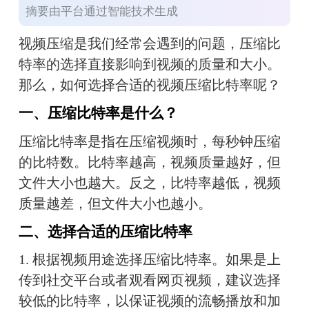
摘要由平台通过智能技术生成
视频压缩是我们经常会遇到的问题，压缩比
特率的选择直接影响到视频的质量和大小。
那么，如何选择合适的视频压缩比特率呢？
一、压缩比特率是什么？
压缩比特率是指在压缩视频时，每秒钟压缩
的比特数。比特率越高，视频质量越好，但
文件大小也越大。反之，比特率越低，视频
质量越差，但文件大小也越小。
二、选择合适的压缩比特率
1. 根据视频用途选择压缩比特率。如果是上
传到社交平台或者观看网页视频，建议选择
较低的比特率，以保证视频的流畅播放和加