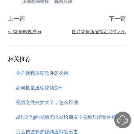
压缩视频参数
视频压缩
上一篇
下一篇
vcf如何转换成txt
图片如何压缩指定尺寸大小
相关推荐
金舟视频压缩软件怎么用
如何批量压缩视频文件
视频文件夹太大了，怎么压缩
超过2个g的视频怎么发给朋友？视频压缩软件帮助你
怎么把过长的视频压缩发出去