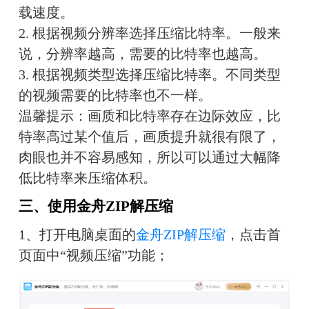
载速度。
2. 根据视频分辨率选择压缩比特率。一般来
说，分辨率越高，需要的比特率也越高。
3. 根据视频类型选择压缩比特率。不同类型
的视频需要的比特率也不一样。
温馨提示：画质和比特率存在边际效应，比
特率高过某个值后，画质提升就很有限了，
肉眼也并不容易感知，所以可以通过大幅降
低比特率来压缩体积。
三、使用金舟ZIP解压缩
1、打开电脑桌面的
金舟ZIP解压缩
，点击首
页面中“视频压缩”功能；