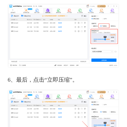
6、最后，点击“立即压缩”。