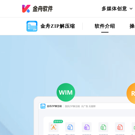
多媒体创意
金舟ZIP解压缩
软件介绍
操