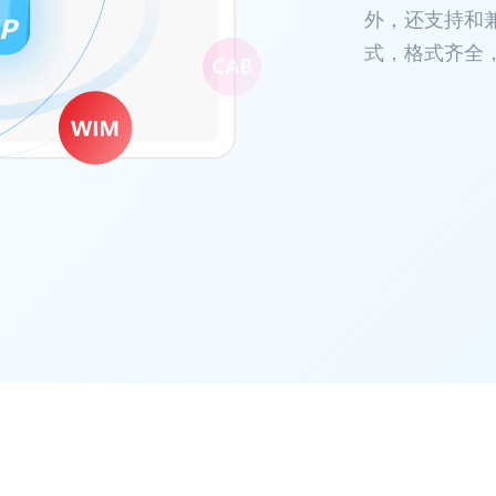
外，还支持和兼
式，格式齐全