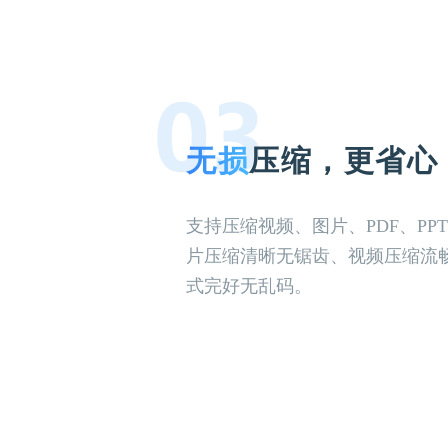
无损
压缩，更省心
支持压缩视频、图片、PDF、PP
片压缩清晰无锯齿、视频压缩流
式完好无乱码。