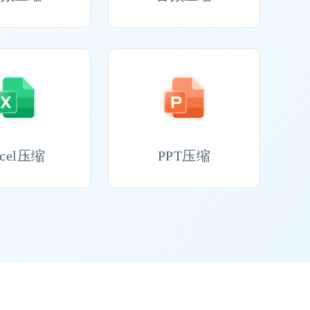
xcel压缩
PPT压缩