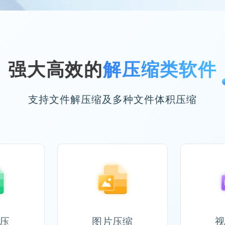
强大高效的
解压缩类软件
支持文件解压缩及多种文件体积压缩
压
图片压缩