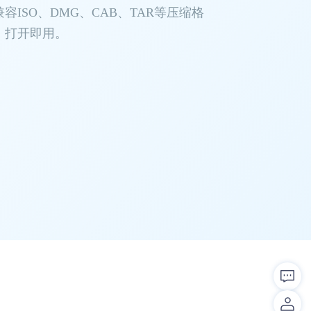
容ISO、DMG、CAB、TAR等压缩格
，打开即用。