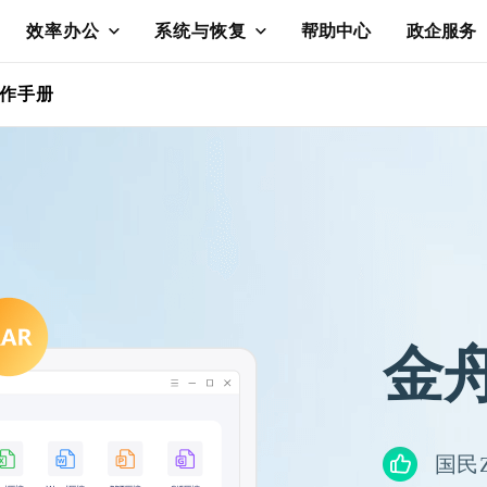
效率办公
系统与恢复
帮助中心
政企服务
作手册
金舟
国民