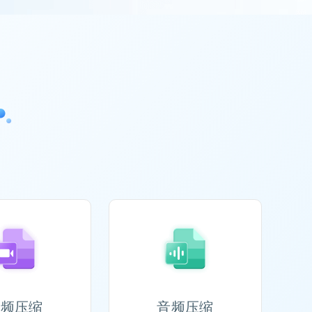
视频压缩
音频压缩