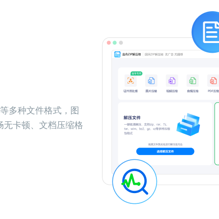
T等多种文件格式，图
畅无卡顿、文档压缩格