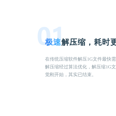
极速
解压缩，耗时
在传统压缩软件解压1G文件最快需要
解压缩经过算法优化，解压缩1G文
觉刚开始，其实已结束。