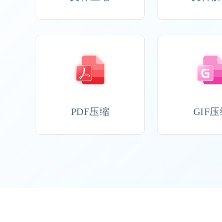
PDF压缩
GIF