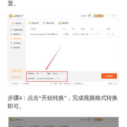
置。
步骤4：点击“开始转换”，完成视频格式转换
即可。