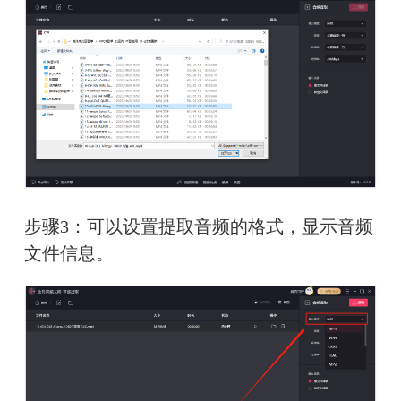
步骤3：可以设置提取音频的格式，显示音频
文件信息。