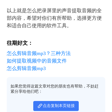
以上就是怎么把录屏里的声音提取音频的全
部内容，希望对你们有所帮助，选择更方便
和适合自己使用的软件工具。
往期好文：
怎么剪辑音频mp3？三种方法
如何提取视频中的音频文件
怎么剪辑音频mp3
如果您觉得这篇文章对您的朋友也有帮助，不妨赶
紧分享给他们吧：
点击复制本页链接