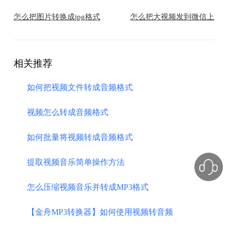
怎么把图片转换成jpg格式
怎么把大视频发到微信上
相关推荐
如何把视频文件转成音频格式
视频怎么转成音频格式
如何批量将视频转成音频格式
提取视频音乐简单操作方法
怎么压缩视频音乐并转成MP3格式
【金舟MP3转换器】如何使用视频转音频