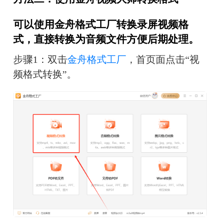
可以使用金舟格式工厂转换录屏视频格
式，直接转换为音频文件方便后期处理。
步骤1：双击
金舟格式工厂
，首页面点击“视
频格式转换”。