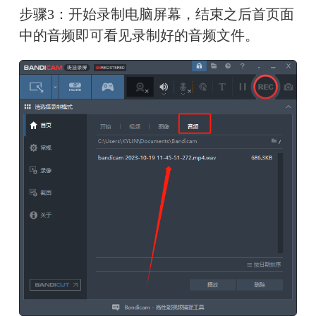
步骤3：开始录制电脑屏幕，结束之后首页面
中的音频即可看见录制好的音频文件。