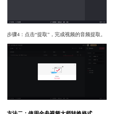
步骤4：点击“提取”，完成视频的音频提取。
方法二：使用金舟视频大师转换格式