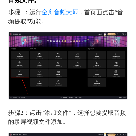
步骤1：运行
金舟音频大师
，首页面点击“音
频提取”功能。
步骤2：点击“添加文件”，选择想要提取音频
的录屏视频文件添加。