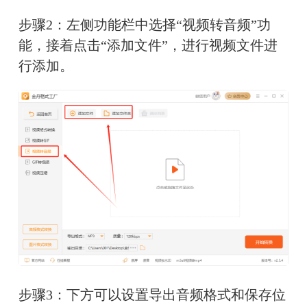
步骤2：左侧功能栏中选择“视频转音频”功
能，接着点击“添加文件”，进行视频文件进
行添加。
步骤3：下方可以设置导出音频格式和保存位