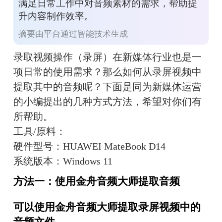
满足日常工作中对音频素材的需求，帮助提
升内容制作效率。
摘要由平台通过智能技术生成
录取视频操作（录屏）在新媒体行业也是一
项日常的使用需求？那么如何从录屏视频中
提取其中的音频呢？下面是同为新媒体运营
的小编提出的几种方式方法，希望对你们有
所帮助。
工具/原料：
硬件型号：HUAWEI MateBook D14
系统版本：Windows 11
方法一：使用金舟音频大师提取音频
可以使用金舟音频大师提取录屏视频中的
音频文件。