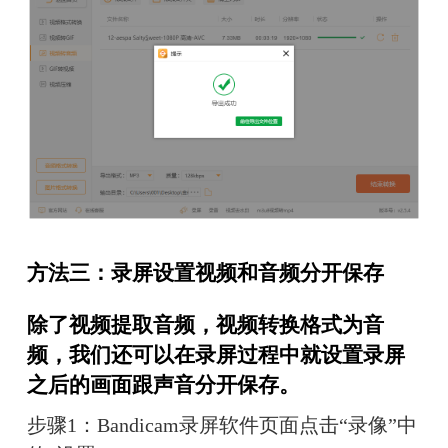
方法三：录屏设置视频和音频分开保存
除了视频提取音频，视频转换格式为音
频，我们还可以在录屏过程中就设置录屏
之后的画面跟声音分开保存。
步骤1：Bandicam录屏软件页面点击“录像”中