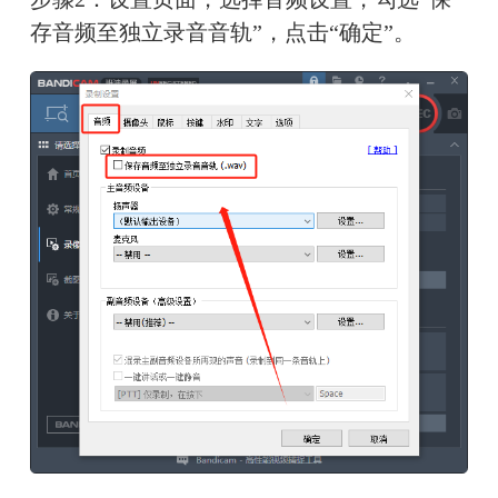
存音频至独立录音音轨”，点击“确定”。