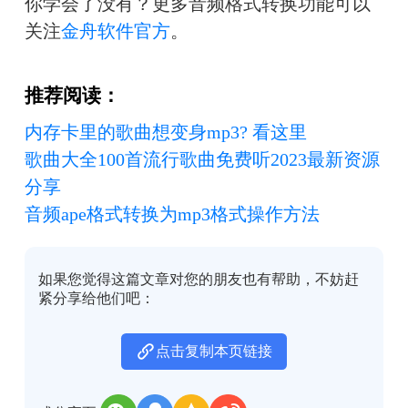
你学会了没有？更多音频格式转换功能可以
关注
金舟软件官方
。
推荐阅读：
内存卡里的歌曲想变身mp3? 看这里
歌曲大全100首流行歌曲免费听2023最新资源
分享
音频ape格式转换为mp3格式操作方法
如果您觉得这篇文章对您的朋友也有帮助，不妨赶
紧分享给他们吧：
点击复制本页链接