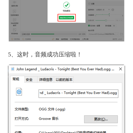
5、这时，音频成功压缩啦！