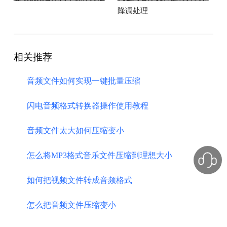
降调处理
相关推荐
音频文件如何实现一键批量压缩
闪电音频格式转换器操作使用教程
音频文件太大如何压缩变小
怎么将MP3格式音乐文件压缩到理想大小
如何把视频文件转成音频格式
怎么把音频文件压缩变小