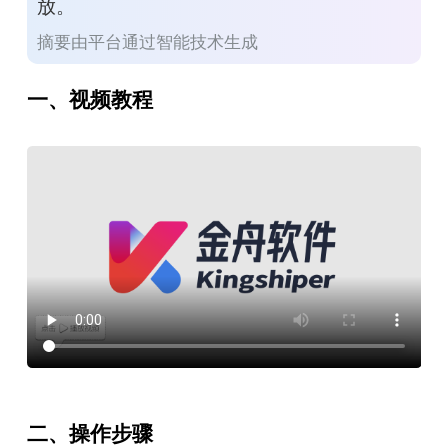
放。
摘要由平台通过智能技术生成
一、视频教程
二、操作步骤