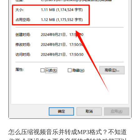
怎么压缩视频音乐并转成MP3格式？不知道