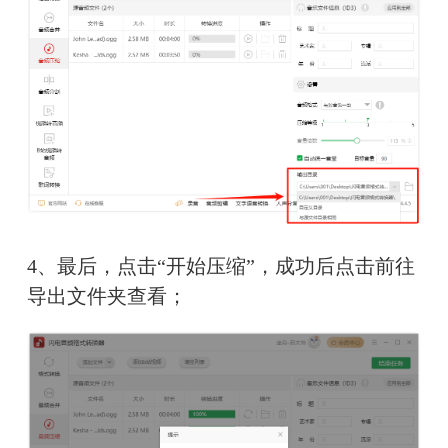
4、最后，点击“开始压缩”，成功后点击前往
导出文件夹查看；