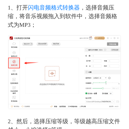
1、打开
闪电音频格式转换器
，选择音频压
缩，将音乐视频拖入到软件中，选择音频格
式为MP3；
2、然后，选择压缩等级，等级越高压缩文件