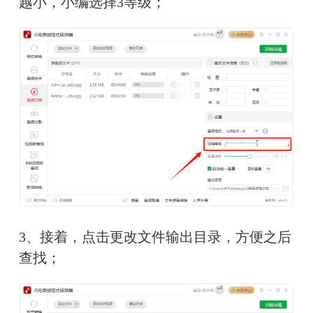
越小，小编选择3等级；
3、接着，点击更改文件输出目录，方便之后
查找；