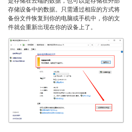
是存储在云端的数据，也可以是存储在外部
存储设备中的数据。只需通过相应的方式将
备份文件恢复到你的电脑或手机中，你的文
件就会重新出现在你的设备上了。