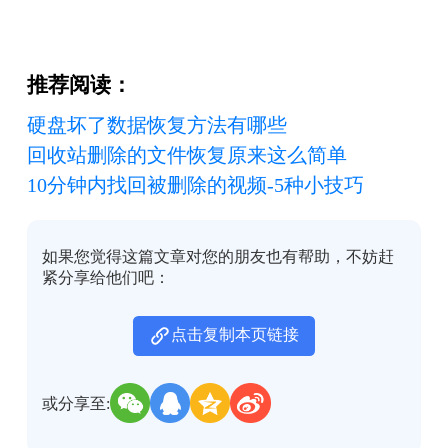
推荐阅读：
硬盘坏了数据恢复方法有哪些
回收站删除的文件恢复原来这么简单
10分钟内找回被删除的视频-5种小技巧
如果您觉得这篇文章对您的朋友也有帮助，不妨赶
紧分享给他们吧：
点击复制本页链接
或分享至: