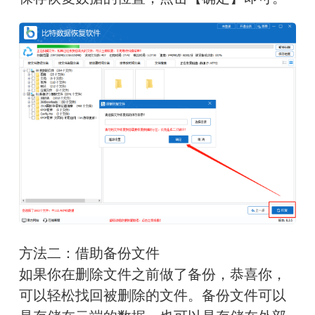
方法二：借助备份文件
如果你在删除文件之前做了备份，恭喜你，
可以轻松找回被删除的文件。备份文件可以