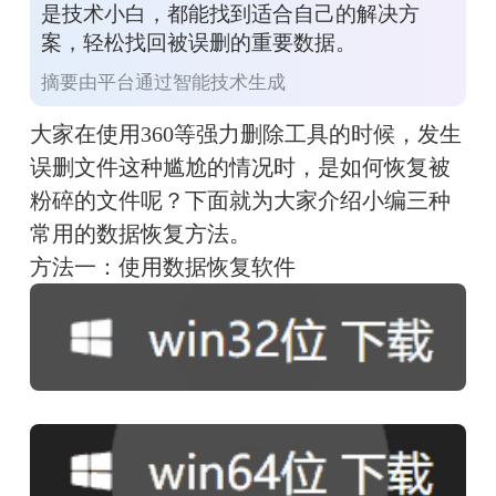
是技术小白，都能找到适合自己的解决方
案，轻松找回被误删的重要数据。
摘要由平台通过智能技术生成
大家在使用360等强力删除工具的时候，发生
误删文件这种尴尬的情况时，是如何恢复被
粉碎的文件呢？下面就为大家介绍小编三种
常用的数据恢复方法。
方法一：使用数据恢复软件