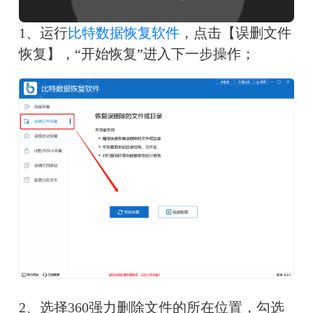
1、运行
比特数据恢复软件
，点击【误删文件
恢复】，“开始恢复”进入下一步操作；
2、选择360强力删除文件的所在位置，勾选