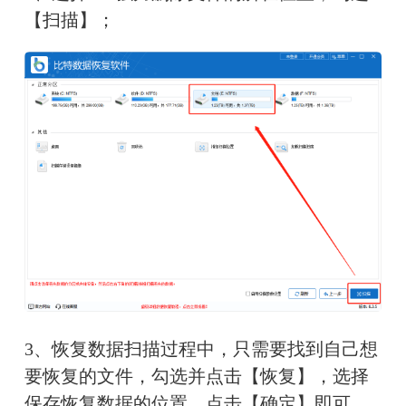
【扫描】；
3、恢复数据扫描过程中，只需要找到自己想
要恢复的文件，勾选并点击【恢复】，选择
保存恢复数据的位置，点击【确定】即可。