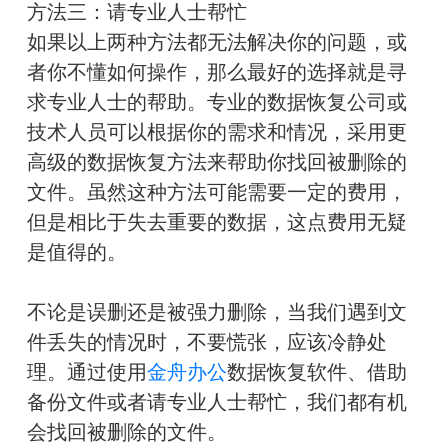
方法三：请专业人士帮忙
如果以上两种方法都无法解决你的问题，或
者你不懂如何操作，那么最好的选择就是寻
求专业人士的帮助。专业的数据恢复公司或
技术人员可以根据你的需求和情况，采用更
高级的数据恢复方法来帮助你找回被删除的
文件。虽然这种方法可能需要一定的费用，
但是相比于失去重要的数据，这点费用无疑
是值得的。
不论是误删还是被强力删除，当我们遇到文
件丢失的情况时，不要慌张，应该冷静处
理。通过使用
金舟办公
数据恢复软件、借助
备份文件或者请专业人士帮忙，我们都有机
会找回被删除的文件。