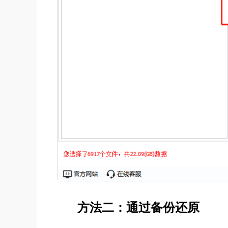
方法二：通过备份还原