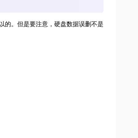
以的。但是要注意，硬盘数据误删不是
；