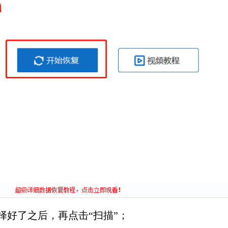
择好了之后，再点击“扫描”；