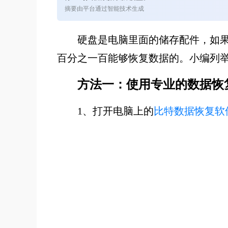
摘要由平台通过智能技术生成
硬盘是电脑里面的储存配件，如
百分之一百能够恢复数据的。小编列
方法一：使用专业的数据恢
1、
打开电脑上的
比特数据恢复软