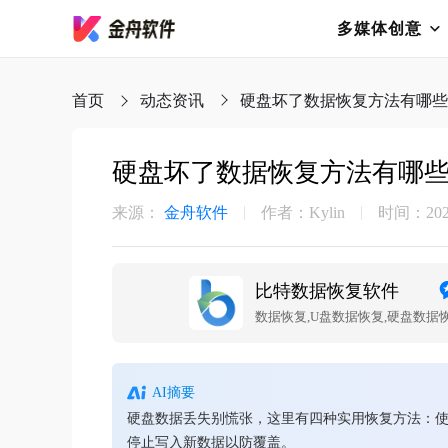
多媒体创意
首页
动态资讯
硬盘坏了数据恢复方法有哪些
硬盘坏了数据恢复方法有哪
来源：
金舟软件
作者：Kylin
时间：2025-
比特数据恢复软件
AI摘要
硬盘数据丢失别慌张，这里有四种实用恢复方法：使
停止写入新数据以防覆盖。