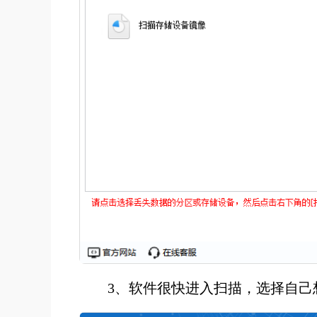
3、软件很快进入扫描，选择自己