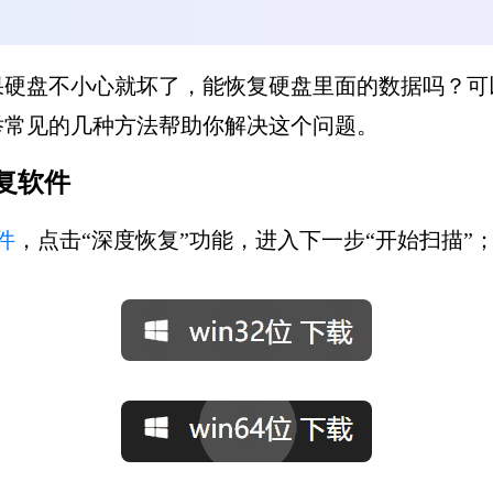
果硬盘不小心就坏了，能恢复硬盘里面的数据吗？可
举常见的几种方法帮助你解决这个问题。
复软件
件
，点击“深度恢复”功能，进入下一步“开始扫描”