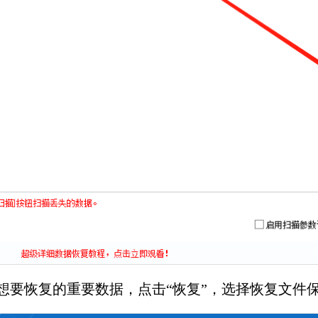
想要恢复的重要数据，点击“恢复”，选择恢复文件