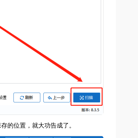
保存的位置，就大功告成了。