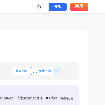
商店
登录
免费下载
查看详情
构帮助。注意数据恢复并非100%成功，操作前请