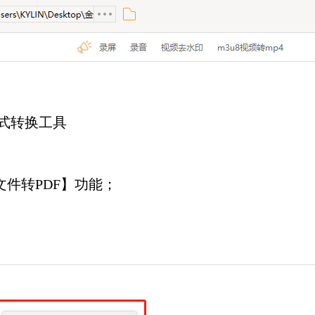
式转换工具
件转PDF】功能；