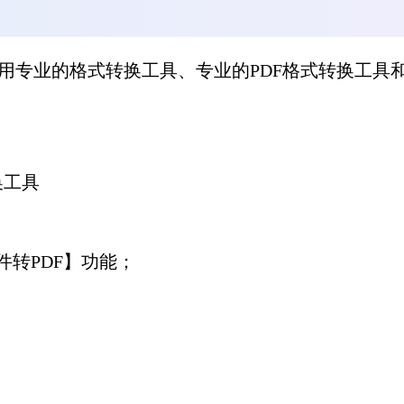
用专业的格式转换工具、专业的
PDF格式转换工具
。
换工具
件转PDF】功能；