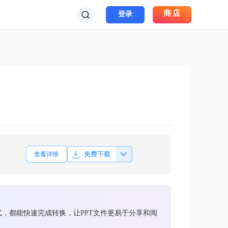
商店
登录
免费下载
查看详情
方式，都能快速完成转换，让PPT文件更易于分享和阅