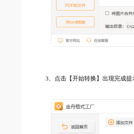
3、点击【开始转换】出现完成提