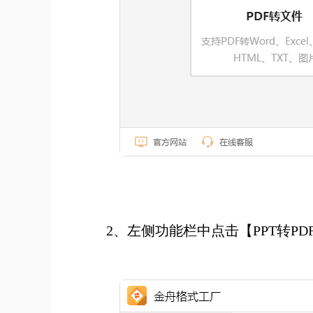
2、左侧功能栏中点击【PPT转PD