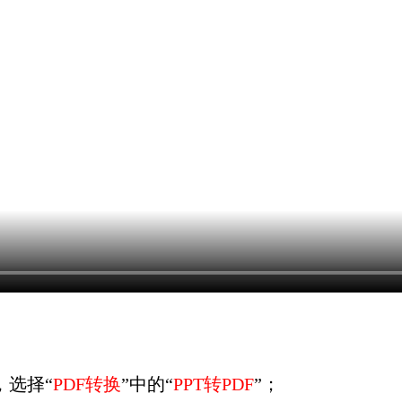
，选择“
PDF转换
”中的“
PPT转PDF
”；