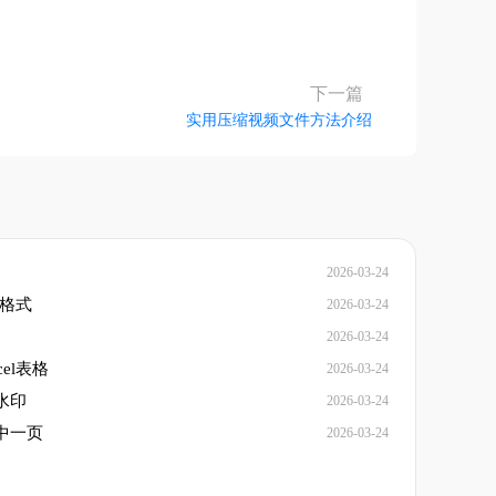
下一篇
实用压缩视频文件方法介绍
2026-03-24
F格式
2026-03-24
2026-03-24
el表格
2026-03-24
水印
2026-03-24
中一页
2026-03-24