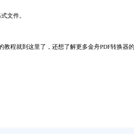
格式文件。
式的教程就到这里了，还想了解更多金舟PDF转换器