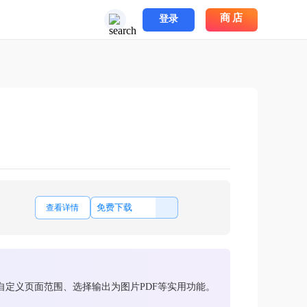
商店
登录
免费下载
查看详情
自定义页面范围、选择输出为图片PDF等实用功能。