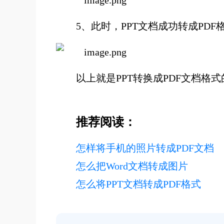
5、此时，PPT文档成功转成PDF
以上就是PPT转换成PDF文档格
推荐阅读：
怎样将手机的照片转成PDF文档
怎么把Word文档转成图片
怎么将PPT文档转成PDF格式