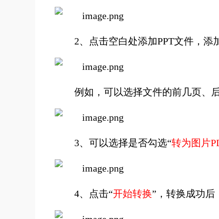
2、点击空白处添加PPT文件，
例如，可以选择文件的前几页、后
3、可以选择是否勾选“
转为图片P
4、点击“
开始转换
”，转换成功后