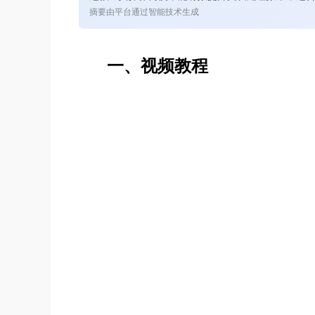
摘要由平台通过智能技术生成
一、视频教程