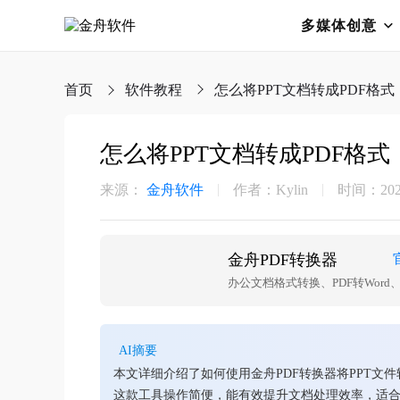
多媒体创意
首页
软件教程
怎么将PPT文档转成PDF格式
怎么将PPT文档转成PDF格式
来源：
金舟软件
作者：Kylin
时间：2026-
金舟PDF转换器
办公文档格式转换、PDF转Word、PD
AI摘要
本文详细介绍了如何使用金舟PDF转换器将PPT文
这款工具操作简便，能有效提升文档处理效率，适