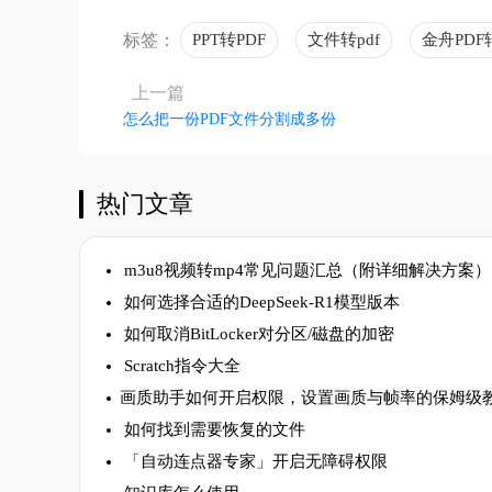
标签：
PPT转PDF
文件转pdf
金舟PDF
上一篇
怎么把一份PDF文件分割成多份
热门文章
m3u8视频转mp4常见问题汇总（附详细解决方案）
如何选择合适的DeepSeek-R1模型版本
如何取消BitLocker对分区/磁盘的加密
Scratch指令大全
​画质助手如何开启权限，设置画质与帧率的保姆级
如何找到需要恢复的文件
「自动连点器专家」开启无障碍权限