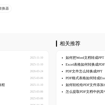
转换器
相关推荐
如何把Word文档转成PPT
2025-11-10
Excel表格如何转换成PD
2025-11-10
PDF文件怎么转换成PPT
2026-03-24
PDF格式表格如何转成Exc
2025-03-06
教程
如何轻松给PDF文件添加
2025-11-10
怎么提取PDF文档中的其
2025-03-06
2025-03-06