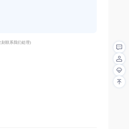
刻联系我们处理)
解答！