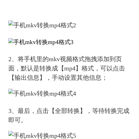
2、
将手机里的mkv视频格式拖拽添加到页
面，默认是转换成【mp4】格式，可以点击
【输出信息】，手动设置其他信息；
3、
最后，点击【全部转换】，等待转换完成
即可。