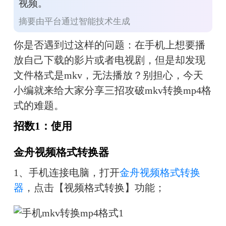
视频。
摘要由平台通过智能技术生成
你是否遇到过这样的问题：在手机上想要播
放自己下载的影片或者电视剧，但是却发现
文件格式是
mkv，无法播放？别担心，今天
小编就来给大家分享三招攻破mkv转换mp4格
式的难题。
招数1：使用
金舟视频格式转换器
1、
手机连接电脑，打开
金舟视频格式转换
器
，点击【视频格式转换】功能；