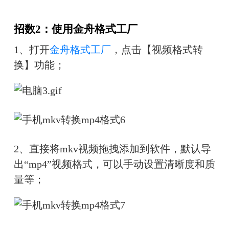
招数2：使用金舟格式工厂
1、打开
金舟格式工厂
，点击【视频格式转
换】功能；
2、
直接将mkv视频拖拽添加到软件，默认导
出“mp4”视频格式，可以手动设置清晰度和质
量等；