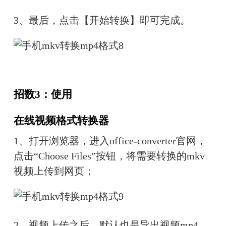
3、
最后，点击【开始转换】即可完成。
招数3：使用
在线视频格式转换器
1、
打开浏览器，进入office-converter官网，
点击“Choose Files”按钮，将需要转换的mkv
视频上传到网页；
2、
视频上传之后，默认也是导出视频mp4，