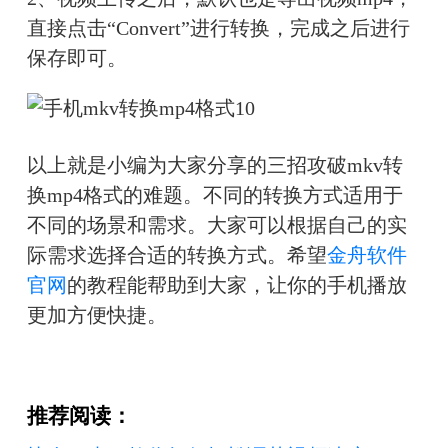
直接点击“Convert”进行转换，完成之后进行
保存即可。
以上就是小编为大家分享的三招攻破mkv转
换mp4格式的难题。不同的转换方式适用于
不同的场景和需求。大家可以根据自己的实
际需求选择合适的转换方式。希望
金舟软件
官网
的教程
能帮助到大家，让你的手机播放
更加方便快捷。
推荐阅读：