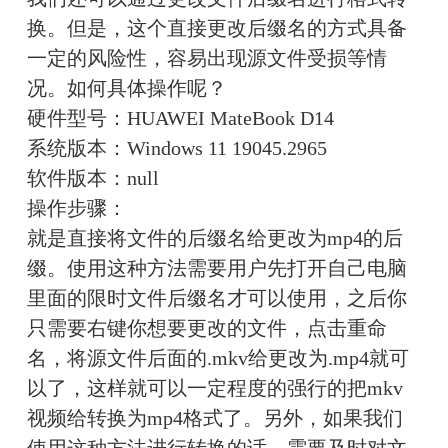
换。但是，这个直接更改后缀名的方式具备
一定的风险性，容易出现源文件受损等情
况。如何具体操作呢？
硬件型号：HUAWEI MateBook D14
系统版本：Windows 11 19045.2965
软件版本：null
操作步骤：
就是直接将文件的后缀名给更改为mp4的后
缀。使用这种方法需要用户先打开自己电脑
里面的限时文件后缀名才可以使用，之后你
只需要右键你想要更改的文件，点击重命
名，将源文件后面的.mkv给更改为.mp4就可
以了，这样就可以一定程度的强行的把mkv
视频给转换为mp4格式了。另外，如果我们
使用这种方法进行转换的话，需要及时对文