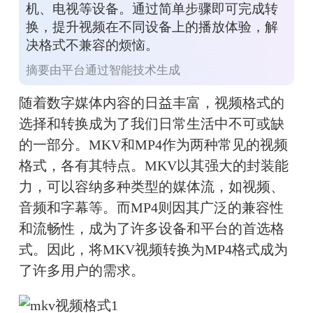
机、电视等设备。通过简单步骤即可完成转
换，提升视频在不同设备上的播放体验，解
决格式不兼容的烦恼。
摘要由平台通过智能技术生成
随着数字媒体内容的日益丰富，视频格式的
选择和转换成为了我们日常生活中不可或缺
的一部分。MKV和MP4作为两种常见的视频
格式，各有其特点。MKV以其强大的封装能
力，可以容纳多种类型的媒体流，如视频、
音频和字幕等。而MP4则因其广泛的兼容性
和流畅性，成为了许多设备和平台的首选格
式。因此，将MKV视频转换为MP4格式成为
了许多用户的需求。