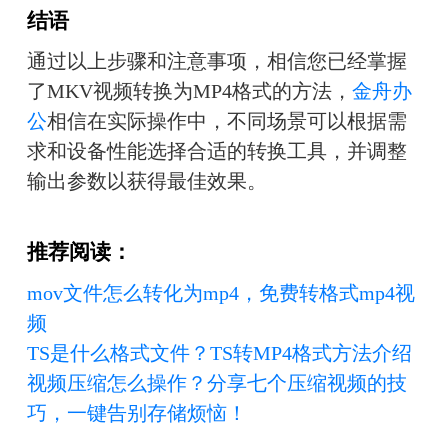
结语
通过以上步骤和注意事项，相信您已经掌握
了MKV视频转换为MP4格式的方法，
金舟办
公
相信在实际操作中，不同场景可以根据需
求和设备性能选择合适的转换工具，并调整
输出参数以获得最佳效果。
推荐阅读：
mov文件怎么转化为mp4，免费转格式mp4视
频
TS是什么格式文件？TS转MP4格式方法介绍
视频压缩怎么操作？分享七个压缩视频的技
巧，一键告别存储烦恼！