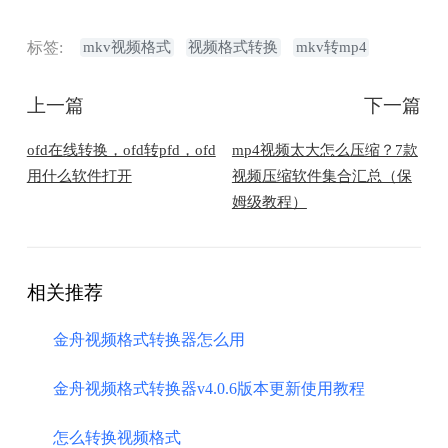
标签:
mkv视频格式
视频格式转换
mkv转mp4
上一篇
下一篇
ofd在线转换，ofd转pfd，ofd
mp4视频太大怎么压缩？7款
用什么软件打开
视频压缩软件集合汇总（保
姆级教程）
相关推荐
金舟视频格式转换器怎么用
金舟视频格式转换器v4.0.6版本更新使用教程
怎么转换视频格式