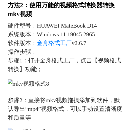
方法2：使用万能的视频格式转换器转换
mkv视频
硬件型号：HUAWEI MateBook D14
系统版本：Windows 11 19045.2965
软件版本：
金舟格式工厂
v2.6.7
操作步骤：
步骤1：打开金舟格式工厂，点击【视频格式
转换】功能；
步骤2：直接将mkv视频拖拽添加到软件，默
认导出“mp4”视频格式，可以手动设置清晰度
和质量等；