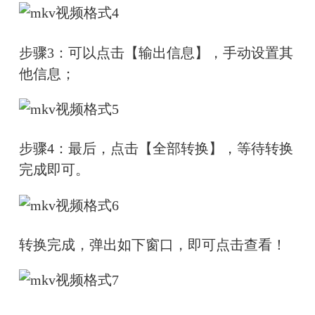
步骤3：可以点击【输出信息】，手动设置其
他信息；
步骤4：最后，点击【全部转换】，等待转换
完成即可。
转换完成，弹出如下窗口，即可点击查看！