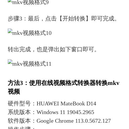
步骤3：最后，点击【开始转换】即可完成。
转出完成，也是弹出如下窗口即可。
方法3：使用在线视频格式转换器转换mkv
视频
硬件型号：HUAWEI MateBook D14
系统版本：Windows 11 19045.2965
软件版本：Google Chrome 113.0.5672.127