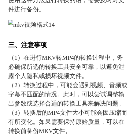
件进行备份。
三、注意事项
（1）在进行MKV转MP4的转换过程中，务
必确保所选的转换工具安全可靠，以避免泄
露个人隐私或损坏视频文件。
（2）转换过程中，可能会遇到视频、音频或
字幕不匹配的情况。此时，可以尝试调整输
出参数或选择合适的转换工具来解决问题。
（3）转换后的MP4文件大小可能会因压缩而
有所变化。如果需要保持原始质量，可以在
转换前备份MKV文件。