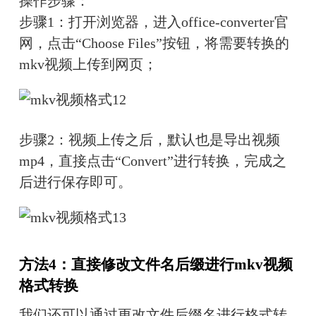
操作步骤：
步骤1：打开浏览器，进入office-converter官
网，点击“Choose Files”按钮，将需要转换的
mkv视频上传到网页；
步骤2：视频上传之后，默认也是导出视频
mp4，直接点击“Convert”进行转换，完成之
后进行保存即可。
方法4：直接修改文件名后缀进行mkv视频
格式转换
我们还可以通过更改文件后缀名进行格式转