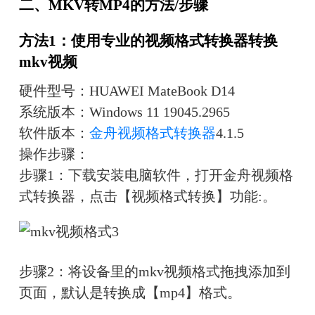
二、MKV转MP4的方法/步骤
方法1：使用专业的视频格式转换器转换
mkv视频
硬件型号：HUAWEI MateBook D14
系统版本：Windows 11 19045.2965
软件版本：
金舟视频格式转换器
4.1.5
操作步骤：
步骤1：下载安装电脑软件，打开金舟视频格
式转换器，点击【视频格式转换】功能:。
步骤2：将设备里的mkv视频格式拖拽添加到
页面，默认是转换成【mp4】格式。