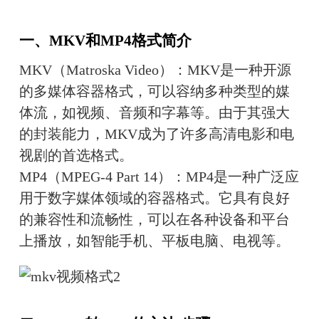
一、MKV和MP4格式简介
MKV（Matroska Video）：MKV是一种开源
的多媒体容器格式，可以容纳多种类型的媒
体流，如视频、音频和字幕等。由于其强大
的封装能力，MKV成为了许多高清电影和电
视剧的首选格式。
MP4（MPEG-4 Part 14）：MP4是一种广泛应
用于数字媒体领域的容器格式。它具有良好
的兼容性和流畅性，可以在各种设备和平台
上播放，如智能手机、平板电脑、电视等。