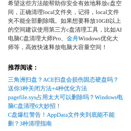
希望这些方法能帮助你安全有效地释放c盘空
间，正确清理local文件夹，记得，local文件
夹不能全部删除哦。如果想要释放10GB以上
的空间建议使用第三方c盘清理工具，比如AI
电脑C盘清理大师Pro、
金舟
Windows优化大
师等，高效快速释放电脑大容量空间！
推荐阅读：
三角洲扫盘？ACE扫盘会损伤固态硬盘吗？
送你3种关闭方法+4种优化方法
pagefile.sys占用太大可以删除吗？Windows电
脑C盘清理6大妙招！
C盘爆红警告！AppData文件夹到底能不能
删？3种清理指南