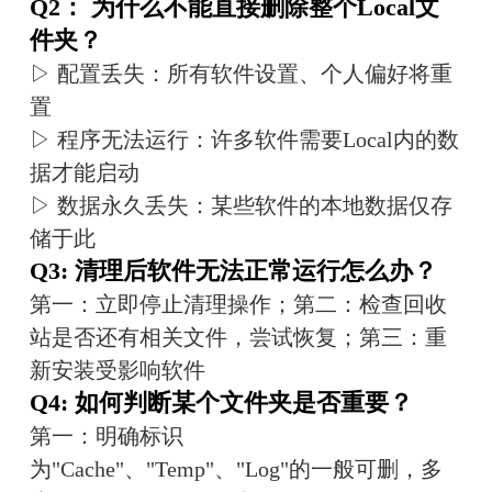
Q2： 为什么不能直接删除整个Local文
件夹？
▷ 配置丢失：所有软件设置、个人偏好将重
置
▷ 程序无法运行：许多软件需要Local内的数
据才能启动
▷ 数据永久丢失：某些软件的本地数据仅存
储于此
Q3: 清理后软件无法正常运行怎么办？
第一：立即停止清理操作；第二：检查回收
站是否还有相关文件，尝试恢复；第三：重
新安装受影响软件
Q4: 如何判断某个文件夹是否重要？
第一：明确标识
为"Cache"、"Temp"、"Log"的一般可删，多