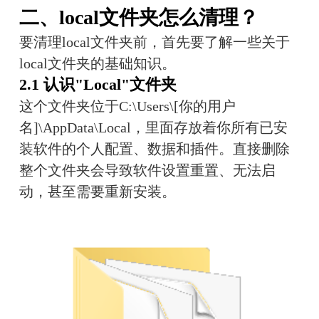
二、local文件夹怎么清理？
要清理local文件夹前，首先要了解一些关于
local文件夹的基础知识。
2.1 认识"Local"文件夹
这个文件夹位于C:\Users\[你的用户
名]\AppData\Local，里面存放着你所有已安
装软件的个人配置、数据和插件。直接删除
整个文件夹会导致软件设置重置、无法启
动，甚至需要重新安装。