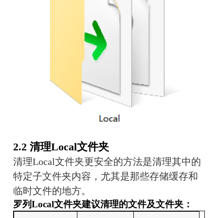
2.2 清理Local文件夹
清理Local文件夹更安全的方法是清理其中的
特定子文件夹内容，尤其是那些存储缓存和
临时文件的地方。
罗列Local文件夹建议清理的文件及文件夹：