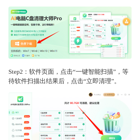
Step2：软件页面，点击“一键智能扫描”，等
待软件扫描出结果后，点击“立即清理”。