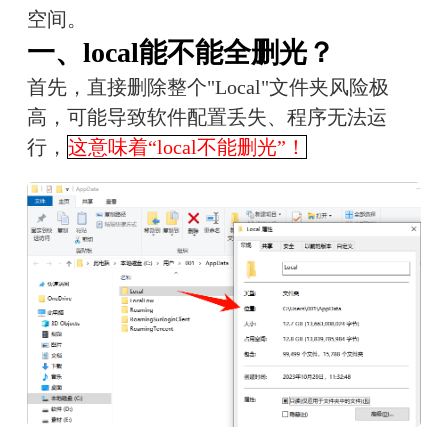
空间。
一、local能不能全删光？
首先，直接删除整个"Local"文件夹风险极
高，可能导致软件配置丢失、程序无法运
行，
这意味着“local不能删光”！