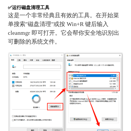
✅运行磁盘清理工具
这是一个非常经典且有效的工具。在开始菜
单搜索"磁盘清理"或按 Win+R 键后输入 
cleanmgr 即可打开。它会帮你安全地识别出
可删除的系统文件。