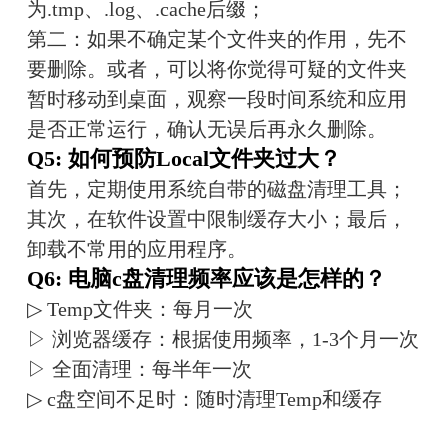
为.tmp、.log、.cache后缀；
第二：如果不确定某个文件夹的作用，先不
要删除。或者，可以将你觉得可疑的文件夹
暂时移动到桌面，观察一段时间系统和应用
是否正常运行，确认无误后再永久删除。
Q5: 如何预防Local文件夹过大？
首先，定期使用系统自带的磁盘清理工具；
其次，在软件设置中限制缓存大小；最后，
卸载不常用的应用程序。
Q6: 电脑c盘清理频率应该是怎样的？
▷ Temp文件夹：每月一次
▷ 浏览器缓存：根据使用频率，1-3个月一次
▷ 全面清理：每半年一次
▷ c盘空间不足时：随时清理Temp和缓存