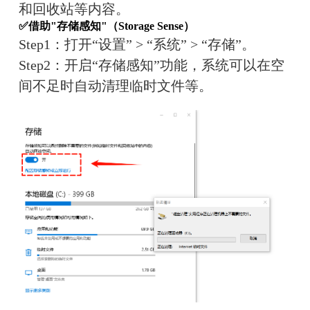
和回收站等内容。
✅借助"存储感知"（Storage Sense）
Step1：打开“设置” > “系统” > “存储”。
Step2：开启“存储感知”功能，系统可以在空
间不足时自动清理临时文件等。