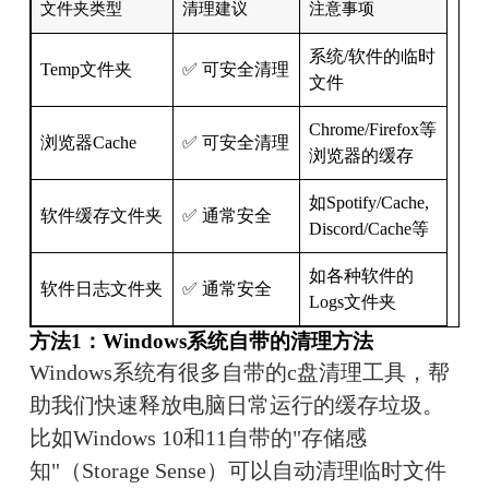
文件夹类型
清理建议
注意事项
系统/软件的临时
Temp文件夹
✅ 可安全清理
文件
Chrome/Firefox等
浏览器Cache
✅ 可安全清理
浏览器的缓存
如Spotify/Cache,
软件缓存文件夹
✅ 通常安全
Discord/Cache等
如各种软件的
软件日志文件夹
✅ 通常安全
Logs文件夹
方法1：Windows系统自带的清理方法
Windows系统有很多自带的c盘清理工具，帮
助我们快速释放电脑日常运行的缓存垃圾。
比如Windows 10和11自带的"存储感
知"（Storage Sense）可以自动清理临时文件