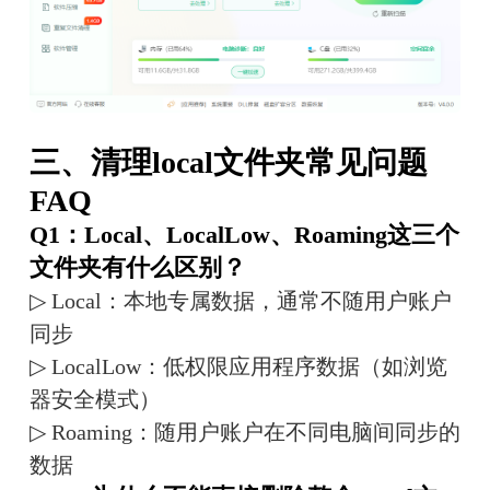
三、清理local文件夹常见问题
FAQ
Q1：Local、LocalLow、Roaming这三个
文件夹有什么区别？
▷ Local：本地专属数据，通常不随用户账户
同步
▷ LocalLow：低权限应用程序数据（如浏览
器安全模式）
▷ Roaming：随用户账户在不同电脑间同步的
数据